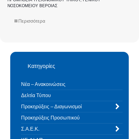
ΝΟΣΟΚΟΜΕΙΟΥ ΒΕΡΟΙΑΣ
Περισσότερα
Κατηγορίες
Νέα – Ανακοινώσεις
Δελτία Τύπου
Προκηρύξεις – Διαγωνισμοί
Προκηρύξεις Προσωπικού
Σ.Α.Ε.Κ.