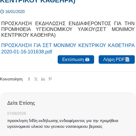
ΚΕΝΤΡΙΚΟΥ ΚΑΘΕΗΡΑ)
16/01/2020
ΠΡΟΣΚΛΗΣΗ ΕΚΔΗΛΩΣΗΣ ΕΝΔΙΑΦΕΡΟΝΤΟΣ ΓΙΑ ΤΗΝ
ΠΡΟΜΗΘΕΙΑ ΥΓΕΙΟΝΟΜΙΚΟΥ ΥΛΙΚΟΥ(ΣΕΤ ΜΟΝΙΜΟΥ
ΚΕΝΤΡΙΚΟΥ ΚΑΘΕΗΡΑ)
ΠΡΟΣΚΛΗΣΗ ΓΙΑ ΣΕΤ ΜΟΝΙΜΟΥ ΚΕΝΤΡΙΚΟΥ ΚΑΘΕΤΗΡΑ
2020-01-16-101638.pdf
Εκτύπωση 🖨
Λήψη PDF
Κοινοποίηση
Δείτε Επίσης
07/08/2026
προσκληση 545η εκδήλωσης ενδιαφέροντος για την προμήθεια
υγειονομικού υλικού του γενικου νοσοκομειου βεροιας