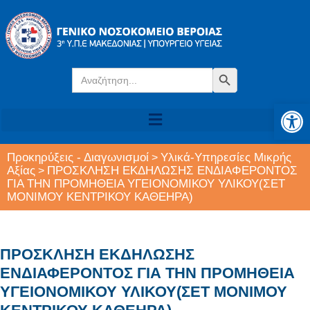
Search
Search Button
for:
Αν
Προκηρύξεις - Διαγωνισμοί
Υλικά-Υπηρεσίες Μικρής
>
Αξίας
ΠΡΟΣΚΛΗΣΗ ΕΚΔΗΛΩΣΗΣ ΕΝΔΙΑΦΕΡΟΝΤΟΣ
>
ΓΙΑ ΤΗΝ ΠΡΟΜΗΘΕΙΑ ΥΓΕΙΟΝΟΜΙΚΟΥ ΥΛΙΚΟΥ(ΣΕΤ
ΜΟΝΙΜΟΥ ΚΕΝΤΡΙΚΟΥ ΚΑΘΕΗΡΑ)
ΠΡΟΣΚΛΗΣΗ ΕΚΔΗΛΩΣΗΣ
ΕΝΔΙΑΦΕΡΟΝΤΟΣ ΓΙΑ ΤΗΝ ΠΡΟΜΗΘΕΙΑ
ΥΓΕΙΟΝΟΜΙΚΟΥ ΥΛΙΚΟΥ(ΣΕΤ ΜΟΝΙΜΟΥ