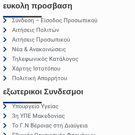
ευκολη
προσβαση
Σύνδεση – Είσοδος Προσωπικού
Αιτήσεις Πολιτών
Αιτήσεις Προσωπικού
Νέα & Ανακοινώσεις
Τηλεφωνικός Κατάλογος
Χάρτης Ιστοτόπου
Πολιτική Απορρήτου
εξωτερικοι
Συνδεσμοι
Υπουργείο Υγείας
3η ΥΠΕ Μακεδονίας
Το Γ.Ν Βέροιας στη Διαύγεια