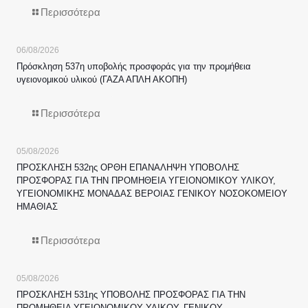
Περισσότερα
06/08/2026
Πρόσκληση 537η υποβολής προσφοράς για την προμήθεια
υγειονομικού υλικού (ΓΑΖΑ ΑΠΛΗ ΑΚΟΠΗ)
Περισσότερα
05/08/2026
ΠΡΟΣΚΛΗΣΗ 532ης ΟΡΘΗ ΕΠΑΝΑΛΗΨΗ ΥΠΟΒΟΛΗΣ
ΠΡΟΣΦΟΡΑΣ ΓΙΑ ΤΗΝ ΠΡΟΜΗΘΕΙΑ ΥΓΕΙΟΝΟΜΙΚΟΥ ΥΛΙΚΟΥ,
ΥΓΕΙΟΝΟΜΙΚΗΣ ΜΟΝΑΔΑΣ ΒΕΡΟΙΑΣ ΓΕΝΙΚΟΥ ΝΟΣΟΚΟΜΕΙΟΥ
ΗΜΑΘΙΑΣ
Περισσότερα
05/08/2026
ΠΡΟΣΚΛΗΣΗ 531ης ΥΠΟΒΟΛΗΣ ΠΡΟΣΦΟΡΑΣ ΓΙΑ ΤΗΝ
ΠΡΟΜΗΘΕΙΑ ΥΓΕΙΟΝΟΜΙΚΟΥ ΥΛΙΚΟΥ, ΓΕΝΙΚΟΥ