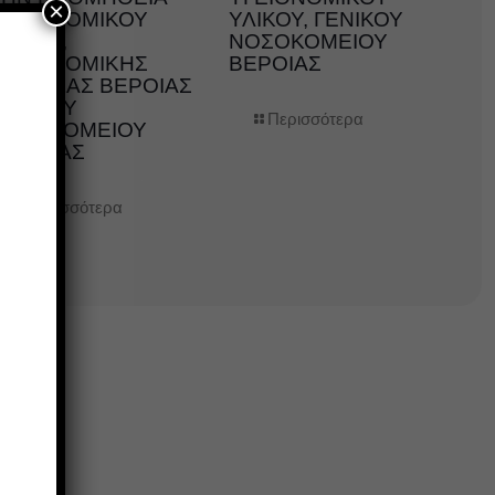
×
ΥΓΕΙΟΝΟΜΙΚΟΥ
ΥΛΙΚΟΥ, ΓΕΝΙΚΟΥ
ΛΙΚΟΥ,
ΝΟΣΟΚΟΜΕΙΟΥ
ΥΓΕΙΟΝΟΜΙΚΗΣ
ΒΕΡΟΙΑΣ
ΜΟΝΑΔΑΣ ΒΕΡΟΙΑΣ
ΓΕΝΙΚΟΥ
Περισσότερα
ΝΟΣΟΚΟΜΕΙΟΥ
ΗΜΑΘΙΑΣ
Περισσότερα