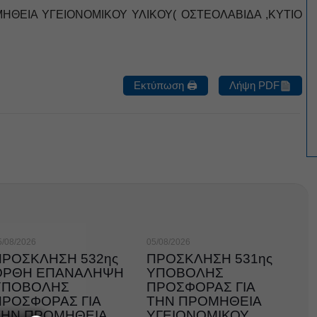
ΘΕΙΑ ΥΓΕΙΟΝΟΜΙΚΟΥ ΥΛΙΚΟΥ( ΟΣΤΕΟΛΑΒΙΔΑ ,ΚΥΤΙΟ
Εκτύπωση 🖨
Λήψη PDF
5/08/2026
05/08/2026
ΠΡΟΣΚΛΗΣΗ 532ης
ΠΡΟΣΚΛΗΣΗ 531ης
ΟΡΘΗ ΕΠΑΝΑΛΗΨΗ
ΥΠΟΒΟΛΗΣ
ΥΠΟΒΟΛΗΣ
ΠΡΟΣΦΟΡΑΣ ΓΙΑ
ΠΡΟΣΦΟΡΑΣ ΓΙΑ
ΤΗΝ ΠΡΟΜΗΘΕΙΑ
ΤΗΝ ΠΡΟΜΗΘΕΙΑ
ΥΓΕΙΟΝΟΜΙΚΟΥ