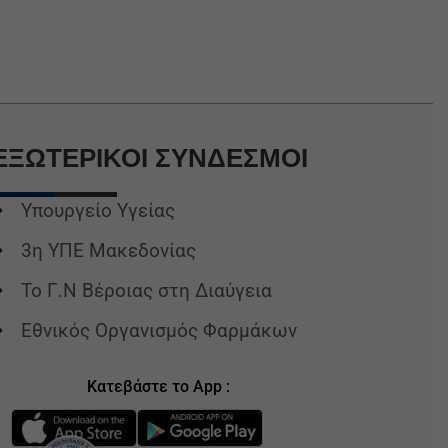
ΕΞΩΤΕΡΙΚΟΙ
ΣΥΝΔΕΣΜΟΙ
Υπουργείο Υγείας
3η ΥΠΕ Μακεδονίας
Το Γ.Ν Βέροιας στη Διαύγεια
Εθνικός Οργανισμός Φαρμάκων
Κατεβάστε το App :