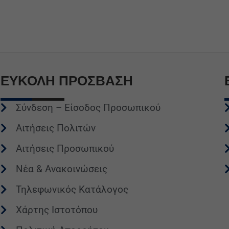
ΕΥΚΟΛΗ
ΠΡΟΣΒΑΣΗ
Σύνδεση – Είσοδος Προσωπικού
Αιτήσεις Πολιτών
Αιτήσεις Προσωπικού
Νέα & Ανακοινώσεις
Τηλεφωνικός Κατάλογος
Χάρτης Ιστοτόπου