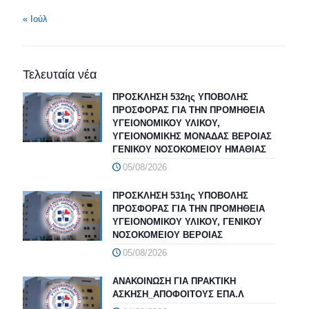
« Ιούλ
Τελευταία νέα
ΠΡΟΣΚΛΗΣΗ 532ης ΥΠΟΒΟΛΗΣ
ΠΡΟΣΦΟΡΑΣ ΓΙΑ ΤΗΝ ΠΡΟΜΗΘΕΙΑ
ΥΓΕΙΟΝΟΜΙΚΟΥ ΥΛΙΚΟΥ,
ΥΓΕΙΟΝΟΜΙΚΗΣ ΜΟΝΑΔΑΣ ΒΕΡΟΙΑΣ
ΓΕΝΙΚΟΥ ΝΟΣΟΚΟΜΕΙΟΥ ΗΜΑΘΙΑΣ
05/08/2026
ΠΡΟΣΚΛΗΣΗ 531ης ΥΠΟΒΟΛΗΣ
ΠΡΟΣΦΟΡΑΣ ΓΙΑ ΤΗΝ ΠΡΟΜΗΘΕΙΑ
ΥΓΕΙΟΝΟΜΙΚΟΥ ΥΛΙΚΟΥ, ΓΕΝΙΚΟΥ
ΝΟΣΟΚΟΜΕΙΟΥ ΒΕΡΟΙΑΣ
05/08/2026
ΑΝΑΚΟΙΝΩΣΗ ΓΙΑ ΠΡΑΚΤΙΚΗ
ΑΣΚΗΣΗ_ΑΠΟΦΟΙΤΟΥΣ ΕΠΑ.Λ