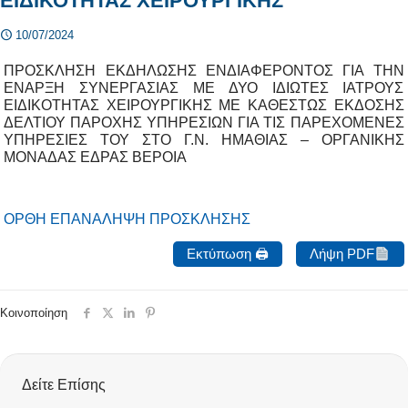
ΕΙΔΙΚΟΤΗΤΑΣ ΧΕΙΡΟΥΡΓΙΚΗΣ
10/07/2024
ΠΡΟΣΚΛΗΣΗ ΕΚΔΗΛΩΣΗΣ ΕΝΔΙΑΦΕΡΟΝΤΟΣ ΓΙΑ ΤΗΝ
ΕΝΑΡΞΗ ΣΥΝΕΡΓΑΣΙΑΣ ΜΕ ΔΥΟ ΙΔΙΩΤΕΣ ΙΑΤΡΟΥΣ
ΕΙΔΙΚΟΤΗΤΑΣ ΧΕΙΡΟΥΡΓΙΚΗΣ ΜΕ ΚΑΘΕΣΤΩΣ ΕΚΔΟΣΗΣ
ΔΕΛΤΙΟΥ ΠΑΡΟΧΗΣ ΥΠΗΡΕΣΙΩΝ ΓΙΑ ΤΙΣ ΠΑΡΕΧΟΜΕΝΕΣ
ΥΠΗΡΕΣΙΕΣ ΤΟΥ ΣΤΟ Γ.Ν. ΗΜΑΘΙΑΣ – ΟΡΓΑΝΙΚΗΣ
ΜΟΝΑΔΑΣ ΕΔΡΑΣ ΒΕΡΟΙΑ
ΟΡΘΗ ΕΠΑΝΑΛΗΨΗ ΠΡΟΣΚΛΗΣΗΣ
Εκτύπωση 🖨
Λήψη PDF
Κοινοποίηση
Δείτε Επίσης