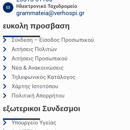
Ηλεκτρονικό Ταχυδρομείο
grammateia@verhospi.gr
ευκολη
προσβαση
Σύνδεση – Είσοδος Προσωπικού
Αιτήσεις Πολιτών
Αιτήσεις Προσωπικού
Νέα & Ανακοινώσεις
Τηλεφωνικός Κατάλογος
Χάρτης Ιστοτόπου
Πολιτική Απορρήτου
εξωτερικοι
Συνδεσμοι
Υπουργείο Υγείας