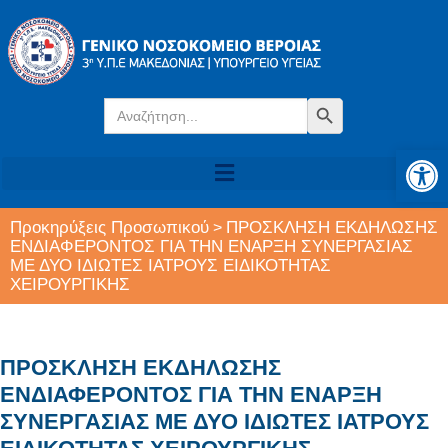
Search
Search Button
for:
Αν
Προκηρύξεις Προσωπικού
ΠΡΟΣΚΛΗΣΗ ΕΚΔΗΛΩΣΗΣ
>
ΕΝΔΙΑΦΕΡΟΝΤΟΣ ΓΙΑ ΤΗΝ ΕΝΑΡΞΗ ΣΥΝΕΡΓΑΣΙΑΣ
ΜΕ ΔΥΟ ΙΔΙΩΤΕΣ ΙΑΤΡΟΥΣ ΕΙΔΙΚΟΤΗΤΑΣ
ΧΕΙΡΟΥΡΓΙΚΗΣ
ΠΡΟΣΚΛΗΣΗ ΕΚΔΗΛΩΣΗΣ
ΕΝΔΙΑΦΕΡΟΝΤΟΣ ΓΙΑ ΤΗΝ ΕΝΑΡΞΗ
ΣΥΝΕΡΓΑΣΙΑΣ ΜΕ ΔΥΟ ΙΔΙΩΤΕΣ ΙΑΤΡΟΥΣ