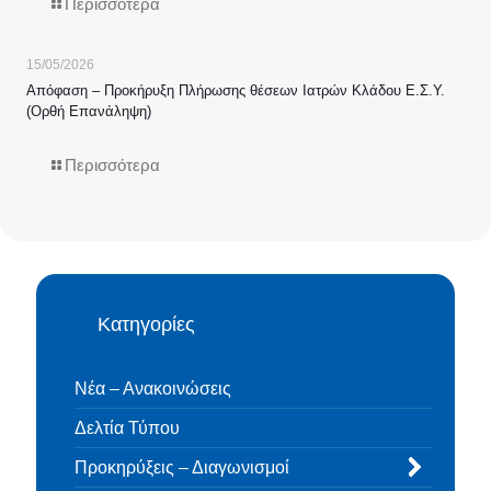
Περισσότερα
15/05/2026
Απόφαση – Προκήρυξη Πλήρωσης θέσεων Ιατρών Κλάδου Ε.Σ.Υ.
(Ορθή Επανάληψη)
Περισσότερα
Κατηγορίες
Νέα – Ανακοινώσεις
Δελτία Τύπου
Προκηρύξεις – Διαγωνισμοί