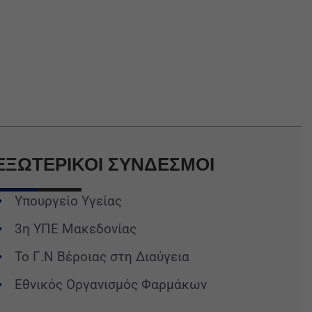
ΕΞΩΤΕΡΙΚΟΙ
ΣΥΝΔΕΣΜΟΙ
Υπουργείο Υγείας
3η ΥΠΕ Μακεδονίας
Το Γ.Ν Βέροιας στη Διαύγεια
Εθνικός Οργανισμός Φαρμάκων