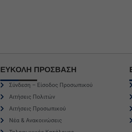
ΕΥΚΟΛΗ
ΠΡΟΣΒΑΣΗ
Σύνδεση – Είσοδος Προσωπικού
Αιτήσεις Πολιτών
Αιτήσεις Προσωπικού
Νέα & Ανακοινώσεις