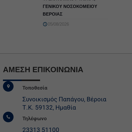
ΓΕΝΙΚΟΥ ΝΟΣΟΚΟΜΕΙΟΥ
ΒΕΡΟΙΑΣ
05/08/2026
ΆΜΕΣΗ ΕΠΙΚΟΙΝΩΝΙΑ
Τοποθεσία
Συνοικισμός Παπάγου, Βέροια
Τ.Κ. 59132, Ημαθία
Τηλέφωνο
23313 51100