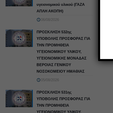
υγειονομικού υλικού (ΓΑΖΑ
ΑΠΛΗ ΑΚΟΠΗ)
06/08/2026
ΠΡΟΣΚΛΗΣΗ 532ης
ΥΠΟΒΟΛΗΣ ΠΡΟΣΦΟΡΑΣ ΓΙΑ
ΤΗΝ ΠΡΟΜΗΘΕΙΑ
ΥΓΕΙΟΝΟΜΙΚΟΥ ΥΛΙΚΟΥ,
ΥΓΕΙΟΝΟΜΙΚΗΣ ΜΟΝΑΔΑΣ
ΒΕΡΟΙΑΣ ΓΕΝΙΚΟΥ
ΝΟΣΟΚΟΜΕΙΟΥ ΗΜΑΘΙΑΣ
05/08/2026
ΠΡΟΣΚΛΗΣΗ 531ης
ΥΠΟΒΟΛΗΣ ΠΡΟΣΦΟΡΑΣ ΓΙΑ
ΤΗΝ ΠΡΟΜΗΘΕΙΑ
ΥΓΕΙΟΝΟΜΙΚΟΥ ΥΛΙΚΟΥ,