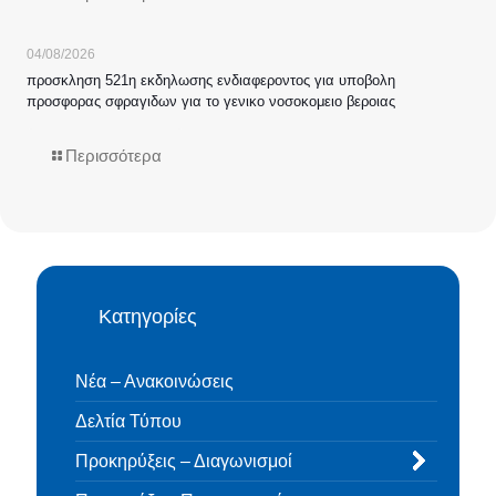
04/08/2026
προσκληση 521η εκδηλωσης ενδιαφεροντος για υποβολη
προσφορας σφραγιδων για το γενικο νοσοκομειο βεροιας
Περισσότερα
Κατηγορίες
Νέα – Ανακοινώσεις
Δελτία Τύπου
Προκηρύξεις – Διαγωνισμοί