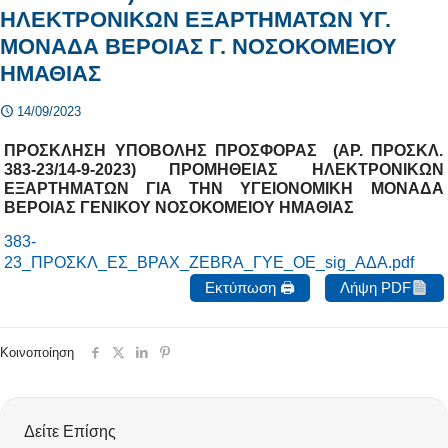
ΗΛΕΚΤΡΟΝΙΚΩΝ ΕΞΑΡΤΗΜΑΤΩΝ ΥΓ.
ΜΟΝΑΔΑ ΒΕΡΟΙΑΣ Γ. ΝΟΣΟΚΟΜΕΙΟΥ
ΗΜΑΘΙΑΣ
14/09/2023
ΠΡΟΣΚΛΗΣΗ ΥΠΟΒΟΛΗΣ ΠΡΟΣΦΟΡΑΣ (ΑΡ. ΠΡΟΣΚΛ.
383-23/14-9-2023) ΠΡΟΜΗΘΕΙΑΣ ΗΛΕΚΤΡΟΝΙΚΩΝ
ΕΞΑΡΤΗΜΑΤΩΝ ΓΙΑ ΤΗΝ ΥΓΕΙΟΝΟΜΙΚΗ ΜΟΝΑΔΑ
ΒΕΡΟΙΑΣ ΓΕΝΙΚΟΥ ΝΟΣΟΚΟΜΕΙΟΥ ΗΜΑΘΙΑΣ
383-
23_ΠΡΟΣΚΛ_ΕΣ_ΒΡΑΧ_ZEBRA_ΓΥΕ_ΟΕ_sig_ΑΔΑ.pdf
Εκτύπωση 🖨
Λήψη PDF
Κοινοποίηση
Δείτε Επίσης