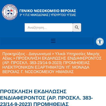
Search
Search Button
for:
Αν
Προκηρύξεις - Διαγωνισμοί
Υλικά-Υπηρεσίες Μικρής
>
Αξίας
ΠΡΟΣΚΛΗΣΗ ΕΚΔΗΛΩΣΗΣ ΕΝΔΙΑΦΕΡΟΝΤΟΣ
>
(ΑΡ. ΠΡΟΣΚΛ. 383-23/14-9-2023) ΠΡΟΜΗΘΕΙΑΣ
ΗΛΕΚΤΡΟΝΙΚΩΝ ΕΞΑΡΤΗΜΑΤΩΝ ΥΓ. ΜΟΝΑΔΑ
ΒΕΡΟΙΑΣ Γ. ΝΟΣΟΚΟΜΕΙΟΥ ΗΜΑΘΙΑΣ
ΠΡΟΣΚΛΗΣΗ ΕΚΔΗΛΩΣΗΣ
ΕΝΔΙΑΦΕΡΟΝΤΟΣ (ΑΡ. ΠΡΟΣΚΛ. 383-
23/14-9-2023) ΠΡΟΜΗΘΕΙΑΣ