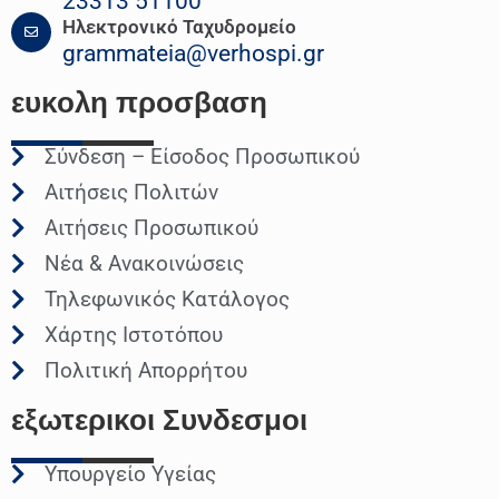
23313 51100
Ηλεκτρονικό Ταχυδρομείο
grammateia@verhospi.gr
ευκολη
προσβαση
Σύνδεση – Είσοδος Προσωπικού
Αιτήσεις Πολιτών
Αιτήσεις Προσωπικού
Νέα & Ανακοινώσεις
Τηλεφωνικός Κατάλογος
Χάρτης Ιστοτόπου
Πολιτική Απορρήτου
εξωτερικοι
Συνδεσμοι
Υπουργείο Υγείας