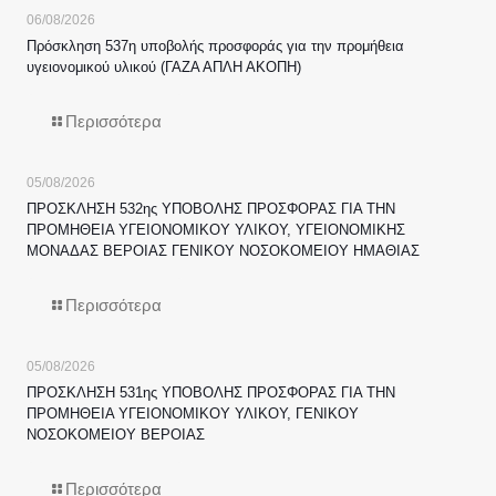
06/08/2026
Πρόσκληση 537η υποβολής προσφοράς για την προμήθεια
υγειονομικού υλικού (ΓΑΖΑ ΑΠΛΗ ΑΚΟΠΗ)
Περισσότερα
05/08/2026
ΠΡΟΣΚΛΗΣΗ 532ης ΥΠΟΒΟΛΗΣ ΠΡΟΣΦΟΡΑΣ ΓΙΑ ΤΗΝ
ΠΡΟΜΗΘΕΙΑ ΥΓΕΙΟΝΟΜΙΚΟΥ ΥΛΙΚΟΥ, ΥΓΕΙΟΝΟΜΙΚΗΣ
ΜΟΝΑΔΑΣ ΒΕΡΟΙΑΣ ΓΕΝΙΚΟΥ ΝΟΣΟΚΟΜΕΙΟΥ ΗΜΑΘΙΑΣ
Περισσότερα
05/08/2026
ΠΡΟΣΚΛΗΣΗ 531ης ΥΠΟΒΟΛΗΣ ΠΡΟΣΦΟΡΑΣ ΓΙΑ ΤΗΝ
ΠΡΟΜΗΘΕΙΑ ΥΓΕΙΟΝΟΜΙΚΟΥ ΥΛΙΚΟΥ, ΓΕΝΙΚΟΥ
ΝΟΣΟΚΟΜΕΙΟΥ ΒΕΡΟΙΑΣ
Περισσότερα