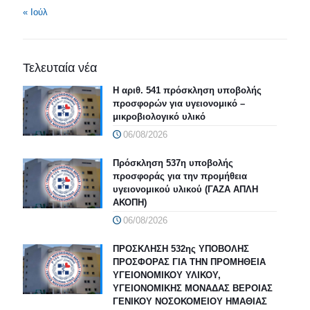
« Ιούλ
Τελευταία νέα
Η αριθ. 541 πρόσκληση υποβολής
προσφορών για υγειονομικό –
μικροβιολογικό υλικό
06/08/2026
Πρόσκληση 537η υποβολής
προσφοράς για την προμήθεια
υγειονομικού υλικού (ΓΑΖΑ ΑΠΛΗ
ΑΚΟΠΗ)
06/08/2026
ΠΡΟΣΚΛΗΣΗ 532ης ΥΠΟΒΟΛΗΣ
ΠΡΟΣΦΟΡΑΣ ΓΙΑ ΤΗΝ ΠΡΟΜΗΘΕΙΑ
ΥΓΕΙΟΝΟΜΙΚΟΥ ΥΛΙΚΟΥ,
ΥΓΕΙΟΝΟΜΙΚΗΣ ΜΟΝΑΔΑΣ ΒΕΡΟΙΑΣ
ΓΕΝΙΚΟΥ ΝΟΣΟΚΟΜΕΙΟΥ ΗΜΑΘΙΑΣ