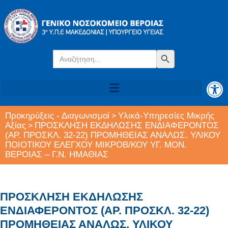
Search
Search Button
for:
Αν
Προκηρύξεις - Διαγωνισμοί
Υλικά-Υπηρεσίες Μικρής
>
Αξίας
ΠΡΟΣΚΛΗΣΗ ΕΚΔΗΛΩΣΗΣ ΕΝΔΙΑΦΕΡΟΝΤΟΣ
>
(ΑΡ. ΠΡΟΣΚΛ. 32-22) ΠΡΟΜΗΘΕΙΑΣ ΑΝΑΛΩΣ. ΥΛΙΚΟΥ
ΠΟΙΟΤΙΚΟΥ ΕΛΕΓΧΟΥ ΜΙΚΡΟΒ/ΚΟΥ ΥΓ. ΜΟΝ.
ΒΕΡΟΙΑΣ – Γ.Ν. ΗΜΑΘΙΑΣ
ΠΡΟΣΚΛΗΣΗ ΕΚΔΗΛΩΣΗΣ
ΕΝΔΙΑΦΕΡΟΝΤΟΣ (ΑΡ. ΠΡΟΣΚΛ. 32-22)
ΠΡΟΜΗΘΕΙΑΣ ΑΝΑΛΩΣ. ΥΛΙΚΟΥ