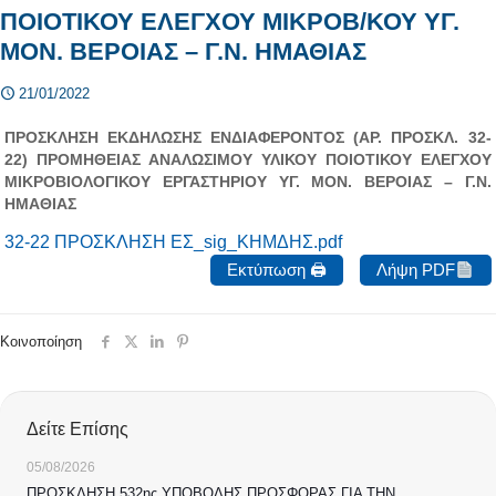
ΠΟΙΟΤΙΚΟΥ ΕΛΕΓΧΟΥ ΜΙΚΡΟΒ/ΚΟΥ ΥΓ.
ΜΟΝ. ΒΕΡΟΙΑΣ – Γ.Ν. ΗΜΑΘΙΑΣ
21/01/2022
ΠΡΟΣΚΛΗΣΗ ΕΚΔΗΛΩΣΗΣ ΕΝΔΙΑΦΕΡΟΝΤΟΣ (ΑΡ. ΠΡΟΣΚΛ. 32-
22) ΠΡΟΜΗΘΕΙΑΣ ΑΝΑΛΩΣΙΜΟΥ ΥΛΙΚΟΥ ΠΟΙΟΤΙΚΟΥ ΕΛΕΓΧΟΥ
ΜΙΚΡΟΒΙΟΛΟΓΙΚΟΥ ΕΡΓΑΣΤΗΡΙΟΥ ΥΓ. ΜΟΝ. ΒΕΡΟΙΑΣ – Γ.Ν.
ΗΜΑΘΙΑΣ
32-22 ΠΡΟΣΚΛΗΣΗ ΕΣ_sig_ΚΗΜΔΗΣ.pdf
Εκτύπωση 🖨
Λήψη PDF
Κοινοποίηση
Δείτε Επίσης
05/08/2026
ΠΡΟΣΚΛΗΣΗ 532ης ΥΠΟΒΟΛΗΣ ΠΡΟΣΦΟΡΑΣ ΓΙΑ ΤΗΝ