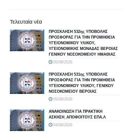
Τελευταία νέα
ΠΡΟΣΚΛΗΣΗ 532ης ΥΠΟΒΟΛΗΣ
ΠΡΟΣΦΟΡΑΣ ΓΙΑ ΤΗΝ ΠΡΟΜΗΘΕΙΑ
ΥΓΕΙΟΝΟΜΙΚΟΥ ΥΛΙΚΟΥ,
ΥΓΕΙΟΝΟΜΙΚΗΣ ΜΟΝΑΔΑΣ ΒΕΡΟΙΑΣ
ΓΕΝΙΚΟΥ ΝΟΣΟΚΟΜΕΙΟΥ ΗΜΑΘΙΑΣ
05/08/2026
ΠΡΟΣΚΛΗΣΗ 531ης ΥΠΟΒΟΛΗΣ
ΠΡΟΣΦΟΡΑΣ ΓΙΑ ΤΗΝ ΠΡΟΜΗΘΕΙΑ
ΥΓΕΙΟΝΟΜΙΚΟΥ ΥΛΙΚΟΥ, ΓΕΝΙΚΟΥ
ΝΟΣΟΚΟΜΕΙΟΥ ΒΕΡΟΙΑΣ
05/08/2026
ΑΝΑΚΟΙΝΩΣΗ ΓΙΑ ΠΡΑΚΤΙΚΗ
ΑΣΚΗΣΗ_ΑΠΟΦΟΙΤΟΥΣ ΕΠΑ.Λ
04/08/2026