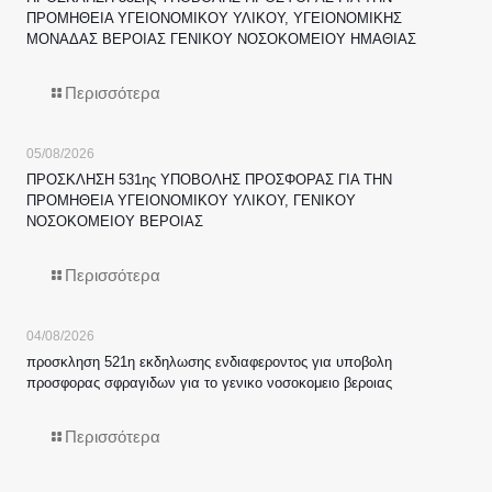
ΠΡΟΜΗΘΕΙΑ ΥΓΕΙΟΝΟΜΙΚΟΥ ΥΛΙΚΟΥ, ΥΓΕΙΟΝΟΜΙΚΗΣ
ΜΟΝΑΔΑΣ ΒΕΡΟΙΑΣ ΓΕΝΙΚΟΥ ΝΟΣΟΚΟΜΕΙΟΥ ΗΜΑΘΙΑΣ
Περισσότερα
05/08/2026
ΠΡΟΣΚΛΗΣΗ 531ης ΥΠΟΒΟΛΗΣ ΠΡΟΣΦΟΡΑΣ ΓΙΑ ΤΗΝ
ΠΡΟΜΗΘΕΙΑ ΥΓΕΙΟΝΟΜΙΚΟΥ ΥΛΙΚΟΥ, ΓΕΝΙΚΟΥ
ΝΟΣΟΚΟΜΕΙΟΥ ΒΕΡΟΙΑΣ
Περισσότερα
04/08/2026
προσκληση 521η εκδηλωσης ενδιαφεροντος για υποβολη
προσφορας σφραγιδων για το γενικο νοσοκομειο βεροιας
Περισσότερα