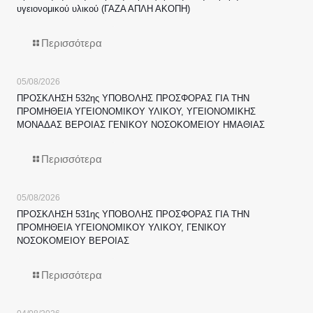
υγειονομικού υλικού (ΓΑΖΑ ΑΠΛΗ ΑΚΟΠΗ)
Περισσότερα
05/08/2026
ΠΡΟΣΚΛΗΣΗ 532ης ΥΠΟΒΟΛΗΣ ΠΡΟΣΦΟΡΑΣ ΓΙΑ ΤΗΝ
ΠΡΟΜΗΘΕΙΑ ΥΓΕΙΟΝΟΜΙΚΟΥ ΥΛΙΚΟΥ, ΥΓΕΙΟΝΟΜΙΚΗΣ
ΜΟΝΑΔΑΣ ΒΕΡΟΙΑΣ ΓΕΝΙΚΟΥ ΝΟΣΟΚΟΜΕΙΟΥ ΗΜΑΘΙΑΣ
Περισσότερα
05/08/2026
ΠΡΟΣΚΛΗΣΗ 531ης ΥΠΟΒΟΛΗΣ ΠΡΟΣΦΟΡΑΣ ΓΙΑ ΤΗΝ
ΠΡΟΜΗΘΕΙΑ ΥΓΕΙΟΝΟΜΙΚΟΥ ΥΛΙΚΟΥ, ΓΕΝΙΚΟΥ
ΝΟΣΟΚΟΜΕΙΟΥ ΒΕΡΟΙΑΣ
Περισσότερα