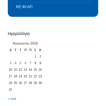
ΚΕ.ΦΙ.ΑΠ
Ημερολόγιο
Αύγουστος 2026
Δ
Τ
Τ
Π
Π
Σ
Κ
1
2
3
4
5
6
7
8
9
10
11
12
13
14
15
16
17
18
19
20
21
22
23
24
25
26
27
28
29
30
31
« Ιούλ