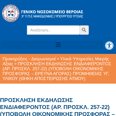
Search
Search Button
for:
Αν
Προκηρύξεις - Διαγωνισμοί
Υλικά-Υπηρεσίες Μικρής
>
Αξίας
ΠΡΟΣΚΛΗΣΗ ΕΚΔΗΛΩΣΗΣ ΕΝΔΙΑΦΕΡΟΝΤΟΣ
>
(ΑΡ. ΠΡΟΣΚΛ. 257-22) (ΥΠΟΒΟΛΗ ΟΙΚΟΝΟΜΙΚΗΣ
ΠΡΟΣΦΟΡΑΣ – ΕΡΕΥΝΑ ΑΓΟΡΑΣ) ΠΡΟΜΗΘΕΙΑΣ ΥΓ.
ΥΛΙΚΟΥ (ΘΗΚΗ ΑΠΟΣΤΕΙΡΩΣΗΣ ΑΤΜΟΥ)
ΠΡΟΣΚΛΗΣΗ ΕΚΔΗΛΩΣΗΣ
ΕΝΔΙΑΦΕΡΟΝΤΟΣ (ΑΡ. ΠΡΟΣΚΛ. 257-22)
(ΥΠΟΒΟΛΗ ΟΙΚΟΝΟΜΙΚΗΣ ΠΡΟΣΦΟΡΑΣ –