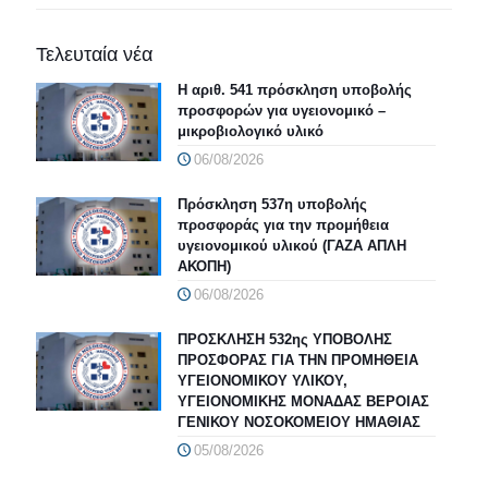
Τελευταία νέα
Η αριθ. 541 πρόσκληση υποβολής
προσφορών για υγειονομικό –
μικροβιολογικό υλικό
06/08/2026
Πρόσκληση 537η υποβολής
προσφοράς για την προμήθεια
υγειονομικού υλικού (ΓΑΖΑ ΑΠΛΗ
ΑΚΟΠΗ)
06/08/2026
ΠΡΟΣΚΛΗΣΗ 532ης ΥΠΟΒΟΛΗΣ
ΠΡΟΣΦΟΡΑΣ ΓΙΑ ΤΗΝ ΠΡΟΜΗΘΕΙΑ
ΥΓΕΙΟΝΟΜΙΚΟΥ ΥΛΙΚΟΥ,
ΥΓΕΙΟΝΟΜΙΚΗΣ ΜΟΝΑΔΑΣ ΒΕΡΟΙΑΣ
ΓΕΝΙΚΟΥ ΝΟΣΟΚΟΜΕΙΟΥ ΗΜΑΘΙΑΣ
05/08/2026