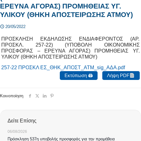
ΕΡΕΥΝΑ ΑΓΟΡΑΣ) ΠΡΟΜΗΘΕΙΑΣ ΥΓ.
ΥΛΙΚΟΥ (ΘΗΚΗ ΑΠΟΣΤΕΙΡΩΣΗΣ ΑΤΜΟΥ)
20/05/2022
ΠΡΟΣΚΛΗΣΗ ΕΚΔΗΛΩΣΗΣ ΕΝΔΙΑΦΕΡΟΝΤΟΣ (ΑΡ.
ΠΡΟΣΚΛ. 257-22) (ΥΠΟΒΟΛΗ ΟΙΚΟΝΟΜΙΚΗΣ
ΠΡΟΣΦΟΡΑΣ – ΕΡΕΥΝΑ ΑΓΟΡΑΣ) ΠΡΟΜΗΘΕΙΑΣ ΥΓ.
ΥΛΙΚΟΥ (ΘΗΚΗ ΑΠΟΣΤΕΙΡΩΣΗΣ ΑΤΜΟΥ)
257-22 ΠΡΟΣΚΛ ΕΣ_ΘΗΚ_ΑΠΟΣΤ_ΑΤΜ_sig_ΑΔΑ.pdf
Εκτύπωση 🖨
Λήψη PDF
Κοινοποίηση
Δείτε Επίσης
06/08/2026
Πρόσκληση 537η υποβολής προσφοράς για την προμήθεια