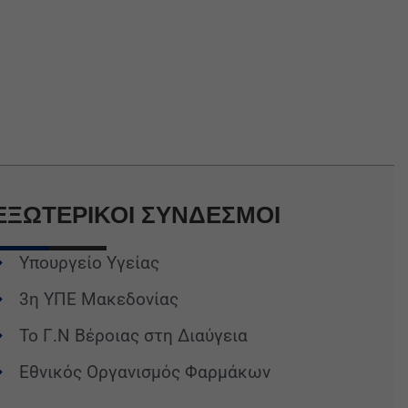
ΕΞΩΤΕΡΙΚΟΙ
ΣΥΝΔΕΣΜΟΙ
Υπουργείο Υγείας
3η ΥΠΕ Μακεδονίας
Το Γ.Ν Βέροιας στη Διαύγεια
Εθνικός Οργανισμός Φαρμάκων