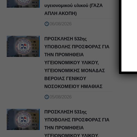
υγειονομικού υλικού (ΓΑΖΑ
ΑΠΛΗ ΑΚΟΠΗ)
06/08/2026
ΠΡΟΣΚΛΗΣΗ 532ης
ΥΠΟΒΟΛΗΣ ΠΡΟΣΦΟΡΑΣ ΓΙΑ
ΤΗΝ ΠΡΟΜΗΘΕΙΑ
ΥΓΕΙΟΝΟΜΙΚΟΥ ΥΛΙΚΟΥ,
ΥΓΕΙΟΝΟΜΙΚΗΣ ΜΟΝΑΔΑΣ
ΒΕΡΟΙΑΣ ΓΕΝΙΚΟΥ
ΝΟΣΟΚΟΜΕΙΟΥ ΗΜΑΘΙΑΣ
05/08/2026
ΠΡΟΣΚΛΗΣΗ 531ης
ΥΠΟΒΟΛΗΣ ΠΡΟΣΦΟΡΑΣ ΓΙΑ
ΤΗΝ ΠΡΟΜΗΘΕΙΑ
ΥΓΕΙΟΝΟΜΙΚΟΥ ΥΛΙΚΟΥ,