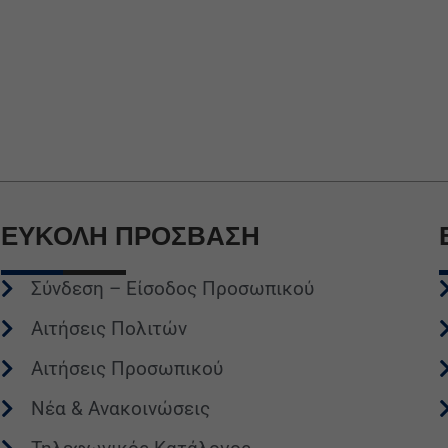
ΕΥΚΟΛΗ
ΠΡΟΣΒΑΣΗ
Σύνδεση – Είσοδος Προσωπικού
Αιτήσεις Πολιτών
Αιτήσεις Προσωπικού
Νέα & Ανακοινώσεις