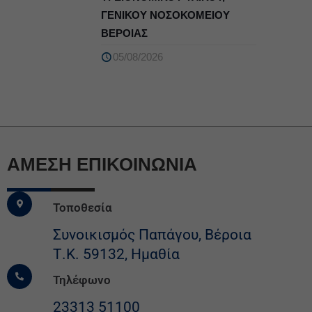
ΓΕΝΙΚΟΥ ΝΟΣΟΚΟΜΕΙΟΥ
ΒΕΡΟΙΑΣ
05/08/2026
ΆΜΕΣΗ ΕΠΙΚΟΙΝΩΝΙΑ
Τοποθεσία
Συνοικισμός Παπάγου, Βέροια
Τ.Κ. 59132, Ημαθία
Τηλέφωνο
23313 51100