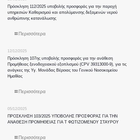
Πρόσκληση 112/2025 υποβολής προσφοράς για την παροχή
υπηρεσιών Καθαρισμού και απολύμανσης δεξαμενών νερού
ανθρώπινης κατανάλωσης
Περισσότερα
12/12/2025
Πρόσκληση 107ης υποβολής προσφοράς για την ανάθεση
Προμήθειας ξενοδοχειακού εξοπλισμού (CPV 39313000-9), για τις
ανάγκες της Υγ. Μονάδας Βέροιας του Γενικού Νοσοκομείου
Ημαθίας
Περισσότερα
05/12/2025
ΠΡΟΣΚΛΗΣΗ 103/2025 ΥΠΟΒΟΛΗΣ ΠΡΟΣΦΟΡΑΣ ΓΙΑ ΤΗΝ
ΑΝΑΘΕΣΗ ΠΡΟΜΗΘΕΙΑΣ ΓΙΑ Τ ΦΩΤΙΖΟΜΕΝΟΥ ΣΤΑΥΡΟΥ
Περισσότερα