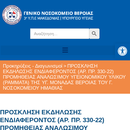
Search
Search Button
for:
Αν
Προκηρύξεις - Διαγωνισμοί
ΠΡΟΣΚΛΗΣΗ
>
ΕΚΔΗΛΩΣΗΣ ΕΝΔΙΑΦΕΡΟΝΤΟΣ (ΑΡ. ΠΡ. 330-22)
ΠΡΟΜΗΘΕΙΑΣ ΑΝΑΛΩΣΙΜΟΥ ΥΓΕΙΟΝΟΜΙΚΟΥ ΥΛΙΚΟΥ
(ΡΑΜΜΑΤΑ) ΤΗΣ ΥΓ. ΜΟΝΑΔΑΣ ΒΕΡΟΙΑΣ ΤΟΥ Γ.
ΝΟΣΟΚΟΜΕΙΟΥ ΗΜΑΘΙΑΣ
ΠΡΟΣΚΛΗΣΗ ΕΚΔΗΛΩΣΗΣ
ΕΝΔΙΑΦΕΡΟΝΤΟΣ (ΑΡ. ΠΡ. 330-22)
ΠΡΟΜΗΘΕΙΑΣ ΑΝΑΛΩΣΙΜΟΥ