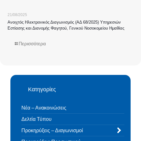
21/08/2025
Ανοιχτός Ηλεκτρονικός Διαγωνισμός (ΑΔ 68/2025) Υπηρεσιών
Εστίασης και Διανομής Φαγητού, Γενικού Νοσοκομείου Ημαθίας
Περισσότερα
Κατηγορίες
Νέα – Ανακοινώσεις
Δελτία Τύπου
Προκηρύξεις – Διαγωνισμοί