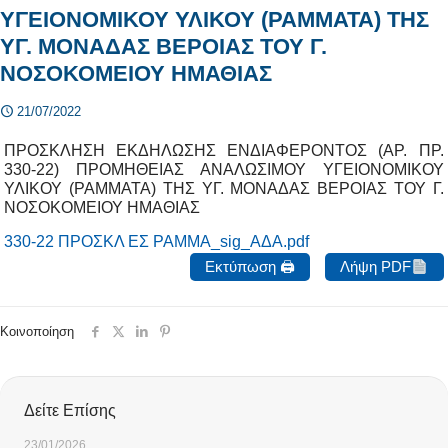
ΥΓΕΙΟΝΟΜΙΚΟΥ ΥΛΙΚΟΥ (ΡΑΜΜΑΤΑ) ΤΗΣ
ΥΓ. ΜΟΝΑΔΑΣ ΒΕΡΟΙΑΣ ΤΟΥ Γ.
ΝΟΣΟΚΟΜΕΙΟΥ ΗΜΑΘΙΑΣ
21/07/2022
ΠΡΟΣΚΛΗΣΗ ΕΚΔΗΛΩΣΗΣ ΕΝΔΙΑΦΕΡΟΝΤΟΣ (ΑΡ. ΠΡ.
330-22) ΠΡΟΜΗΘΕΙΑΣ ΑΝΑΛΩΣΙΜΟΥ ΥΓΕΙΟΝΟΜΙΚΟΥ
ΥΛΙΚΟΥ (ΡΑΜΜΑΤΑ) ΤΗΣ ΥΓ. ΜΟΝΑΔΑΣ ΒΕΡΟΙΑΣ ΤΟΥ Γ.
ΝΟΣΟΚΟΜΕΙΟΥ ΗΜΑΘΙΑΣ
330-22 ΠΡΟΣΚΛ ΕΣ ΡΑΜΜΑ_sig_ΑΔΑ.pdf
Εκτύπωση 🖨
Λήψη PDF
Κοινοποίηση
Δείτε Επίσης
23/01/2026