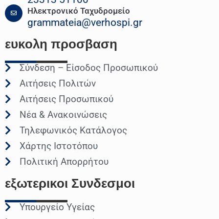
Ηλεκτρονικό Ταχυδρομείο
grammateia@verhospi.gr
ευκολη
προσβαση
Σύνδεση – Είσοδος Προσωπικού
Αιτήσεις Πολιτών
Αιτήσεις Προσωπικού
Νέα & Ανακοινώσεις
Τηλεφωνικός Κατάλογος
Χάρτης Ιστοτόπου
Πολιτική Απορρήτου
εξωτερικοι
Συνδεσμοι
Υπουργείο Υγείας