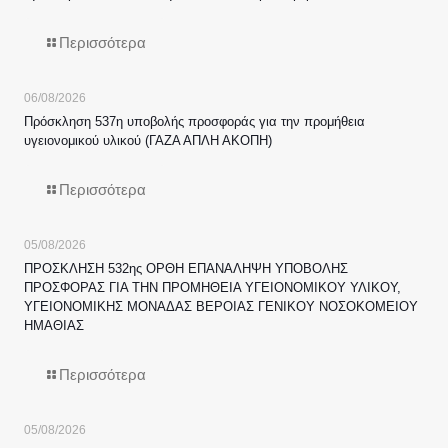
Περισσότερα
06/08/2026
Πρόσκληση 537η υποβολής προσφοράς για την προμήθεια
υγειονομικού υλικού (ΓΑΖΑ ΑΠΛΗ ΑΚΟΠΗ)
Περισσότερα
05/08/2026
ΠΡΟΣΚΛΗΣΗ 532ης ΟΡΘΗ ΕΠΑΝΑΛΗΨΗ ΥΠΟΒΟΛΗΣ
ΠΡΟΣΦΟΡΑΣ ΓΙΑ ΤΗΝ ΠΡΟΜΗΘΕΙΑ ΥΓΕΙΟΝΟΜΙΚΟΥ ΥΛΙΚΟΥ,
ΥΓΕΙΟΝΟΜΙΚΗΣ ΜΟΝΑΔΑΣ ΒΕΡΟΙΑΣ ΓΕΝΙΚΟΥ ΝΟΣΟΚΟΜΕΙΟΥ
ΗΜΑΘΙΑΣ
Περισσότερα
05/08/2026