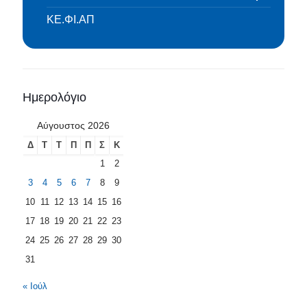
ΚΕ.ΦΙ.ΑΠ
Ημερολόγιο
Αύγουστος 2026
Δ
Τ
Τ
Π
Π
Σ
Κ
1
2
3
4
5
6
7
8
9
10
11
12
13
14
15
16
17
18
19
20
21
22
23
24
25
26
27
28
29
30
31
« Ιούλ