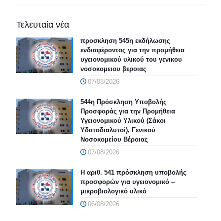
Τελευταία νέα
προσκληση 545η εκδήλωσης
ενδιαφέροντος για την προμήθεια
υγειονομικού υλικού του γενικου
νοσοκομειου βεροιας
07/08/2026
544η Πρόσκληση Υποβολής
Προσφοράς για την Προμήθεια
Υγειονομικού Υλικού (Σάκοι
Υδατοδιαλυτοί), Γενικού
Νοσοκομείου Βέροιας
07/08/2026
Η αριθ. 541 πρόσκληση υποβολής
προσφορών για υγειονομικό –
μικροβιολογικό υλικό
06/08/2026