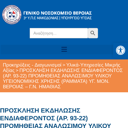
Search
Search Button
for:
Αν
Προκηρύξεις - Διαγωνισμοί
Υλικά-Υπηρεσίες Μικρής
>
Αξίας
ΠΡΟΣΚΛΗΣΗ ΕΚΔΗΛΩΣΗΣ ΕΝΔΙΑΦΕΡΟΝΤΟΣ
>
(ΑΡ. 93-22) ΠΡΟΜΗΘΕΙΑΣ ΑΝΑΛΩΣΙΜΟΥ ΥΛΙΚΟΥ
ΥΓΕΙΟΝΟΜΙΚΗΣ ΧΡΗΣΗΣ (ΡΑΜΜΑΤΑ) ΥΓ. ΜΟΝ.
ΒΕΡΟΙΑΣ – Γ.Ν. ΗΜΑΘΙΑΣ
ΠΡΟΣΚΛΗΣΗ ΕΚΔΗΛΩΣΗΣ
ΕΝΔΙΑΦΕΡΟΝΤΟΣ (ΑΡ. 93-22)
ΠΡΟΜΗΘΕΙΑΣ ΑΝΑΛΩΣΙΜΟΥ ΥΛΙΚΟΥ