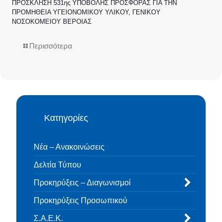
ΠΡΟΣΚΛΗΣΗ 531ης ΥΠΟΒΟΛΗΣ ΠΡΟΣΦΟΡΑΣ ΓΙΑ ΤΗΝ
ΠΡΟΜΗΘΕΙΑ ΥΓΕΙΟΝΟΜΙΚΟΥ ΥΛΙΚΟΥ, ΓΕΝΙΚΟΥ
ΝΟΣΟΚΟΜΕΙΟΥ ΒΕΡΟΙΑΣ
Περισσότερα
Κατηγορίες
Νέα – Ανακοινώσεις
Δελτία Τύπου
Προκηρύξεις – Διαγωνισμοί
Προκηρύξεις Προσωπικού
Σ.Α.Ε.Κ.