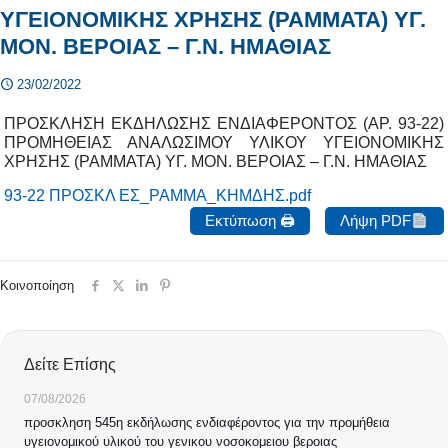
ΥΓΕΙΟΝΟΜΙΚΗΣ ΧΡΗΣΗΣ (ΡΑΜΜΑΤΑ) ΥΓ.
ΜΟΝ. ΒΕΡΟΙΑΣ – Γ.Ν. ΗΜΑΘΙΑΣ
23/02/2022
ΠΡΟΣΚΛΗΣΗ ΕΚΔΗΛΩΣΗΣ ΕΝΔΙΑΦΕΡΟΝΤΟΣ (ΑΡ. 93-22)
ΠΡΟΜΗΘΕΙΑΣ ΑΝΑΛΩΣΙΜΟΥ ΥΛΙΚΟΥ ΥΓΕΙΟΝΟΜΙΚΗΣ
ΧΡΗΣΗΣ (ΡΑΜΜΑΤΑ) ΥΓ. ΜΟΝ. ΒΕΡΟΙΑΣ – Γ.Ν. ΗΜΑΘΙΑΣ
93-22 ΠΡΟΣΚΛ ΕΣ_ΡΑΜΜΑ_ΚΗΜΔΗΣ.pdf
Εκτύπωση 🖨
Λήψη PDF
Κοινοποίηση
Δείτε Επίσης
07/08/2026
προσκληση 545η εκδήλωσης ενδιαφέροντος για την προμήθεια
υγειονομικού υλικού του γενικου νοσοκομειου βεροιας