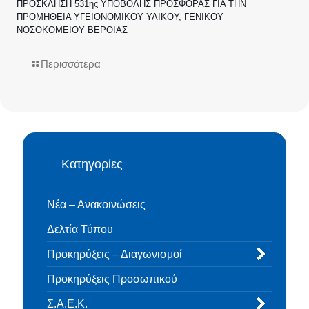
ΠΡΟΣΚΛΗΣΗ 531ης ΥΠΟΒΟΛΗΣ ΠΡΟΣΦΟΡΑΣ ΓΙΑ ΤΗΝ
ΠΡΟΜΗΘΕΙΑ ΥΓΕΙΟΝΟΜΙΚΟΥ ΥΛΙΚΟΥ, ΓΕΝΙΚΟΥ
ΝΟΣΟΚΟΜΕΙΟΥ ΒΕΡΟΙΑΣ
Περισσότερα
Κατηγορίες
Νέα – Ανακοινώσεις
Δελτία Τύπου
Προκηρύξεις – Διαγωνισμοί
Προκηρύξεις Προσωπικού
Σ.Α.Ε.Κ.