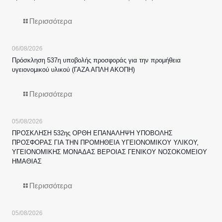
Περισσότερα
06/08/2026
Πρόσκληση 537η υποβολής προσφοράς για την προμήθεια
υγειονομικού υλικού (ΓΑΖΑ ΑΠΛΗ ΑΚΟΠΗ)
Περισσότερα
05/08/2026
ΠΡΟΣΚΛΗΣΗ 532ης ΟΡΘΗ ΕΠΑΝΑΛΗΨΗ ΥΠΟΒΟΛΗΣ
ΠΡΟΣΦΟΡΑΣ ΓΙΑ ΤΗΝ ΠΡΟΜΗΘΕΙΑ ΥΓΕΙΟΝΟΜΙΚΟΥ ΥΛΙΚΟΥ,
ΥΓΕΙΟΝΟΜΙΚΗΣ ΜΟΝΑΔΑΣ ΒΕΡΟΙΑΣ ΓΕΝΙΚΟΥ ΝΟΣΟΚΟΜΕΙΟΥ
ΗΜΑΘΙΑΣ
Περισσότερα
05/08/2026