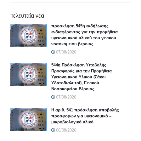
Τελευταία νέα
προσκληση 545η εκδήλωσης
ενδιαφέροντος για την προμήθεια
υγειονομικού υλικού του γενικου
νοσοκομειου βεροιας
07/08/2026
544η Πρόσκληση Υποβολής
Προσφοράς για την Προμήθεια
Υγειονομικού Υλικού (Σάκοι
Υδατοδιαλυτοί), Γενικού
Νοσοκομείου Βέροιας
07/08/2026
Η αριθ. 541 πρόσκληση υποβολής
προσφορών για υγειονομικό –
μικροβιολογικό υλικό
06/08/2026