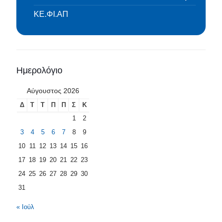
ΚΕ.ΦΙ.ΑΠ
Ημερολόγιο
Αύγουστος 2026
Δ
Τ
Τ
Π
Π
Σ
Κ
1
2
3
4
5
6
7
8
9
10
11
12
13
14
15
16
17
18
19
20
21
22
23
24
25
26
27
28
29
30
31
« Ιούλ