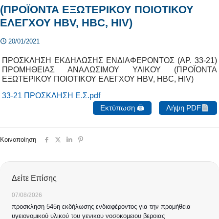
(ΠΡΟΪΟΝΤΑ ΕΞΩΤΕΡΙΚΟΥ ΠΟΙΟΤΙΚΟΥ
ΕΛΕΓΧΟΥ HBV, HBC, HIV)
20/01/2021
ΠΡΟΣΚΛΗΣΗ ΕΚΔΗΛΩΣΗΣ ΕΝΔΙΑΦΕΡΟΝΤΟΣ (ΑΡ. 33-21)
ΠΡΟΜΗΘΕΙΑΣ ΑΝΑΛΩΣΙΜΟΥ ΥΛΙΚΟΥ (ΠΡΟΪΟΝΤΑ
ΕΞΩΤΕΡΙΚΟΥ ΠΟΙΟΤΙΚΟΥ ΕΛΕΓΧΟΥ HBV, HBC, HIV)
33-21 ΠΡΟΣΚΛΗΣΗ Ε.Σ.pdf
Εκτύπωση 🖨
Λήψη PDF
Κοινοποίηση
Δείτε Επίσης
07/08/2026
προσκληση 545η εκδήλωσης ενδιαφέροντος για την προμήθεια
υγειονομικού υλικού του γενικου νοσοκομειου βεροιας