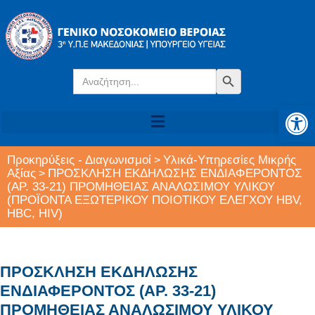
Search
Search Button
for:
Αν
Προκηρύξεις - Διαγωνισμοί
Υλικά-Υπηρεσίες Μικρής
>
Αξίας
ΠΡΟΣΚΛΗΣΗ ΕΚΔΗΛΩΣΗΣ ΕΝΔΙΑΦΕΡΟΝΤΟΣ
>
(ΑΡ. 33-21) ΠΡΟΜΗΘΕΙΑΣ ΑΝΑΛΩΣΙΜΟΥ ΥΛΙΚΟΥ
(ΠΡΟΪΟΝΤΑ ΕΞΩΤΕΡΙΚΟΥ ΠΟΙΟΤΙΚΟΥ ΕΛΕΓΧΟΥ HBV,
HBC, HIV)
ΠΡΟΣΚΛΗΣΗ ΕΚΔΗΛΩΣΗΣ
ΕΝΔΙΑΦΕΡΟΝΤΟΣ (ΑΡ. 33-21)
ΠΡΟΜΗΘΕΙΑΣ ΑΝΑΛΩΣΙΜΟΥ ΥΛΙΚΟΥ