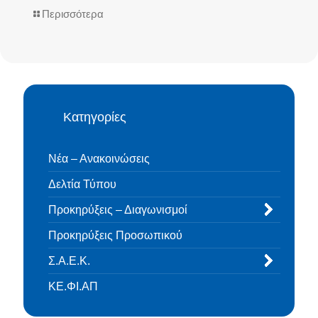
Περισσότερα
Κατηγορίες
Νέα – Ανακοινώσεις
Δελτία Τύπου
Προκηρύξεις – Διαγωνισμοί
Προκηρύξεις Προσωπικού
Σ.Α.Ε.Κ.
ΚΕ.ΦΙ.ΑΠ