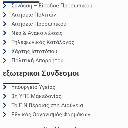
Σύνδεση – Είσοδος Προσωπικού
Αιτήσεις Πολιτών
Αιτήσεις Προσωπικού
Νέα & Ανακοινώσεις
Τηλεφωνικός Κατάλογος
Χάρτης Ιστοτόπου
Πολιτική Απορρήτου
εξωτερικοι
Συνδεσμοι
Υπουργείο Υγείας
3η ΥΠΕ Μακεδονίας
Το Γ.Ν Βέροιας στη Διαύγεια
Εθνικός Οργανισμός Φαρμάκων