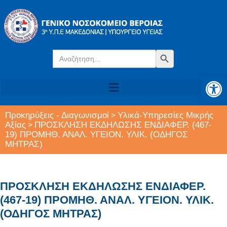
Search
Search Button
for:
Αν
Προκηρύξεις - Διαγωνισμοί
Υλικά-Υπηρεσίες Μικρής
>
Αξίας
ΠΡΟΣΚΛΗΣΗ ΕΚΔΗΛΩΣΗΣ ΕΝΔΙΑΦΕΡ. (467-
>
19) ΠΡΟΜΗΘ. ΑΝΑΛ. ΥΓΕΙΟΝ. ΥΛΙΚ. (ΟΔΗΓΟΣ
ΜΗΤΡΑΣ)
ΠΡΟΣΚΛΗΣΗ ΕΚΔΗΛΩΣΗΣ ΕΝΔΙΑΦΕΡ.
(467-19) ΠΡΟΜΗΘ. ΑΝΑΛ. ΥΓΕΙΟΝ. ΥΛΙΚ.
(ΟΔΗΓΟΣ ΜΗΤΡΑΣ)