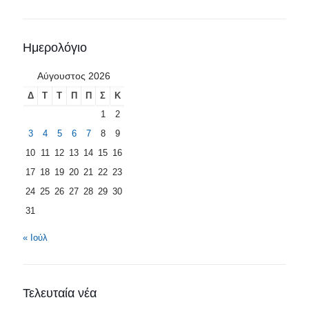
Ημερολόγιο
Αύγουστος 2026
Δ
Τ
Τ
Π
Π
Σ
Κ
1
2
3
4
5
6
7
8
9
10
11
12
13
14
15
16
17
18
19
20
21
22
23
24
25
26
27
28
29
30
31
« Ιούλ
Τελευταία νέα