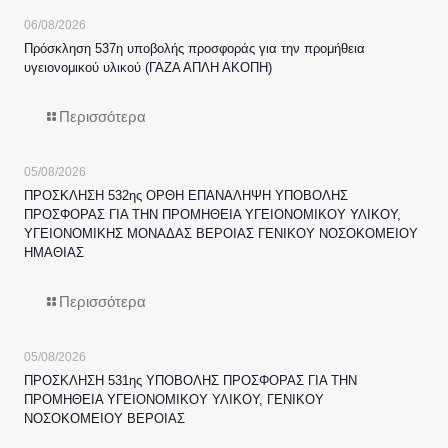
06/08/2026
Πρόσκληση 537η υποβολής προσφοράς για την προμήθεια
υγειονομικού υλικού (ΓΑΖΑ ΑΠΛΗ ΑΚΟΠΗ)
Περισσότερα
05/08/2026
ΠΡΟΣΚΛΗΣΗ 532ης ΟΡΘΗ ΕΠΑΝΑΛΗΨΗ ΥΠΟΒΟΛΗΣ
ΠΡΟΣΦΟΡΑΣ ΓΙΑ ΤΗΝ ΠΡΟΜΗΘΕΙΑ ΥΓΕΙΟΝΟΜΙΚΟΥ ΥΛΙΚΟΥ,
ΥΓΕΙΟΝΟΜΙΚΗΣ ΜΟΝΑΔΑΣ ΒΕΡΟΙΑΣ ΓΕΝΙΚΟΥ ΝΟΣΟΚΟΜΕΙΟΥ
ΗΜΑΘΙΑΣ
Περισσότερα
05/08/2026
ΠΡΟΣΚΛΗΣΗ 531ης ΥΠΟΒΟΛΗΣ ΠΡΟΣΦΟΡΑΣ ΓΙΑ ΤΗΝ
ΠΡΟΜΗΘΕΙΑ ΥΓΕΙΟΝΟΜΙΚΟΥ ΥΛΙΚΟΥ, ΓΕΝΙΚΟΥ
ΝΟΣΟΚΟΜΕΙΟΥ ΒΕΡΟΙΑΣ