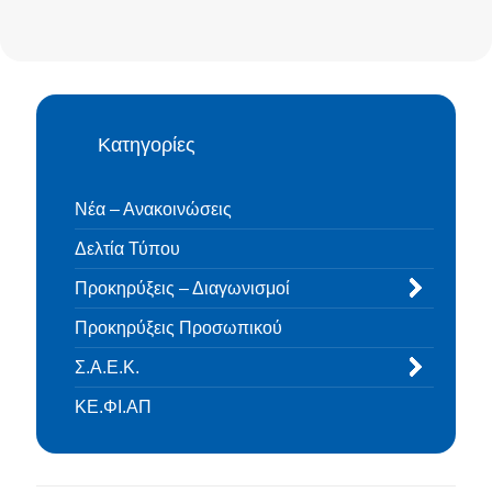
Κατηγορίες
Νέα – Ανακοινώσεις
Δελτία Τύπου
Προκηρύξεις – Διαγωνισμοί
Προκηρύξεις Προσωπικού
Σ.Α.Ε.Κ.
ΚΕ.ΦΙ.ΑΠ