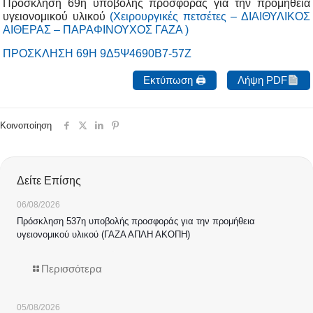
Πρόσκληση 69η υποβολής προσφοράς για την προμήθεια
υγειονομικού υλικού
(Χειρουργικές πετσέτες – ΔΙΑΙΘΥΛΙΚΟΣ
ΑΙΘΕΡΑΣ – ΠΑΡΑΦΙΝΟΥΧΟΣ ΓΑΖΑ )
ΠΡΟΣΚΛΗΣΗ 69Η 9Δ5Ψ4690Β7-57Ζ
Εκτύπωση 🖨
Λήψη PDF
Κοινοποίηση
Δείτε Επίσης
06/08/2026
Πρόσκληση 537η υποβολής προσφοράς για την προμήθεια
υγειονομικού υλικού (ΓΑΖΑ ΑΠΛΗ ΑΚΟΠΗ)
Περισσότερα
05/08/2026