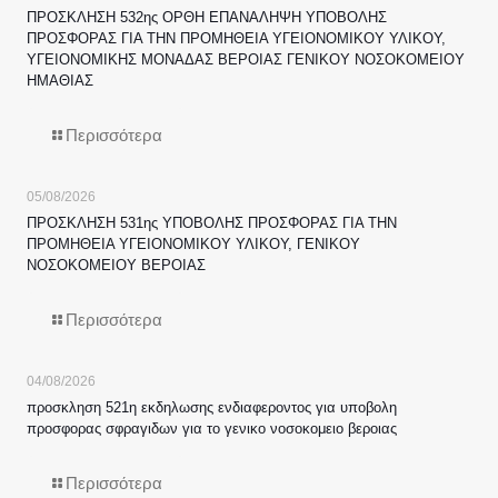
ΠΡΟΣΚΛΗΣΗ 532ης ΟΡΘΗ ΕΠΑΝΑΛΗΨΗ ΥΠΟΒΟΛΗΣ
ΠΡΟΣΦΟΡΑΣ ΓΙΑ ΤΗΝ ΠΡΟΜΗΘΕΙΑ ΥΓΕΙΟΝΟΜΙΚΟΥ ΥΛΙΚΟΥ,
ΥΓΕΙΟΝΟΜΙΚΗΣ ΜΟΝΑΔΑΣ ΒΕΡΟΙΑΣ ΓΕΝΙΚΟΥ ΝΟΣΟΚΟΜΕΙΟΥ
ΗΜΑΘΙΑΣ
Περισσότερα
05/08/2026
ΠΡΟΣΚΛΗΣΗ 531ης ΥΠΟΒΟΛΗΣ ΠΡΟΣΦΟΡΑΣ ΓΙΑ ΤΗΝ
ΠΡΟΜΗΘΕΙΑ ΥΓΕΙΟΝΟΜΙΚΟΥ ΥΛΙΚΟΥ, ΓΕΝΙΚΟΥ
ΝΟΣΟΚΟΜΕΙΟΥ ΒΕΡΟΙΑΣ
Περισσότερα
04/08/2026
προσκληση 521η εκδηλωσης ενδιαφεροντος για υποβολη
προσφορας σφραγιδων για το γενικο νοσοκομειο βεροιας
Περισσότερα