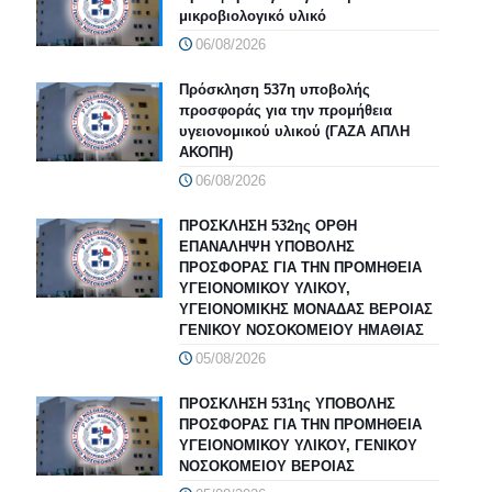
μικροβιολογικό υλικό
06/08/2026
Πρόσκληση 537η υποβολής
προσφοράς για την προμήθεια
υγειονομικού υλικού (ΓΑΖΑ ΑΠΛΗ
ΑΚΟΠΗ)
06/08/2026
ΠΡΟΣΚΛΗΣΗ 532ης ΟΡΘΗ
ΕΠΑΝΑΛΗΨΗ ΥΠΟΒΟΛΗΣ
ΠΡΟΣΦΟΡΑΣ ΓΙΑ ΤΗΝ ΠΡΟΜΗΘΕΙΑ
ΥΓΕΙΟΝΟΜΙΚΟΥ ΥΛΙΚΟΥ,
ΥΓΕΙΟΝΟΜΙΚΗΣ ΜΟΝΑΔΑΣ ΒΕΡΟΙΑΣ
ΓΕΝΙΚΟΥ ΝΟΣΟΚΟΜΕΙΟΥ ΗΜΑΘΙΑΣ
05/08/2026
ΠΡΟΣΚΛΗΣΗ 531ης ΥΠΟΒΟΛΗΣ
ΠΡΟΣΦΟΡΑΣ ΓΙΑ ΤΗΝ ΠΡΟΜΗΘΕΙΑ
ΥΓΕΙΟΝΟΜΙΚΟΥ ΥΛΙΚΟΥ, ΓΕΝΙΚΟΥ
ΝΟΣΟΚΟΜΕΙΟΥ ΒΕΡΟΙΑΣ