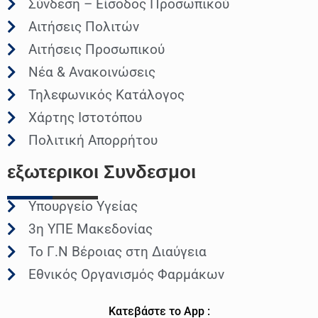
Σύνδεση – Είσοδος Προσωπικού
Αιτήσεις Πολιτών
Αιτήσεις Προσωπικού
Νέα & Ανακοινώσεις
Τηλεφωνικός Κατάλογος
Χάρτης Ιστοτόπου
Πολιτική Απορρήτου
εξωτερικοι
Συνδεσμοι
Υπουργείο Υγείας
3η ΥΠΕ Μακεδονίας
Το Γ.Ν Βέροιας στη Διαύγεια
Εθνικός Οργανισμός Φαρμάκων
Κατεβάστε το App :