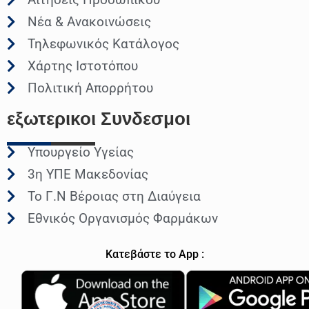
Νέα & Ανακοινώσεις
Τηλεφωνικός Κατάλογος
Χάρτης Ιστοτόπου
Πολιτική Απορρήτου
εξωτερικοι
Συνδεσμοι
Υπουργείο Υγείας
3η ΥΠΕ Μακεδονίας
Το Γ.Ν Βέροιας στη Διαύγεια
Εθνικός Οργανισμός Φαρμάκων
Κατεβάστε το App :