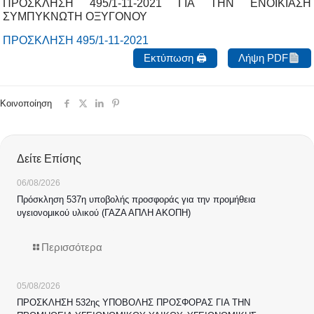
ΠΡΟΣΚΛΗΣΗ 495/1-11-2021 ΓΙΑ ΤΗΝ ΕΝΟΙΚΙΑΣΗ
ΣΥΜΠΥΚΝΩΤΗ ΟΞΥΓΟΝΟΥ
ΠΡΟΣΚΛΗΣΗ 495/1-11-2021
Εκτύπωση 🖨
Λήψη PDF
Κοινοποίηση
Δείτε Επίσης
06/08/2026
Πρόσκληση 537η υποβολής προσφοράς για την προμήθεια
υγειονομικού υλικού (ΓΑΖΑ ΑΠΛΗ ΑΚΟΠΗ)
Περισσότερα
05/08/2026
ΠΡΟΣΚΛΗΣΗ 532ης ΥΠΟΒΟΛΗΣ ΠΡΟΣΦΟΡΑΣ ΓΙΑ ΤΗΝ