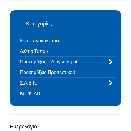
Κατηγορίες
Νέα – Ανακοινώσεις
Δελτία Τύπου
Προκηρύξεις – Διαγωνισμοί
Προκηρύξεις Προσωπικού
Σ.Α.Ε.Κ.
ΚΕ.ΦΙ.ΑΠ
Ημερολόγιο