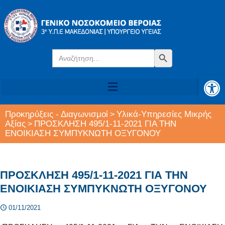
Search
Search Button
for:
Αν
Προκηρύξεις - Διαγωνισμοί
Υλικά-Υπηρεσίες Μικρής
>
Αξίας
ΠΡΟΣΚΛΗΣΗ 495/1-11-2021 ΓΙΑ ΤΗΝ
>
ΕΝΟΙΚΙΑΣΗ ΣΥΜΠΥΚΝΩΤΗ ΟΞΥΓΟΝΟΥ
ΠΡΟΣΚΛΗΣΗ 495/1-11-2021 ΓΙΑ ΤΗΝ
ΕΝΟΙΚΙΑΣΗ ΣΥΜΠΥΚΝΩΤΗ ΟΞΥΓΟΝΟΥ
01/11/2021