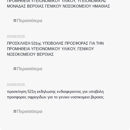
ΠΡΟΜΗΘΕΙΑ ΥΓΕΙΟΝΟΜΙΚΟΥ ΥΛΙΚΟΥ, ΥΓΕΙΟΝΟΜΙΚΗΣ
ΜΟΝΑΔΑΣ ΒΕΡΟΙΑΣ ΓΕΝΙΚΟΥ ΝΟΣΟΚΟΜΕΙΟΥ ΗΜΑΘΙΑΣ
Περισσότερα
05/08/2026
ΠΡΟΣΚΛΗΣΗ 531ης ΥΠΟΒΟΛΗΣ ΠΡΟΣΦΟΡΑΣ ΓΙΑ ΤΗΝ
ΠΡΟΜΗΘΕΙΑ ΥΓΕΙΟΝΟΜΙΚΟΥ ΥΛΙΚΟΥ, ΓΕΝΙΚΟΥ
ΝΟΣΟΚΟΜΕΙΟΥ ΒΕΡΟΙΑΣ
Περισσότερα
04/08/2026
προσκληση 521η εκδηλωσης ενδιαφεροντος για υποβολη
προσφορας σφραγιδων για το γενικο νοσοκομειο βεροιας
Περισσότερα