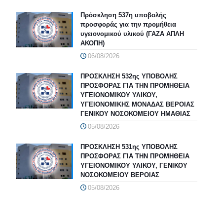
Πρόσκληση 537η υποβολής
προσφοράς για την προμήθεια
υγειονομικού υλικού (ΓΑΖΑ ΑΠΛΗ
ΑΚΟΠΗ)
06/08/2026
ΠΡΟΣΚΛΗΣΗ 532ης ΥΠΟΒΟΛΗΣ
ΠΡΟΣΦΟΡΑΣ ΓΙΑ ΤΗΝ ΠΡΟΜΗΘΕΙΑ
ΥΓΕΙΟΝΟΜΙΚΟΥ ΥΛΙΚΟΥ,
ΥΓΕΙΟΝΟΜΙΚΗΣ ΜΟΝΑΔΑΣ ΒΕΡΟΙΑΣ
ΓΕΝΙΚΟΥ ΝΟΣΟΚΟΜΕΙΟΥ ΗΜΑΘΙΑΣ
05/08/2026
ΠΡΟΣΚΛΗΣΗ 531ης ΥΠΟΒΟΛΗΣ
ΠΡΟΣΦΟΡΑΣ ΓΙΑ ΤΗΝ ΠΡΟΜΗΘΕΙΑ
ΥΓΕΙΟΝΟΜΙΚΟΥ ΥΛΙΚΟΥ, ΓΕΝΙΚΟΥ
ΝΟΣΟΚΟΜΕΙΟΥ ΒΕΡΟΙΑΣ
05/08/2026