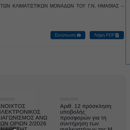
 ΤΩΝ ΚΛΙΜΑΤΙΣΤΙΚΩΝ ΜΟΝΑΔΩΝ ΤΟΥ Γ.Ν. ΗΜΑΘΙΑΣ –
Εκτύπωση 🖨
Λήψη PDF
5/05/2026
16/04/2026
ΑΝΟΙΧΤΟΣ
Αριθ. 12 πρόσκληση
ΗΛΕΚΤΡΟΝΙΚΟΣ
υποβολής
ΔΙΑΓΩΝΙΣΜΟΣ ΑΝΩ
προσφορών για τη
ΩΝ ΟΡΙΩΝ 2/2026
συντήρηση των
ΑΝΑΘΕΣΗΣ
ανελκυστήρων της Μ.