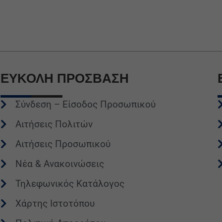
ΕΥΚΟΛΗ
ΠΡΟΣΒΑΣΗ
Σύνδεση – Είσοδος Προσωπικού
Αιτήσεις Πολιτών
Αιτήσεις Προσωπικού
Νέα & Ανακοινώσεις
Τηλεφωνικός Κατάλογος
Χάρτης Ιστοτόπου