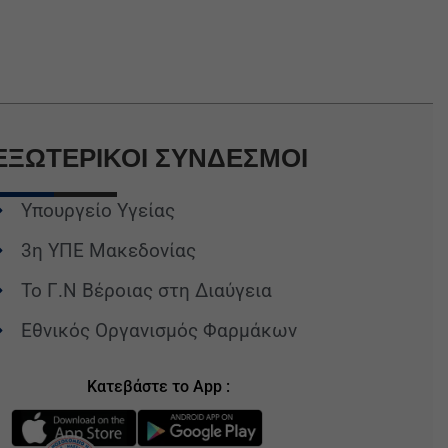
ΕΞΩΤΕΡΙΚΟΙ
ΣΥΝΔΕΣΜΟΙ
Υπουργείο Υγείας
3η ΥΠΕ Μακεδονίας
Το Γ.Ν Βέροιας στη Διαύγεια
Εθνικός Οργανισμός Φαρμάκων
Κατεβάστε το App :