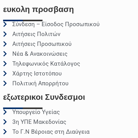
ευκολη
προσβαση
Σύνδεση – Είσοδος Προσωπικού
Αιτήσεις Πολιτών
Αιτήσεις Προσωπικού
Νέα & Ανακοινώσεις
Τηλεφωνικός Κατάλογος
Χάρτης Ιστοτόπου
Πολιτική Απορρήτου
εξωτερικοι
Συνδεσμοι
Υπουργείο Υγείας
3η ΥΠΕ Μακεδονίας
Το Γ.Ν Βέροιας στη Διαύγεια