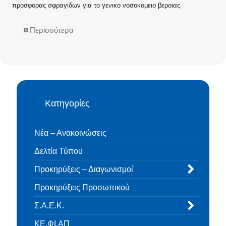
προσφορας σφραγιδων για το γενικο νοσοκομειο βεροιας
Περισσότερα
Κατηγορίες
Νέα – Ανακοινώσεις
Δελτία Τύπου
Προκηρύξεις – Διαγωνισμοί
Προκηρύξεις Προσωπικού
Σ.Α.Ε.Κ.
ΚΕ.ΦΙ.ΑΠ