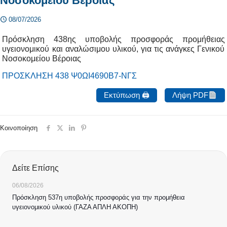
Νοσοκομείου Βέροιας
08/07/2026
Πρόσκληση 438ης υποβολής προσφοράς προμήθειας
υγειονομικού και αναλώσιμου υλικού, για τις ανάγκες Γενικού
Νοσοκομείου Βέροιας
ΠΡΟΣΚΛΗΣΗ 438 Ψ0ΩΙ4690Β7-ΝΓΣ
Εκτύπωση 🖨
Λήψη PDF
Κοινοποίηση
Δείτε Επίσης
06/08/2026
Πρόσκληση 537η υποβολής προσφοράς για την προμήθεια
υγειονομικού υλικού (ΓΑΖΑ ΑΠΛΗ ΑΚΟΠΗ)