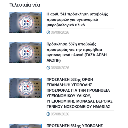
Τελευταία νέα
Η αριθ. 541 πρόσκληση υποβολής
προσφορών για υγειονομικό –
μικροβιολογικό υλικό
06/08/2026
Πρόσκληση 537η υποβολής
προσφοράς για την προμήθεια
υγειονομικού υλικού (ΓΑΖΑ ΑΠΛΗ
ΑΚΟΠΗ)
06/08/2026
ΠΡΟΣΚΛΗΣΗ 532ης ΟΡΘΗ
ΕΠΑΝΑΛΗΨΗ ΥΠΟΒΟΛΗΣ
ΠΡΟΣΦΟΡΑΣ ΓΙΑ ΤΗΝ ΠΡΟΜΗΘΕΙΑ
ΥΓΕΙΟΝΟΜΙΚΟΥ ΥΛΙΚΟΥ,
ΥΓΕΙΟΝΟΜΙΚΗΣ ΜΟΝΑΔΑΣ ΒΕΡΟΙΑΣ
ΓΕΝΙΚΟΥ ΝΟΣΟΚΟΜΕΙΟΥ ΗΜΑΘΙΑΣ
05/08/2026
ΠΡΟΣΚΛΗΣΗ 531ης ΥΠΟΒΟΛΗΣ