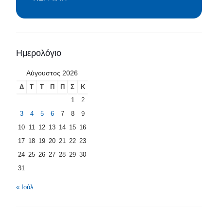
Ημερολόγιο
Αύγουστος 2026
Δ
Τ
Τ
Π
Π
Σ
Κ
1
2
3
4
5
6
7
8
9
10
11
12
13
14
15
16
17
18
19
20
21
22
23
24
25
26
27
28
29
30
31
« Ιούλ