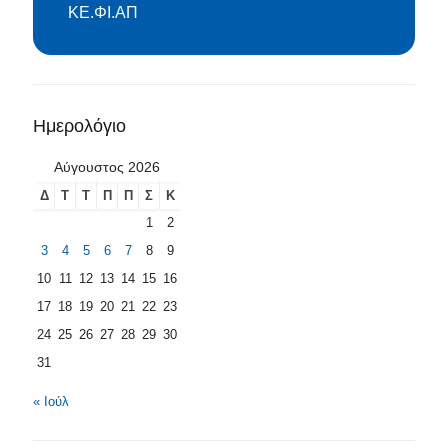
ΚΕ.ΦΙ.ΑΠ
Ημερολόγιο
Αύγουστος 2026
Δ
Τ
Τ
Π
Π
Σ
Κ
1
2
3
4
5
6
7
8
9
10
11
12
13
14
15
16
17
18
19
20
21
22
23
24
25
26
27
28
29
30
31
« Ιούλ