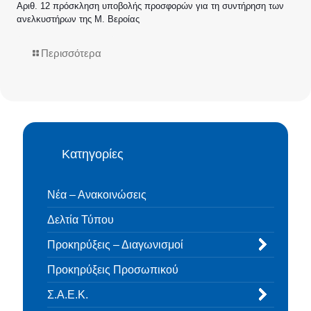
Αριθ. 12 πρόσκληση υποβολής προσφορών για τη συντήρηση των
ανελκυστήρων της Μ. Βεροίας
Περισσότερα
Κατηγορίες
Νέα – Ανακοινώσεις
Δελτία Τύπου
Προκηρύξεις – Διαγωνισμοί
Προκηρύξεις Προσωπικού
Σ.Α.Ε.Κ.