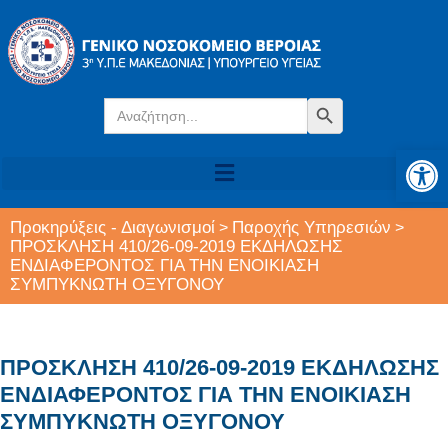
Search
Search Button
for:
Αν
Προκηρύξεις - Διαγωνισμοί
Παροχής Υπηρεσιών
>
>
ΠΡΟΣΚΛΗΣΗ 410/26-09-2019 ΕΚΔΗΛΩΣΗΣ
ΕΝΔΙΑΦΕΡΟΝΤΟΣ ΓΙΑ ΤΗΝ ΕΝΟΙΚΙΑΣΗ
ΣΥΜΠΥΚΝΩΤΗ ΟΞΥΓΟΝΟΥ
ΠΡΟΣΚΛΗΣΗ 410/26-09-2019 ΕΚΔΗΛΩΣΗΣ
ΕΝΔΙΑΦΕΡΟΝΤΟΣ ΓΙΑ ΤΗΝ ΕΝΟΙΚΙΑΣΗ
ΣΥΜΠΥΚΝΩΤΗ ΟΞΥΓΟΝΟΥ