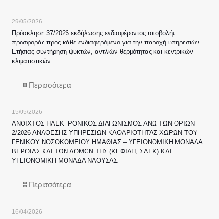
29/05/2026
Πρόσκληση 37/2026 εκδήλωσης ενδιαφέροντος υποβολής
προσφοράς προς κάθε ενδιαφερόμενο για την παροχή υπηρεσιών
Ετήσιας συντήρηση ψυκτών, αντλιών θερμότητας και κεντρικών
κλιματιστικών
Περισσότερα
15/05/2026
ΑΝΟΙΧΤΟΣ ΗΛΕΚΤΡΟΝΙΚΟΣ ΔΙΑΓΩΝΙΣΜΟΣ ΑΝΩ ΤΩΝ ΟΡΙΩΝ
2/2026 ΑΝΑΘΕΣΗΣ ΥΠΗΡΕΣΙΩΝ ΚΑΘΑΡΙΟΤΗΤΑΣ ΧΩΡΩΝ ΤΟΥ
ΓΕΝΙΚΟΥ ΝΟΣΟΚΟΜΕΙΟΥ ΗΜΑΘΙΑΣ – ΥΓΕΙΟΝΟΜΙΚΗ ΜΟΝΑΔΑ
ΒΕΡΟΙΑΣ ΚΑΙ ΤΩΝ ΔΟΜΩΝ ΤΗΣ (ΚΕΦΙΑΠ, ΣΑΕΚ) ΚΑΙ
ΥΓΕΙΟΝΟΜΙΚΗ ΜΟΝΑΔΑ ΝΑΟΥΣΑΣ
Περισσότερα
16/04/2026