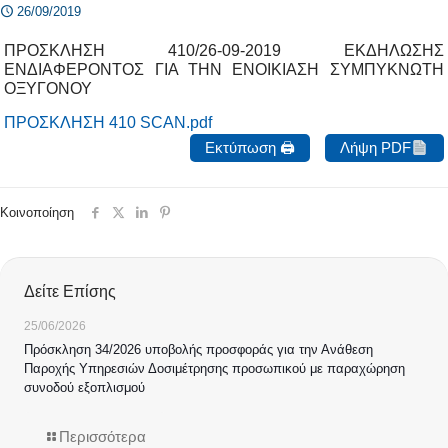
26/09/2019
ΠΡΟΣΚΛΗΣΗ 410/26-09-2019 ΕΚΔΗΛΩΣΗΣ
ΕΝΔΙΑΦΕΡΟΝΤΟΣ ΓΙΑ ΤΗΝ ΕΝΟΙΚΙΑΣΗ ΣΥΜΠΥΚΝΩΤΗ
ΟΞΥΓΟΝΟΥ
ΠΡΟΣΚΛΗΣΗ 410 SCAN.pdf
Εκτύπωση 🖨
Λήψη PDF
Κοινοποίηση
Δείτε Επίσης
25/06/2026
Πρόσκληση 34/2026 υποβολής προσφοράς για την Ανάθεση
Παροχής Υπηρεσιών Δοσιμέτρησης προσωπικού με παραχώρηση
συνοδού εξοπλισμού
Περισσότερα