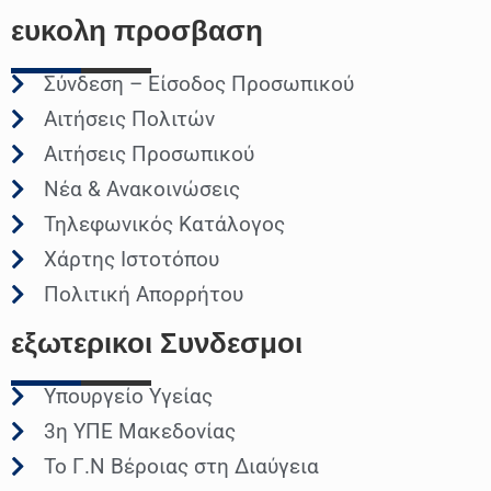
ευκολη
προσβαση
Σύνδεση – Είσοδος Προσωπικού
Αιτήσεις Πολιτών
Αιτήσεις Προσωπικού
Νέα & Ανακοινώσεις
Τηλεφωνικός Κατάλογος
Χάρτης Ιστοτόπου
Πολιτική Απορρήτου
εξωτερικοι
Συνδεσμοι
Υπουργείο Υγείας
3η ΥΠΕ Μακεδονίας
Το Γ.Ν Βέροιας στη Διαύγεια