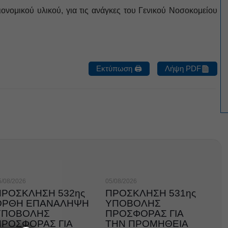
ομικού υλικού, για τις ανάγκες του Γενικού Νοσοκομείου
Εκτύπωση 🖨
Λήψη PDF
5/08/2026
05/08/2026
ΠΡΟΣΚΛΗΣΗ 532ης
ΠΡΟΣΚΛΗΣΗ 531ης
ΟΡΘΗ ΕΠΑΝΑΛΗΨΗ
ΥΠΟΒΟΛΗΣ
ΥΠΟΒΟΛΗΣ
ΠΡΟΣΦΟΡΑΣ ΓΙΑ
ΠΡΟΣΦΟΡΑΣ ΓΙΑ
ΤΗΝ ΠΡΟΜΗΘΕΙΑ