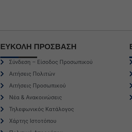
ΕΥΚΟΛΗ
ΠΡΟΣΒΑΣΗ
Σύνδεση – Είσοδος Προσωπικού
Αιτήσεις Πολιτών
Αιτήσεις Προσωπικού
Νέα & Ανακοινώσεις
Τηλεφωνικός Κατάλογος
Χάρτης Ιστοτόπου