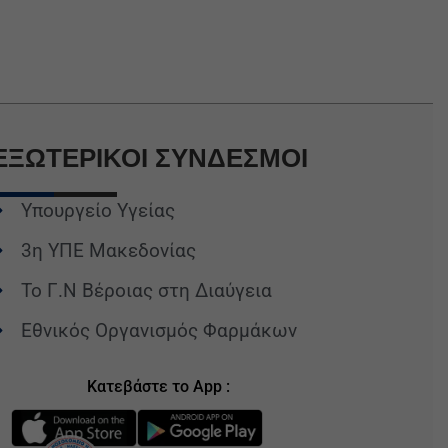
ΕΞΩΤΕΡΙΚΟΙ
ΣΥΝΔΕΣΜΟΙ
Υπουργείο Υγείας
3η ΥΠΕ Μακεδονίας
Το Γ.Ν Βέροιας στη Διαύγεια
Εθνικός Οργανισμός Φαρμάκων
Κατεβάστε το App :