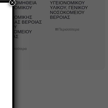
×
ΤΗΝ ΠΡΟΜΗΘΕΙΑ
ΥΓΕΙΟΝΟΜΙΚΟΥ
ΥΓΕΙΟΝΟΜΙΚΟΥ
ΥΛΙΚΟΥ, ΓΕΝΙΚΟΥ
ΛΙΚΟΥ,
ΝΟΣΟΚΟΜΕΙΟΥ
ΥΓΕΙΟΝΟΜΙΚΗΣ
ΒΕΡΟΙΑΣ
ΜΟΝΑΔΑΣ ΒΕΡΟΙΑΣ
ΓΕΝΙΚΟΥ
Περισσότερα
ΝΟΣΟΚΟΜΕΙΟΥ
ΗΜΑΘΙΑΣ
Περισσότερα