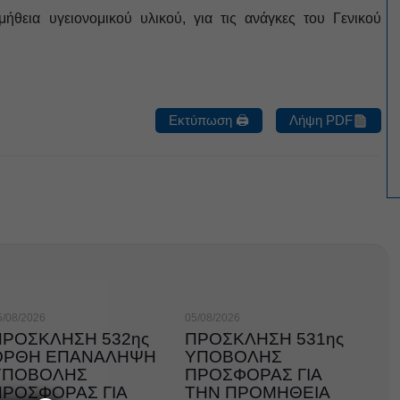
ια υγειονομικού υλικού, για τις ανάγκες του Γενικού
Εκτύπωση 🖨
Λήψη PDF
5/08/2026
05/08/2026
ΠΡΟΣΚΛΗΣΗ 532ης
ΠΡΟΣΚΛΗΣΗ 531ης
ΟΡΘΗ ΕΠΑΝΑΛΗΨΗ
ΥΠΟΒΟΛΗΣ
ΥΠΟΒΟΛΗΣ
ΠΡΟΣΦΟΡΑΣ ΓΙΑ
ΠΡΟΣΦΟΡΑΣ ΓΙΑ
ΤΗΝ ΠΡΟΜΗΘΕΙΑ