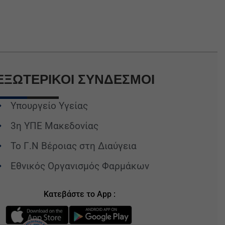
ΕΞΩΤΕΡΙΚΟΙ
ΣΥΝΔΕΣΜΟΙ
Υπουργείο Υγείας
3η ΥΠΕ Μακεδονίας
Το Γ.Ν Βέροιας στη Διαύγεια
Εθνικός Οργανισμός Φαρμάκων
Κατεβάστε το App :