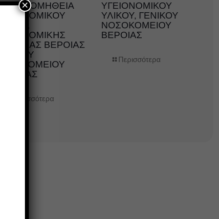
×
ΤΗΝ ΠΡΟΜΗΘΕΙΑ
ΥΓΕΙΟΝΟΜΙΚΟΥ
ΥΓΕΙΟΝΟΜΙΚΟΥ
ΥΛΙΚΟΥ, ΓΕΝΙΚΟΥ
ΛΙΚΟΥ,
ΝΟΣΟΚΟΜΕΙΟΥ
ΥΓΕΙΟΝΟΜΙΚΗΣ
ΒΕΡΟΙΑΣ
ΜΟΝΑΔΑΣ ΒΕΡΟΙΑΣ
ΓΕΝΙΚΟΥ
Περισσότερα
ΝΟΣΟΚΟΜΕΙΟΥ
ΗΜΑΘΙΑΣ
Περισσότερα