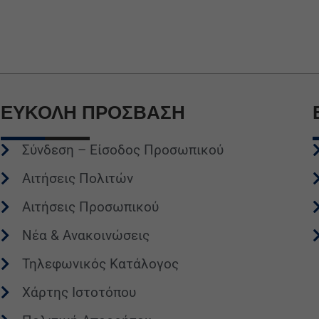
ΕΥΚΟΛΗ
ΠΡΟΣΒΑΣΗ
Σύνδεση – Είσοδος Προσωπικού
Αιτήσεις Πολιτών
Αιτήσεις Προσωπικού
Νέα & Ανακοινώσεις
Τηλεφωνικός Κατάλογος
Χάρτης Ιστοτόπου