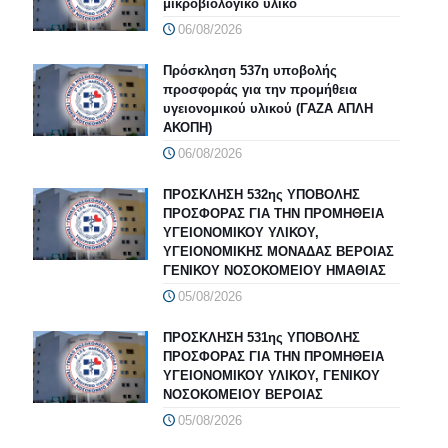
μικροβιολογικό υλικό
06/08/2026
Πρόσκληση 537η υποβολής
προσφοράς για την προμήθεια
υγειονομικού υλικού (ΓΑΖΑ ΑΠΛΗ
ΑΚΟΠΗ)
06/08/2026
ΠΡΟΣΚΛΗΣΗ 532ης ΥΠΟΒΟΛΗΣ
ΠΡΟΣΦΟΡΑΣ ΓΙΑ ΤΗΝ ΠΡΟΜΗΘΕΙΑ
ΥΓΕΙΟΝΟΜΙΚΟΥ ΥΛΙΚΟΥ,
ΥΓΕΙΟΝΟΜΙΚΗΣ ΜΟΝΑΔΑΣ ΒΕΡΟΙΑΣ
ΓΕΝΙΚΟΥ ΝΟΣΟΚΟΜΕΙΟΥ ΗΜΑΘΙΑΣ
05/08/2026
ΠΡΟΣΚΛΗΣΗ 531ης ΥΠΟΒΟΛΗΣ
ΠΡΟΣΦΟΡΑΣ ΓΙΑ ΤΗΝ ΠΡΟΜΗΘΕΙΑ
ΥΓΕΙΟΝΟΜΙΚΟΥ ΥΛΙΚΟΥ, ΓΕΝΙΚΟΥ
ΝΟΣΟΚΟΜΕΙΟΥ ΒΕΡΟΙΑΣ
05/08/2026