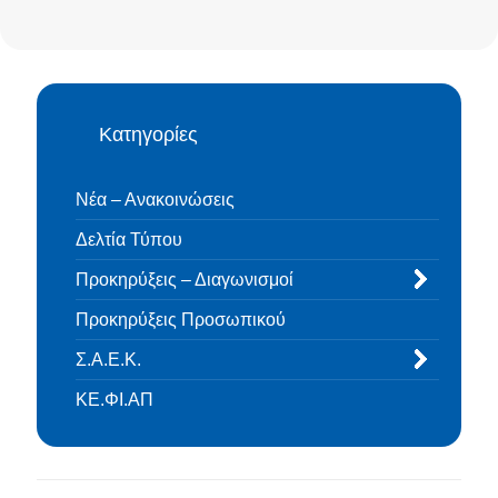
Κατηγορίες
Νέα – Ανακοινώσεις
Δελτία Τύπου
Προκηρύξεις – Διαγωνισμοί
Προκηρύξεις Προσωπικού
Σ.Α.Ε.Κ.
ΚΕ.ΦΙ.ΑΠ