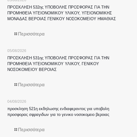
ΠΡΟΣΚΛΗΣΗ 532ης ΥΠΟΒΟΛΗΣ ΠΡΟΣΦΟΡΑΣ ΓΙΑ ΤΗΝ
ΠΡΟΜΗΘΕΙΑ ΥΓΕΙΟΝΟΜΙΚΟΥ ΥΛΙΚΟΥ, ΥΓΕΙΟΝΟΜΙΚΗΣ
ΜΟΝΑΔΑΣ ΒΕΡΟΙΑΣ ΓΕΝΙΚΟΥ ΝΟΣΟΚΟΜΕΙΟΥ ΗΜΑΘΙΑΣ
Περισσότερα
05/08/2026
ΠΡΟΣΚΛΗΣΗ 531ης ΥΠΟΒΟΛΗΣ ΠΡΟΣΦΟΡΑΣ ΓΙΑ ΤΗΝ
ΠΡΟΜΗΘΕΙΑ ΥΓΕΙΟΝΟΜΙΚΟΥ ΥΛΙΚΟΥ, ΓΕΝΙΚΟΥ
ΝΟΣΟΚΟΜΕΙΟΥ ΒΕΡΟΙΑΣ
Περισσότερα
04/08/2026
προσκληση 521η εκδηλωσης ενδιαφεροντος για υποβολη
προσφορας σφραγιδων για το γενικο νοσοκομειο βεροιας
Περισσότερα