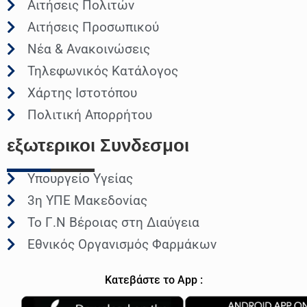
Αιτήσεις Πολιτών
Αιτήσεις Προσωπικού
Νέα & Ανακοινώσεις
Τηλεφωνικός Κατάλογος
Χάρτης Ιστοτόπου
Πολιτική Απορρήτου
εξωτερικοι
Συνδεσμοι
Υπουργείο Υγείας
3η ΥΠΕ Μακεδονίας
Το Γ.Ν Βέροιας στη Διαύγεια
Εθνικός Οργανισμός Φαρμάκων
Κατεβάστε το App :