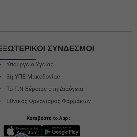
ΕΞΩΤΕΡΙΚΟΙ
ΣΥΝΔΕΣΜΟΙ
Υπουργείο Υγείας
3η ΥΠΕ Μακεδονίας
Το Γ.Ν Βέροιας στη Διαύγεια
Εθνικός Οργανισμός Φαρμάκων
Κατεβάστε το App :