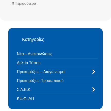
Περισσότερα
Κατηγορίες
Νέα – Ανακοινώσεις
Δελτία Τύπου
Προκηρύξεις – Διαγωνισμοί
Προκηρύξεις Προσωπικού
Σ.Α.Ε.Κ.
ΚΕ.ΦΙ.ΑΠ