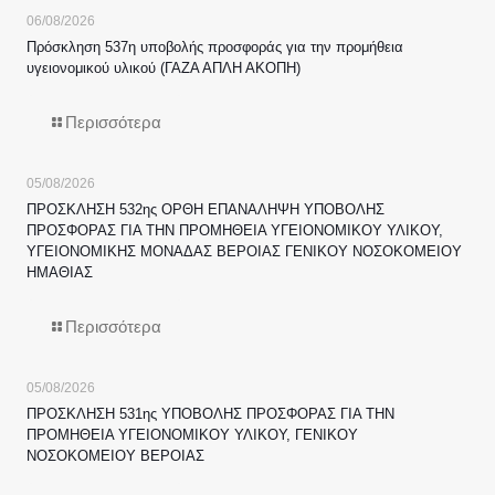
06/08/2026
Πρόσκληση 537η υποβολής προσφοράς για την προμήθεια
υγειονομικού υλικού (ΓΑΖΑ ΑΠΛΗ ΑΚΟΠΗ)
Περισσότερα
05/08/2026
ΠΡΟΣΚΛΗΣΗ 532ης ΟΡΘΗ ΕΠΑΝΑΛΗΨΗ ΥΠΟΒΟΛΗΣ
ΠΡΟΣΦΟΡΑΣ ΓΙΑ ΤΗΝ ΠΡΟΜΗΘΕΙΑ ΥΓΕΙΟΝΟΜΙΚΟΥ ΥΛΙΚΟΥ,
ΥΓΕΙΟΝΟΜΙΚΗΣ ΜΟΝΑΔΑΣ ΒΕΡΟΙΑΣ ΓΕΝΙΚΟΥ ΝΟΣΟΚΟΜΕΙΟΥ
ΗΜΑΘΙΑΣ
Περισσότερα
05/08/2026
ΠΡΟΣΚΛΗΣΗ 531ης ΥΠΟΒΟΛΗΣ ΠΡΟΣΦΟΡΑΣ ΓΙΑ ΤΗΝ
ΠΡΟΜΗΘΕΙΑ ΥΓΕΙΟΝΟΜΙΚΟΥ ΥΛΙΚΟΥ, ΓΕΝΙΚΟΥ
ΝΟΣΟΚΟΜΕΙΟΥ ΒΕΡΟΙΑΣ