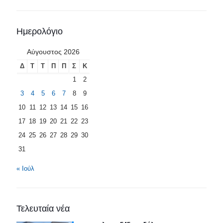
Ημερολόγιο
Αύγουστος 2026
Δ
Τ
Τ
Π
Π
Σ
Κ
1
2
3
4
5
6
7
8
9
10
11
12
13
14
15
16
17
18
19
20
21
22
23
24
25
26
27
28
29
30
31
« Ιούλ
Τελευταία νέα