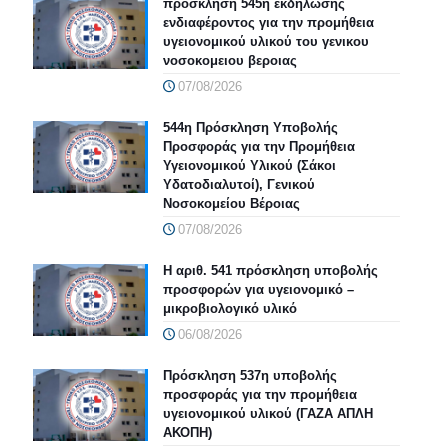
προσκληση 545η εκδήλωσης
ενδιαφέροντος για την προμήθεια
υγειονομικού υλικού του γενικου
νοσοκομειου βεροιας
07/08/2026
544η Πρόσκληση Υποβολής
Προσφοράς για την Προμήθεια
Υγειονομικού Υλικού (Σάκοι
Υδατοδιαλυτοί), Γενικού
Νοσοκομείου Βέροιας
07/08/2026
Η αριθ. 541 πρόσκληση υποβολής
προσφορών για υγειονομικό –
μικροβιολογικό υλικό
06/08/2026
Πρόσκληση 537η υποβολής
προσφοράς για την προμήθεια
υγειονομικού υλικού (ΓΑΖΑ ΑΠΛΗ
ΑΚΟΠΗ)