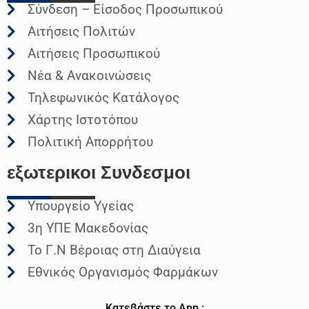
Σύνδεση – Είσοδος Προσωπικού
Αιτήσεις Πολιτών
Αιτήσεις Προσωπικού
Νέα & Ανακοινώσεις
Τηλεφωνικός Κατάλογος
Χάρτης Ιστοτόπου
Πολιτική Απορρήτου
εξωτερικοι
Συνδεσμοι
Υπουργείο Υγείας
3η ΥΠΕ Μακεδονίας
Το Γ.Ν Βέροιας στη Διαύγεια
Εθνικός Οργανισμός Φαρμάκων
Κατεβάστε το App :