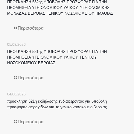
ΠΡΟΣΚΛΗΣΗ 532ης ΥΠΟΒΟΛΗΣ ΠΡΟΣΦΟΡΑΣ ΓΙΑ ΤΗΝ
ΠΡΟΜΗΘΕΙΑ ΥΓΕΙΟΝΟΜΙΚΟΥ ΥΛΙΚΟΥ, ΥΓΕΙΟΝΟΜΙΚΗΣ
ΜΟΝΑΔΑΣ ΒΕΡΟΙΑΣ ΓΕΝΙΚΟΥ ΝΟΣΟΚΟΜΕΙΟΥ ΗΜΑΘΙΑΣ
Περισσότερα
05/08/2026
ΠΡΟΣΚΛΗΣΗ 531ης ΥΠΟΒΟΛΗΣ ΠΡΟΣΦΟΡΑΣ ΓΙΑ ΤΗΝ
ΠΡΟΜΗΘΕΙΑ ΥΓΕΙΟΝΟΜΙΚΟΥ ΥΛΙΚΟΥ, ΓΕΝΙΚΟΥ
ΝΟΣΟΚΟΜΕΙΟΥ ΒΕΡΟΙΑΣ
Περισσότερα
04/08/2026
προσκληση 521η εκδηλωσης ενδιαφεροντος για υποβολη
προσφορας σφραγιδων για το γενικο νοσοκομειο βεροιας
Περισσότερα