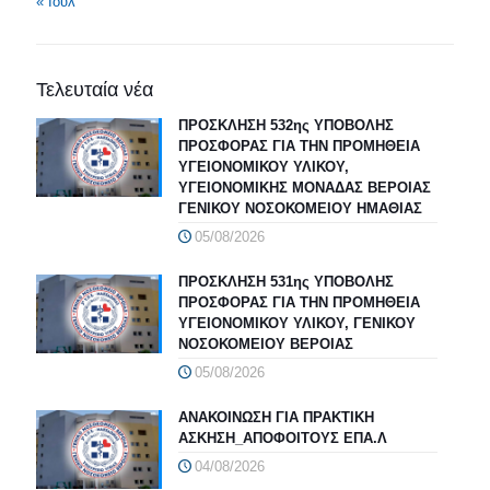
« Ιούλ
Τελευταία νέα
ΠΡΟΣΚΛΗΣΗ 532ης ΥΠΟΒΟΛΗΣ
ΠΡΟΣΦΟΡΑΣ ΓΙΑ ΤΗΝ ΠΡΟΜΗΘΕΙΑ
ΥΓΕΙΟΝΟΜΙΚΟΥ ΥΛΙΚΟΥ,
ΥΓΕΙΟΝΟΜΙΚΗΣ ΜΟΝΑΔΑΣ ΒΕΡΟΙΑΣ
ΓΕΝΙΚΟΥ ΝΟΣΟΚΟΜΕΙΟΥ ΗΜΑΘΙΑΣ
05/08/2026
ΠΡΟΣΚΛΗΣΗ 531ης ΥΠΟΒΟΛΗΣ
ΠΡΟΣΦΟΡΑΣ ΓΙΑ ΤΗΝ ΠΡΟΜΗΘΕΙΑ
ΥΓΕΙΟΝΟΜΙΚΟΥ ΥΛΙΚΟΥ, ΓΕΝΙΚΟΥ
ΝΟΣΟΚΟΜΕΙΟΥ ΒΕΡΟΙΑΣ
05/08/2026
ΑΝΑΚΟΙΝΩΣΗ ΓΙΑ ΠΡΑΚΤΙΚΗ
ΑΣΚΗΣΗ_ΑΠΟΦΟΙΤΟΥΣ ΕΠΑ.Λ
04/08/2026