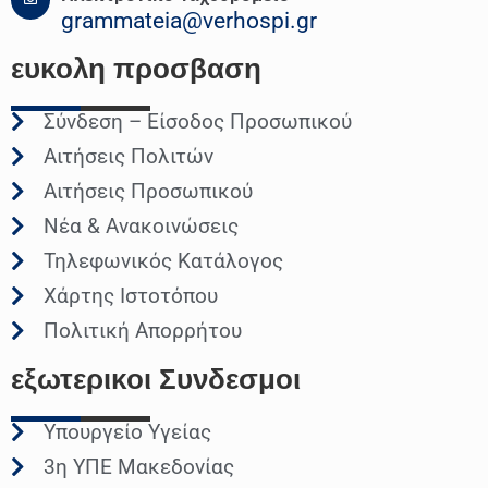
grammateia@verhospi.gr
ευκολη
προσβαση
Σύνδεση – Είσοδος Προσωπικού
Αιτήσεις Πολιτών
Αιτήσεις Προσωπικού
Νέα & Ανακοινώσεις
Τηλεφωνικός Κατάλογος
Χάρτης Ιστοτόπου
Πολιτική Απορρήτου
εξωτερικοι
Συνδεσμοι
Υπουργείο Υγείας
3η ΥΠΕ Μακεδονίας