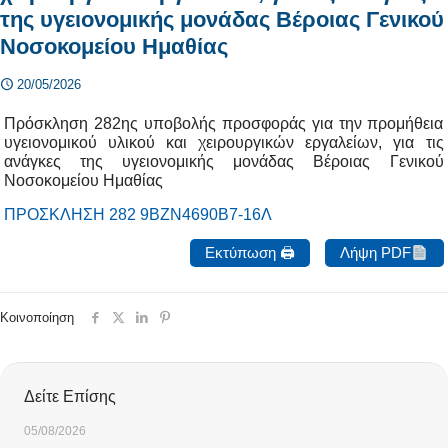
της υγειονομικής μονάδας Βέροιας Γενικού
Νοσοκομείου Ημαθίας
20/05/2026
Πρόσκληση 282ης υποβολής προσφοράς για την προμήθεια
υγειονομικού υλικού και χειρουργικών εργαλείων, για τις
ανάγκες της υγειονομικής μονάδας Βέροιας Γενικού
Νοσοκομείου Ημαθίας
ΠΡΟΣΚΛΗΣΗ 282 9ΒΖΝ4690Β7-16Λ
Εκτύπωση 🖨
Λήψη PDF
Κοινοποίηση
Δείτε Επίσης
05/08/2026