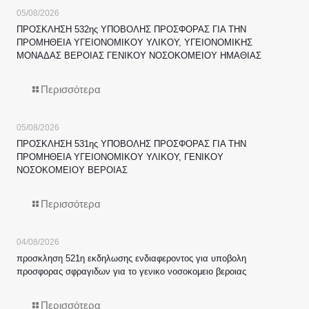
05/08/2026
ΠΡΟΣΚΛΗΣΗ 532ης ΥΠΟΒΟΛΗΣ ΠΡΟΣΦΟΡΑΣ ΓΙΑ ΤΗΝ
ΠΡΟΜΗΘΕΙΑ ΥΓΕΙΟΝΟΜΙΚΟΥ ΥΛΙΚΟΥ, ΥΓΕΙΟΝΟΜΙΚΗΣ
ΜΟΝΑΔΑΣ ΒΕΡΟΙΑΣ ΓΕΝΙΚΟΥ ΝΟΣΟΚΟΜΕΙΟΥ ΗΜΑΘΙΑΣ
Περισσότερα
05/08/2026
ΠΡΟΣΚΛΗΣΗ 531ης ΥΠΟΒΟΛΗΣ ΠΡΟΣΦΟΡΑΣ ΓΙΑ ΤΗΝ
ΠΡΟΜΗΘΕΙΑ ΥΓΕΙΟΝΟΜΙΚΟΥ ΥΛΙΚΟΥ, ΓΕΝΙΚΟΥ
ΝΟΣΟΚΟΜΕΙΟΥ ΒΕΡΟΙΑΣ
Περισσότερα
04/08/2026
προσκληση 521η εκδηλωσης ενδιαφεροντος για υποβολη
προσφορας σφραγιδων για το γενικο νοσοκομειο βεροιας
Περισσότερα