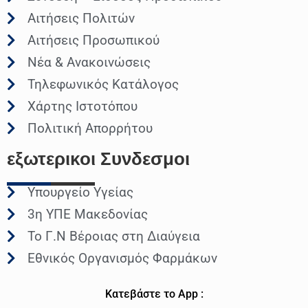
Αιτήσεις Πολιτών
Αιτήσεις Προσωπικού
Νέα & Ανακοινώσεις
Τηλεφωνικός Κατάλογος
Χάρτης Ιστοτόπου
Πολιτική Απορρήτου
εξωτερικοι
Συνδεσμοι
Υπουργείο Υγείας
3η ΥΠΕ Μακεδονίας
Το Γ.Ν Βέροιας στη Διαύγεια
Εθνικός Οργανισμός Φαρμάκων
Κατεβάστε το App :