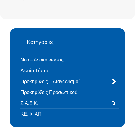
Κατηγορίες
Νέα – Ανακοινώσεις
Δελτία Τύπου
Προκηρύξεις – Διαγωνισμοί
Προκηρύξεις Προσωπικού
Σ.Α.Ε.Κ.
ΚΕ.ΦΙ.ΑΠ