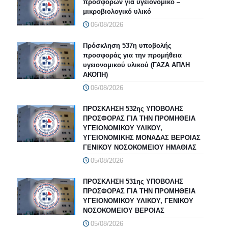
προσφορών για υγειονομικό –
μικροβιολογικό υλικό
06/08/2026
Πρόσκληση 537η υποβολής
προσφοράς για την προμήθεια
υγειονομικού υλικού (ΓΑΖΑ ΑΠΛΗ
ΑΚΟΠΗ)
06/08/2026
ΠΡΟΣΚΛΗΣΗ 532ης ΥΠΟΒΟΛΗΣ
ΠΡΟΣΦΟΡΑΣ ΓΙΑ ΤΗΝ ΠΡΟΜΗΘΕΙΑ
ΥΓΕΙΟΝΟΜΙΚΟΥ ΥΛΙΚΟΥ,
ΥΓΕΙΟΝΟΜΙΚΗΣ ΜΟΝΑΔΑΣ ΒΕΡΟΙΑΣ
ΓΕΝΙΚΟΥ ΝΟΣΟΚΟΜΕΙΟΥ ΗΜΑΘΙΑΣ
05/08/2026
ΠΡΟΣΚΛΗΣΗ 531ης ΥΠΟΒΟΛΗΣ
ΠΡΟΣΦΟΡΑΣ ΓΙΑ ΤΗΝ ΠΡΟΜΗΘΕΙΑ
ΥΓΕΙΟΝΟΜΙΚΟΥ ΥΛΙΚΟΥ, ΓΕΝΙΚΟΥ
ΝΟΣΟΚΟΜΕΙΟΥ ΒΕΡΟΙΑΣ
05/08/2026