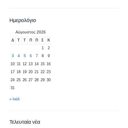
Ημερολόγιο
Αύγουστος 2026
Δ
Τ
Τ
Π
Π
Σ
Κ
1
2
3
4
5
6
7
8
9
10
11
12
13
14
15
16
17
18
19
20
21
22
23
24
25
26
27
28
29
30
31
« Ιούλ
Τελευταία νέα