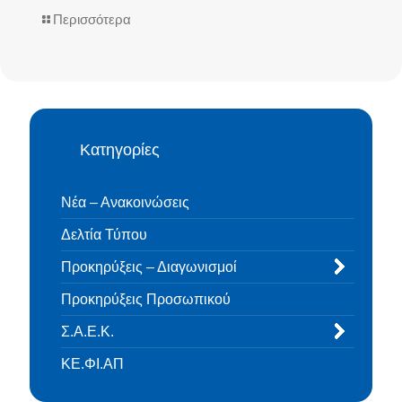
Περισσότερα
Κατηγορίες
Νέα – Ανακοινώσεις
Δελτία Τύπου
Προκηρύξεις – Διαγωνισμοί
Προκηρύξεις Προσωπικού
Σ.Α.Ε.Κ.
ΚΕ.ΦΙ.ΑΠ