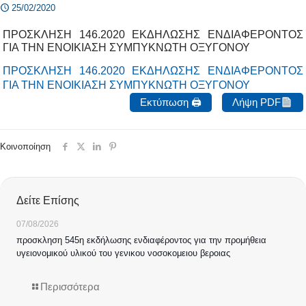
25/02/2020
ΠΡΟΣΚΛΗΣΗ 146.2020 ΕΚΔΗΛΩΣΗΣ ΕΝΔΙΑΦΕΡΟΝΤΟΣ
ΓΙΑ ΤΗΝ ΕΝΟΙΚΙΑΣΗ ΣΥΜΠΥΚΝΩΤΗ ΟΞΥΓΟΝΟΥ
ΠΡΟΣΚΛΗΣΗ 146.2020 ΕΚΔΗΛΩΣΗΣ ΕΝΔΙΑΦΕΡΟΝΤΟΣ
ΓΙΑ ΤΗΝ ΕΝΟΙΚΙΑΣΗ ΣΥΜΠΥΚΝΩΤΗ ΟΞΥΓΟΝΟΥ
Εκτύπωση 🖨
Λήψη PDF
Κοινοποίηση
Δείτε Επίσης
07/08/2026
προσκληση 545η εκδήλωσης ενδιαφέροντος για την προμήθεια
υγειονομικού υλικού του γενικου νοσοκομειου βεροιας
Περισσότερα