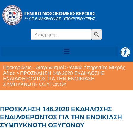
Search
Search Button
for:
Αν
Προκηρύξεις - Διαγωνισμοί
Υλικά-Υπηρεσίες Μικρής
>
Αξίας
ΠΡΟΣΚΛΗΣΗ 146.2020 ΕΚΔΗΛΩΣΗΣ
>
ΕΝΔΙΑΦΕΡΟΝΤΟΣ ΓΙΑ ΤΗΝ ΕΝΟΙΚΙΑΣΗ
ΣΥΜΠΥΚΝΩΤΗ ΟΞΥΓΟΝΟΥ
ΠΡΟΣΚΛΗΣΗ 146.2020 ΕΚΔΗΛΩΣΗΣ
ΕΝΔΙΑΦΕΡΟΝΤΟΣ ΓΙΑ ΤΗΝ ΕΝΟΙΚΙΑΣΗ
ΣΥΜΠΥΚΝΩΤΗ ΟΞΥΓΟΝΟΥ