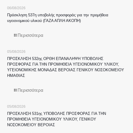
06/08/2026
Πρόσκληση 537η υποβολής προσφοράς για την προμήθεια
υγειονομικού υλικού (ΓΑΖΑ ΑΠΛΗ ΑΚΟΠΗ)
Περισσότερα
05/08/2026
ΠΡΟΣΚΛΗΣΗ 532ης ΟΡΘΗ ΕΠΑΝΑΛΗΨΗ ΥΠΟΒΟΛΗΣ
ΠΡΟΣΦΟΡΑΣ ΓΙΑ ΤΗΝ ΠΡΟΜΗΘΕΙΑ ΥΓΕΙΟΝΟΜΙΚΟΥ ΥΛΙΚΟΥ,
ΥΓΕΙΟΝΟΜΙΚΗΣ ΜΟΝΑΔΑΣ ΒΕΡΟΙΑΣ ΓΕΝΙΚΟΥ ΝΟΣΟΚΟΜΕΙΟΥ
ΗΜΑΘΙΑΣ
Περισσότερα
05/08/2026
ΠΡΟΣΚΛΗΣΗ 531ης ΥΠΟΒΟΛΗΣ ΠΡΟΣΦΟΡΑΣ ΓΙΑ ΤΗΝ
ΠΡΟΜΗΘΕΙΑ ΥΓΕΙΟΝΟΜΙΚΟΥ ΥΛΙΚΟΥ, ΓΕΝΙΚΟΥ
ΝΟΣΟΚΟΜΕΙΟΥ ΒΕΡΟΙΑΣ