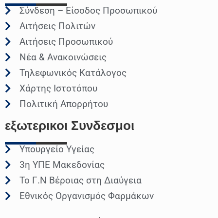
Σύνδεση – Είσοδος Προσωπικού
Αιτήσεις Πολιτών
Αιτήσεις Προσωπικού
Νέα & Ανακοινώσεις
Τηλεφωνικός Κατάλογος
Χάρτης Ιστοτόπου
Πολιτική Απορρήτου
εξωτερικοι
Συνδεσμοι
Υπουργείο Υγείας
3η ΥΠΕ Μακεδονίας
Το Γ.Ν Βέροιας στη Διαύγεια
Εθνικός Οργανισμός Φαρμάκων