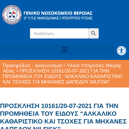
Search
Search Button
for:
Αν
Προκηρύξεις - Διαγωνισμοί
Υλικά-Υπηρεσίες Μικρής
>
Αξίας
ΠΡΟΣΚΛΗΣΗ 10161/20-07-2021 ΓΙΑ ΤΗΝ
>
ΠΡΟΜΗΘΕΙΑ ΤΟΥ ΕΙΔΟΥΣ “ΑΛΚΑΛΙΚΟ ΚΑΘΑΡΙΣΤΙΚΟ
ΚΑΙ ΤΣΟΧΕΣ ΓΙΑ ΜΗΧΑΝΕΣ ΔΑΠΕΔΟΥ NILFISK”
ΠΡΟΣΚΛΗΣΗ 10161/20-07-2021 ΓΙΑ ΤΗΝ
ΠΡΟΜΗΘΕΙΑ ΤΟΥ ΕΙΔΟΥΣ “ΑΛΚΑΛΙΚΟ
ΚΑΘΑΡΙΣΤΙΚΟ ΚΑΙ ΤΣΟΧΕΣ ΓΙΑ ΜΗΧΑΝΕΣ