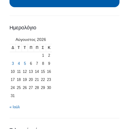
Ημερολόγιο
Αύγουστος 2026
Δ
Τ
Τ
Π
Π
Σ
Κ
1
2
3
4
5
6
7
8
9
10
11
12
13
14
15
16
17
18
19
20
21
22
23
24
25
26
27
28
29
30
31
« Ιούλ