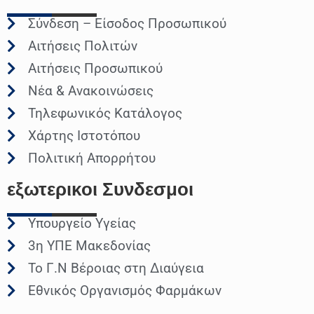
Σύνδεση – Είσοδος Προσωπικού
Αιτήσεις Πολιτών
Αιτήσεις Προσωπικού
Νέα & Ανακοινώσεις
Τηλεφωνικός Κατάλογος
Χάρτης Ιστοτόπου
Πολιτική Απορρήτου
εξωτερικοι
Συνδεσμοι
Υπουργείο Υγείας
3η ΥΠΕ Μακεδονίας
Το Γ.Ν Βέροιας στη Διαύγεια
Εθνικός Οργανισμός Φαρμάκων