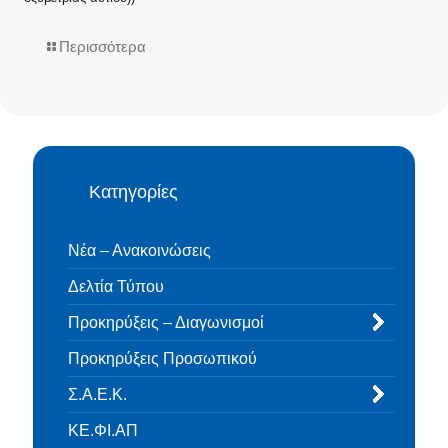
Περισσότερα
Κατηγορίες
Νέα – Ανακοινώσεις
Δελτία Τύπου
Προκηρύξεις – Διαγωνισμοί
Προκηρύξεις Προσωπικού
Σ.Α.Ε.Κ.
ΚΕ.ΦΙ.ΑΠ