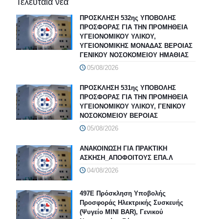
Τελευταία νέα
ΠΡΟΣΚΛΗΣΗ 532ης ΥΠΟΒΟΛΗΣ
ΠΡΟΣΦΟΡΑΣ ΓΙΑ ΤΗΝ ΠΡΟΜΗΘΕΙΑ
ΥΓΕΙΟΝΟΜΙΚΟΥ ΥΛΙΚΟΥ,
ΥΓΕΙΟΝΟΜΙΚΗΣ ΜΟΝΑΔΑΣ ΒΕΡΟΙΑΣ
ΓΕΝΙΚΟΥ ΝΟΣΟΚΟΜΕΙΟΥ ΗΜΑΘΙΑΣ
05/08/2026
ΠΡΟΣΚΛΗΣΗ 531ης ΥΠΟΒΟΛΗΣ
ΠΡΟΣΦΟΡΑΣ ΓΙΑ ΤΗΝ ΠΡΟΜΗΘΕΙΑ
ΥΓΕΙΟΝΟΜΙΚΟΥ ΥΛΙΚΟΥ, ΓΕΝΙΚΟΥ
ΝΟΣΟΚΟΜΕΙΟΥ ΒΕΡΟΙΑΣ
05/08/2026
ΑΝΑΚΟΙΝΩΣΗ ΓΙΑ ΠΡΑΚΤΙΚΗ
ΑΣΚΗΣΗ_ΑΠΟΦΟΙΤΟΥΣ ΕΠΑ.Λ
04/08/2026
497Ε Πρόσκληση Υποβολής
Προσφοράς Ηλεκτρικής Συσκευής
(Ψυγείο MINI BAR), Γενικού