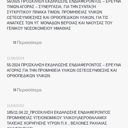
56/2025 ΠΡΟΣΚΛΗΣΗ ΕΚΔΗΛΩΣΗΣ ΕΝΔΙΑΦΕΡΟΝΤΟΣ – ΕΡΕΥΝΑ
ΤΙΜΩΝ ΑΓΟΡΑΣ – ΣΥΝΕΡΓΑΣΙΑ, ΓΙΑ ΤΗΝ ΣΥΝΤΑΞΗ
ΣΥΓΚΡΙΤΙΚΟΥ ΠΙΝΑΚΑ ΤΙΜΩΝ, ΠΡΟΜΗΘΕΙΑΣ ΥΛΙΚΩΝ
ΟΣΤΕΟΣΥΝΘΕΣΗΣΣ ΚΑΙ ΟΡΘΟΠΕΔΙΚΩΝ ΥΛΙΚΩΝ, ΓΙΑ ΤΙΣ
ΑΝΑΓΚΕΣ ΤΩΝ ΥΓ. ΜΟΝΑΔΩΝ ΒΕΡΟΙΑΣ ΚΑΙ ΝΑΟΥΣΑΣ ΤΟΥ
ΓΕΝΙΚΟΥ ΝΟΣΟΚΟΜΕΙΟΥ ΗΜΑΘΙΑΣ
Περισσότερα
11/06/2024
55-2024 ΠΡΟΣΚΛΗΣΗ ΕΚΔΗΛΩΣΗΣ ΕΝΔΙΑΦΕΡΟΝΤΟΣ – ΕΡΕΥΝΑ
ΑΓΟΡΑΣ ΓΙΑ ΤΗΝ ΠΡΟΜΗΘΕΙΑ ΥΛΙΚΩΝ ΟΣΤΕΟΣΥΝΘΕΣΗΣ ΚΑΙ
ΟΡΘΟΠΕΔΙΚΩΝ ΥΛΙΚΩΝ
Περισσότερα
11/04/2022
185/11.04.22_ΠΡΟΣΚΛΗΣΗ ΕΚΔΗΛΩΣΗΣ ΕΝΔΙΑΦΕΡΟΝΤΟΣ
ΠΡΟΜΗΘΕΙΑΣ ΥΓΕΙΟΝΟΜΙΚΟΥ ΥΛΙΚΟΥ(ΑΕΡΟΘΑΛΑΜΟΙ
ΤΑΧΕΙΑΣ ΧΟΡΗΓΗΣΗΣ ΥΓΡΩΝ Π.Χ., ΒΕΛΟΝΕΣ ΡΑΧΙΑΙΑΣ