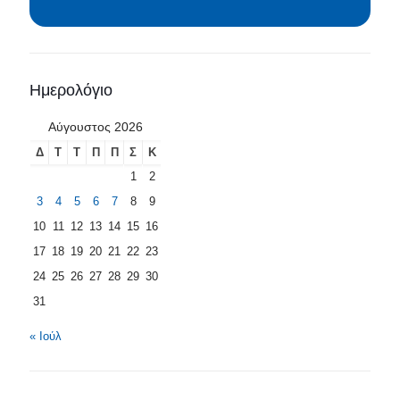
Ημερολόγιο
Αύγουστος 2026
Δ
Τ
Τ
Π
Π
Σ
Κ
1
2
3
4
5
6
7
8
9
10
11
12
13
14
15
16
17
18
19
20
21
22
23
24
25
26
27
28
29
30
31
« Ιούλ