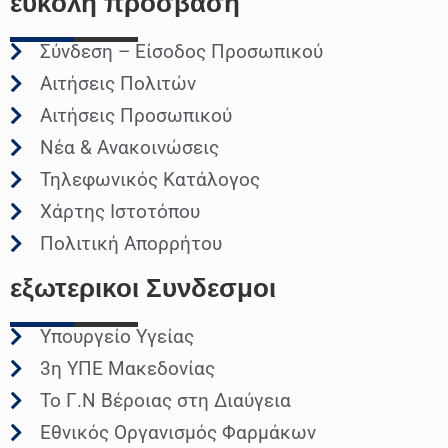
ευκολη
προσβαση
Σύνδεση – Είσοδος Προσωπικού
Αιτήσεις Πολιτών
Αιτήσεις Προσωπικού
Νέα & Ανακοινώσεις
Τηλεφωνικός Κατάλογος
Χάρτης Ιστοτόπου
Πολιτική Απορρήτου
εξωτερικοι
Συνδεσμοι
Υπουργείο Υγείας
3η ΥΠΕ Μακεδονίας
Το Γ.Ν Βέροιας στη Διαύγεια
Εθνικός Οργανισμός Φαρμάκων