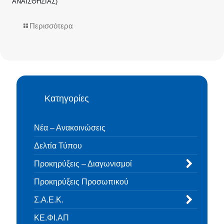
ΑΝΑΙΣΘΗΣΙΑΣ)
Περισσότερα
Κατηγορίες
Νέα – Ανακοινώσεις
Δελτία Τύπου
Προκηρύξεις – Διαγωνισμοί
Προκηρύξεις Προσωπικού
Σ.Α.Ε.Κ.
ΚΕ.ΦΙ.ΑΠ