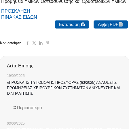
Προμήθεια Υλικών Οστεοσύνθεσης και Ορθοπεδικών Υλικών
ΠΡΟΣΚΛΗΣΗ
ΠΙΝΑΚΑΣ ΕΙΔΩΝ
Εκτύπωση 🖨
Λήψη PDF
Κοινοποίηση
Δείτε Επίσης
19/09/2025
«ΠΡΟΣΚΛΗΣΗ ΥΠΟΒΟΛΗΣ ΠΡΟΣΦΟΡΑΣ (63/2025) ΑΝΑΘΕΣΗΣ
ΠΡΟΜΗΘΕΙΑΣ ΧΕΙΡΟΥΡΓΙΚΩΝ ΣΥΣΤΗΜΑΤΩΝ ΑΝΙΧΝΕΥΣΗΣ ΚΑΙ
ΙΧΝΗΛΑΤΗΣΗΣ
Περισσότερα
03/06/2025