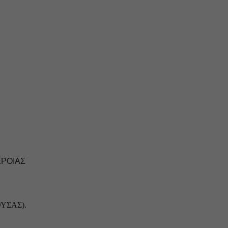
ΕΡΟΙΑΣ
ΥΣΑΣ).