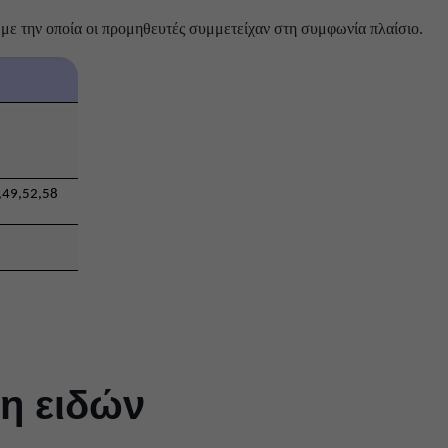
ή με την οποία οι προμηθευτές συμμετείχαν στη συμφωνία πλαίσιο.
,49,52,58
η ειδών