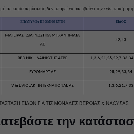
ιμή σε καμία περίπτωση δεν μπορεί να υπερβαίνει την ενδεικτική τιμ
ΕΠΩΝΥΜΙΑ ΠΡΟΜΗΘΕΥΤΗ
ΕΙΔΟΣ
ΜΑΓΕΙΡΑΣ
ΔΙΑΓΝΩΣΤΙΚΑ ΜΗΧΑΝΗΜΑΤΑ
42,43
ΑΕ
BBD
ΝΙΚ. ΛΑΪΝΙΩΤΗΣ ΑΕΒΕ
1,3,6,21,28,29,7,33,34
ΕΥΡΟΜΑΡΤ ΑΕ
28,29,33,34
V & L VIOLAK INTERNATIONAL AE
1,3,6,21,7,33
ΤΑΣΤΑΣΗ ΕΙΔΩΝ ΓΙΑ ΤΙΣ ΜΟΝΑΔΕΣ ΒΕΡΟΙΑΣ & ΝΑΟΥΣΑΣ
ατεβάστε την κατάστασ