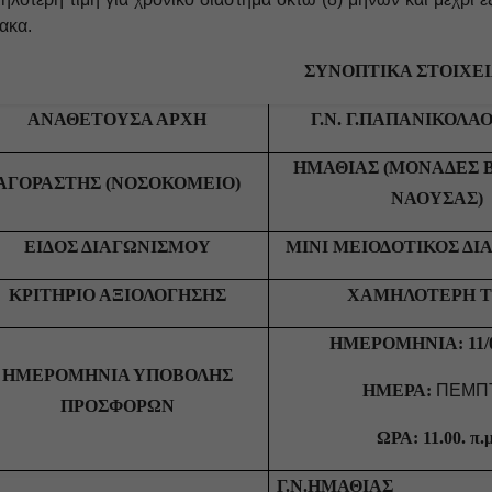
ακα.
ΣΥΝΟΠΤΙΚΑ ΣΤΟΙΧΕ
ΑΝΑΘΕΤΟΥΣΑ ΑΡΧΗ
Γ.Ν. Γ.ΠΑΠΑΝΙΚΟΛΑΟ
ΗΜΑΘΙΑΣ (ΜΟΝΑΔΕΣ 
ΑΓΟΡΑΣΤΗΣ (ΝΟΣΟΚΟΜΕΙΟ)
ΝΑΟΥΣΑΣ)
ΕΙΔΟΣ ΔΙΑΓΩΝΙΣΜΟΥ
MINI
ΜΕΙΟΔΟΤΙΚΟΣ ΔΙ
ΚΡΙΤΗΡΙΟ ΑΞΙΟΛΟΓΗΣΗΣ
ΧΑΜΗΛΟΤΕΡΗ Τ
ΗΜΕΡΟΜΗΝΙΑ: 11/0
ΗΜΕΡΟΜΗΝΙΑ ΥΠΟΒΟΛΗΣ
ΗΜΕΡΑ:
ΠΕΜΠ
ΠΡΟΣΦΟΡΩΝ
ΩΡΑ: 11.00. π.μ
Γ.Ν.ΗΜΑΘΙΑΣ