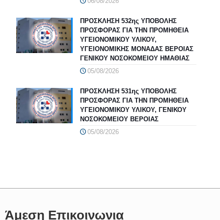
06/08/2026
ΠΡΟΣΚΛΗΣΗ 532ης ΥΠΟΒΟΛΗΣ
ΠΡΟΣΦΟΡΑΣ ΓΙΑ ΤΗΝ ΠΡΟΜΗΘΕΙΑ
ΥΓΕΙΟΝΟΜΙΚΟΥ ΥΛΙΚΟΥ,
ΥΓΕΙΟΝΟΜΙΚΗΣ ΜΟΝΑΔΑΣ ΒΕΡΟΙΑΣ
ΓΕΝΙΚΟΥ ΝΟΣΟΚΟΜΕΙΟΥ ΗΜΑΘΙΑΣ
05/08/2026
ΠΡΟΣΚΛΗΣΗ 531ης ΥΠΟΒΟΛΗΣ
ΠΡΟΣΦΟΡΑΣ ΓΙΑ ΤΗΝ ΠΡΟΜΗΘΕΙΑ
ΥΓΕΙΟΝΟΜΙΚΟΥ ΥΛΙΚΟΥ, ΓΕΝΙΚΟΥ
ΝΟΣΟΚΟΜΕΙΟΥ ΒΕΡΟΙΑΣ
05/08/2026
Άμεση Επικοινωνια