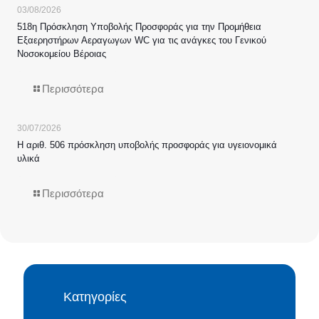
03/08/2026
518η Πρόσκληση Υποβολής Προσφοράς για την Προμήθεια
Εξαερηστήρων Αεραγωγων WC για τις ανάγκες του Γενικού
Νοσοκομείου Βέροιας
Περισσότερα
30/07/2026
Η αριθ. 506 πρόσκληση υποβολής προσφοράς για υγειονομικά
υλικά
Περισσότερα
Κατηγορίες