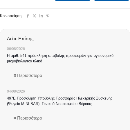
Κοινοποίηση
Δείτε Επίσης
06/08/2026
Η αριθ. 541 πρόσκληση υποβολής προσφορών για υγειονομικό –
μικροβιολογικό υλικό
Περισσότερα
04/08/2026
497Ε Πρόσκληση Υποβολής Προσφοράς Ηλεκτρικής Συσκευής
(Ψυγείο MINI BAR), Γενικού Νοσοκομείου Βέροιας
Περισσότερα