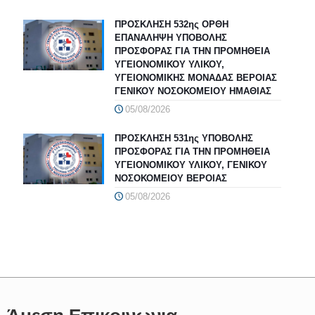
ΠΡΟΣΚΛΗΣΗ 532ης ΟΡΘΗ
ΕΠΑΝΑΛΗΨΗ ΥΠΟΒΟΛΗΣ
ΠΡΟΣΦΟΡΑΣ ΓΙΑ ΤΗΝ ΠΡΟΜΗΘΕΙΑ
ΥΓΕΙΟΝΟΜΙΚΟΥ ΥΛΙΚΟΥ,
ΥΓΕΙΟΝΟΜΙΚΗΣ ΜΟΝΑΔΑΣ ΒΕΡΟΙΑΣ
ΓΕΝΙΚΟΥ ΝΟΣΟΚΟΜΕΙΟΥ ΗΜΑΘΙΑΣ
05/08/2026
ΠΡΟΣΚΛΗΣΗ 531ης ΥΠΟΒΟΛΗΣ
ΠΡΟΣΦΟΡΑΣ ΓΙΑ ΤΗΝ ΠΡΟΜΗΘΕΙΑ
ΥΓΕΙΟΝΟΜΙΚΟΥ ΥΛΙΚΟΥ, ΓΕΝΙΚΟΥ
ΝΟΣΟΚΟΜΕΙΟΥ ΒΕΡΟΙΑΣ
05/08/2026