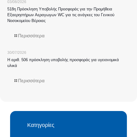
03/08/2026
518η Πρόσκληση Υποβολής Προσφοράς για την Προμήθεια
Εξαερηστήρων Αεραγωγων WC για τις ανάγκες του Γενικού
Νοσοκομείου Βέροιας
Περισσότερα
30/07/2026
Η αριθ. 506 πρόσκληση υποβολής προσφοράς για υγειονομικά
υλικά
Περισσότερα
Κατηγορίες