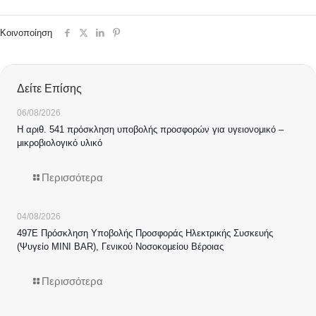
Κοινοποίηση
Δείτε Επίσης
06/08/2026
Η αριθ. 541 πρόσκληση υποβολής προσφορών για υγειονομικό –
μικροβιολογικό υλικό
Περισσότερα
04/08/2026
497Ε Πρόσκληση Υποβολής Προσφοράς Ηλεκτρικής Συσκευής
(Ψυγείο MINI BAR), Γενικού Νοσοκομείου Βέροιας
Περισσότερα