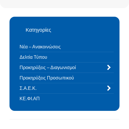
Κατηγορίες
Νέα – Ανακοινώσεις
Δελτία Τύπου
Προκηρύξεις – Διαγωνισμοί
Προκηρύξεις Προσωπικού
Σ.Α.Ε.Κ.
ΚΕ.ΦΙ.ΑΠ