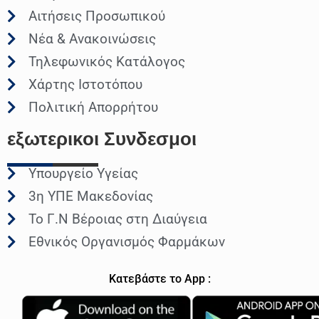
Αιτήσεις Προσωπικού
Νέα & Ανακοινώσεις
Τηλεφωνικός Κατάλογος
Χάρτης Ιστοτόπου
Πολιτική Απορρήτου
εξωτερικοι
Συνδεσμοι
Υπουργείο Υγείας
3η ΥΠΕ Μακεδονίας
Το Γ.Ν Βέροιας στη Διαύγεια
Εθνικός Οργανισμός Φαρμάκων
Κατεβάστε το App :