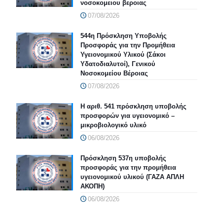
νοσοκομειου βεροιας
07/08/2026
544η Πρόσκληση Υποβολής
Προσφοράς για την Προμήθεια
Υγειονομικού Υλικού (Σάκοι
Υδατοδιαλυτοί), Γενικού
Νοσοκομείου Βέροιας
07/08/2026
Η αριθ. 541 πρόσκληση υποβολής
προσφορών για υγειονομικό –
μικροβιολογικό υλικό
06/08/2026
Πρόσκληση 537η υποβολής
προσφοράς για την προμήθεια
υγειονομικού υλικού (ΓΑΖΑ ΑΠΛΗ
ΑΚΟΠΗ)
06/08/2026