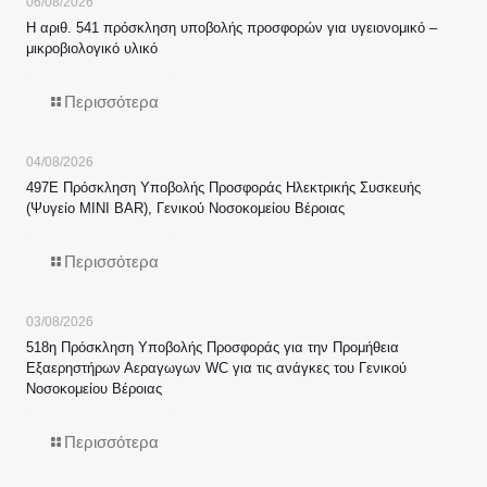
06/08/2026
Η αριθ. 541 πρόσκληση υποβολής προσφορών για υγειονομικό –
μικροβιολογικό υλικό
Περισσότερα
04/08/2026
497Ε Πρόσκληση Υποβολής Προσφοράς Ηλεκτρικής Συσκευής
(Ψυγείο MINI BAR), Γενικού Νοσοκομείου Βέροιας
Περισσότερα
03/08/2026
518η Πρόσκληση Υποβολής Προσφοράς για την Προμήθεια
Εξαερηστήρων Αεραγωγων WC για τις ανάγκες του Γενικού
Νοσοκομείου Βέροιας
Περισσότερα