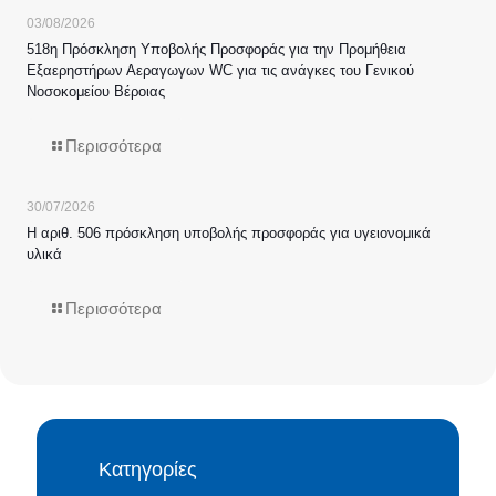
03/08/2026
518η Πρόσκληση Υποβολής Προσφοράς για την Προμήθεια
Εξαερηστήρων Αεραγωγων WC για τις ανάγκες του Γενικού
Νοσοκομείου Βέροιας
Περισσότερα
30/07/2026
Η αριθ. 506 πρόσκληση υποβολής προσφοράς για υγειονομικά
υλικά
Περισσότερα
Κατηγορίες