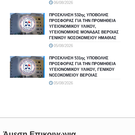
06/08/2026
ΠΡΟΣΚΛΗΣΗ 532ης ΥΠΟΒΟΛΗΣ
ΠΡΟΣΦΟΡΑΣ ΓΙΑ ΤΗΝ ΠΡΟΜΗΘΕΙΑ
ΥΓΕΙΟΝΟΜΙΚΟΥ ΥΛΙΚΟΥ,
ΥΓΕΙΟΝΟΜΙΚΗΣ ΜΟΝΑΔΑΣ ΒΕΡΟΙΑΣ
ΓΕΝΙΚΟΥ ΝΟΣΟΚΟΜΕΙΟΥ ΗΜΑΘΙΑΣ
05/08/2026
ΠΡΟΣΚΛΗΣΗ 531ης ΥΠΟΒΟΛΗΣ
ΠΡΟΣΦΟΡΑΣ ΓΙΑ ΤΗΝ ΠΡΟΜΗΘΕΙΑ
ΥΓΕΙΟΝΟΜΙΚΟΥ ΥΛΙΚΟΥ, ΓΕΝΙΚΟΥ
ΝΟΣΟΚΟΜΕΙΟΥ ΒΕΡΟΙΑΣ
05/08/2026
Άμεση Επικοινωνια