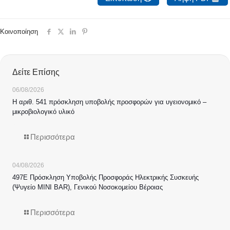
Κοινοποίηση
Δείτε Επίσης
06/08/2026
Η αριθ. 541 πρόσκληση υποβολής προσφορών για υγειονομικό –
μικροβιολογικό υλικό
Περισσότερα
04/08/2026
497Ε Πρόσκληση Υποβολής Προσφοράς Ηλεκτρικής Συσκευής
(Ψυγείο MINI BAR), Γενικού Νοσοκομείου Βέροιας
Περισσότερα