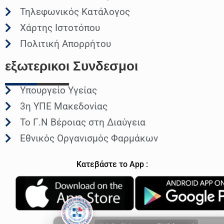
Τηλεφωνικός Κατάλογος
Χάρτης Ιστοτόπου
Πολιτική Απορρήτου
εξωτερικοι
Συνδεσμοι
Υπουργείο Υγείας
3η ΥΠΕ Μακεδονίας
Το Γ.Ν Βέροιας στη Διαύγεια
Εθνικός Οργανισμός Φαρμάκων
Κατεβάστε το App :