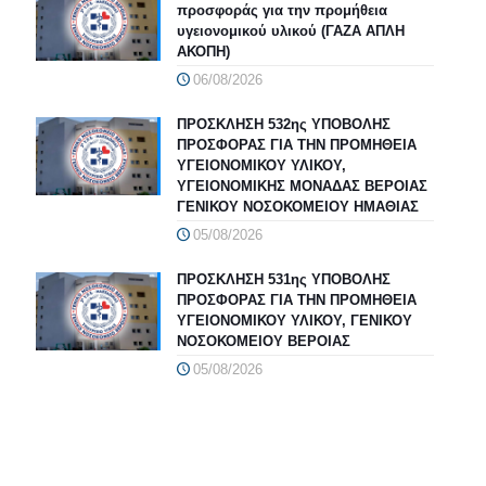
προσφοράς για την προμήθεια
υγειονομικού υλικού (ΓΑΖΑ ΑΠΛΗ
ΑΚΟΠΗ)
06/08/2026
ΠΡΟΣΚΛΗΣΗ 532ης ΥΠΟΒΟΛΗΣ
ΠΡΟΣΦΟΡΑΣ ΓΙΑ ΤΗΝ ΠΡΟΜΗΘΕΙΑ
ΥΓΕΙΟΝΟΜΙΚΟΥ ΥΛΙΚΟΥ,
ΥΓΕΙΟΝΟΜΙΚΗΣ ΜΟΝΑΔΑΣ ΒΕΡΟΙΑΣ
ΓΕΝΙΚΟΥ ΝΟΣΟΚΟΜΕΙΟΥ ΗΜΑΘΙΑΣ
05/08/2026
ΠΡΟΣΚΛΗΣΗ 531ης ΥΠΟΒΟΛΗΣ
ΠΡΟΣΦΟΡΑΣ ΓΙΑ ΤΗΝ ΠΡΟΜΗΘΕΙΑ
ΥΓΕΙΟΝΟΜΙΚΟΥ ΥΛΙΚΟΥ, ΓΕΝΙΚΟΥ
ΝΟΣΟΚΟΜΕΙΟΥ ΒΕΡΟΙΑΣ
05/08/2026