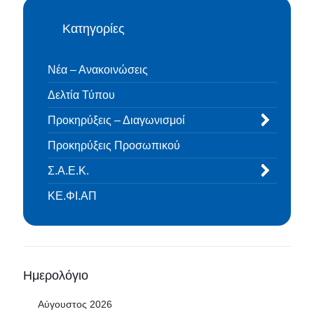
Κατηγορίες
Νέα – Ανακοινώσεις
Δελτία Τύπου
Προκηρύξεις – Διαγωνισμοί
Προκηρύξεις Προσωπικού
Σ.Α.Ε.Κ.
ΚΕ.ΦΙ.ΑΠ
Ημερολόγιο
Αύγουστος 2026