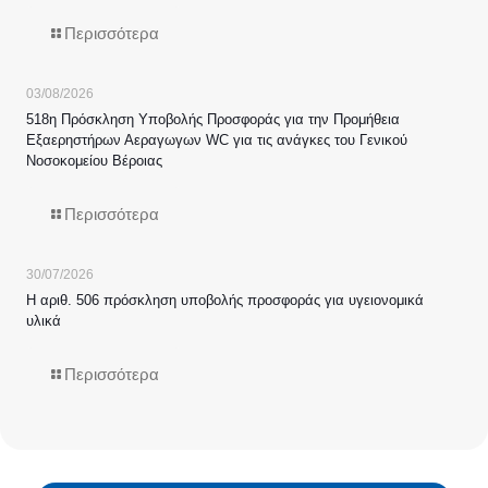
Περισσότερα
03/08/2026
518η Πρόσκληση Υποβολής Προσφοράς για την Προμήθεια
Εξαερηστήρων Αεραγωγων WC για τις ανάγκες του Γενικού
Νοσοκομείου Βέροιας
Περισσότερα
30/07/2026
Η αριθ. 506 πρόσκληση υποβολής προσφοράς για υγειονομικά
υλικά
Περισσότερα