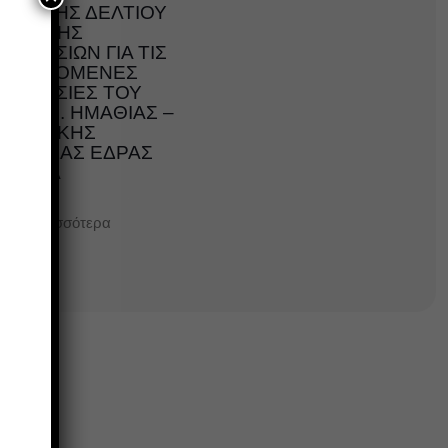
ΕΚΔΟΣΗΣ ΔΕΛΤΙΟΥ
ΠΑΡΟΧΗΣ
ΠΗΡΕΣΙΩΝ ΓΙΑ ΤΙΣ
ΠΑΡΕΧΟΜΕΝΕΣ
ΥΠΗΡΕΣΙΕΣ ΤΟΥ
ΤΟ Γ.Ν. ΗΜΑΘΙΑΣ –
ΟΡΓΑΝΙΚΗΣ
ΜΟΝΑΔΑΣ ΕΔΡΑΣ
ΒΕΡΟΙΑ
Περισσότερα