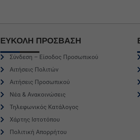
ΕΥΚΟΛΗ
ΠΡΟΣΒΑΣΗ
Σύνδεση – Είσοδος Προσωπικού
Αιτήσεις Πολιτών
Αιτήσεις Προσωπικού
Νέα & Ανακοινώσεις
Τηλεφωνικός Κατάλογος
Χάρτης Ιστοτόπου
Πολιτική Απορρήτου