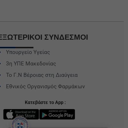
ΕΞΩΤΕΡΙΚΟΙ
ΣΥΝΔΕΣΜΟΙ
Υπουργείο Υγείας
3η ΥΠΕ Μακεδονίας
Το Γ.Ν Βέροιας στη Διαύγεια
Εθνικός Οργανισμός Φαρμάκων
Κατεβάστε το App :