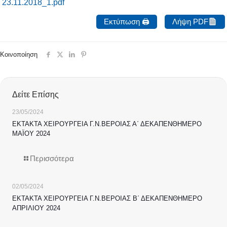
23.11.2018_1.pdf
Εκτύπωση 🖨
Λήψη PDF
Κοινοποίηση
Δείτε Επίσης
23/05/2024
ΕΚΤΑΚΤΑ ΧΕΙΡΟΥΡΓΕΙΑ Γ.Ν.ΒΕΡΟΙΑΣ Α΄ ΔΕΚΑΠΕΝΘΗΜΕΡΟ
ΜΑΪΟΥ 2024
Περισσότερα
02/05/2024
ΕΚΤΑΚΤΑ ΧΕΙΡΟΥΡΓΕΙΑ Γ.Ν.ΒΕΡΟΙΑΣ Β΄ ΔΕΚΑΠΕΝΘΗΜΕΡΟ
ΑΠΡΙΛΙΟΥ 2024