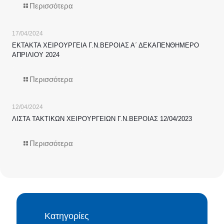
Περισσότερα
17/04/2024
ΕΚΤΑΚΤΑ ΧΕΙΡΟΥΡΓΕΙΑ Γ.Ν.ΒΕΡΟΙΑΣ Α΄ ΔΕΚΑΠΕΝΘΗΜΕΡΟ
ΑΠΡΙΛΙΟΥ 2024
Περισσότερα
12/04/2024
ΛΙΣΤΑ ΤΑΚΤΙΚΩΝ ΧΕΙΡΟΥΡΓΕΙΩΝ Γ.Ν.ΒΕΡΟΙΑΣ 12/04/2023
Περισσότερα
Κατηγορίες