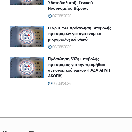
Υδατοδιαλυτοί), Γενικού
Νοσοκομείου Βέροιας
07/08/2026
Η αριθ. 541 πρόσκληση υποβολής
προσφορών για υγειονομικό –
μικροβιολογικό υλικό
06/08/2026
Πρόσκληση 537η υποβολής
προσφοράς για την προμήθεια
υγειονομικού υλικού (ΓΑΖΑ ΑΠΛΗ
ΑΚΟΠΗ)
06/08/2026