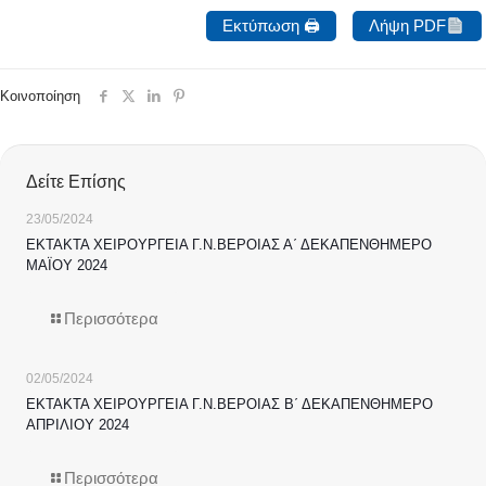
Εκτύπωση 🖨
Λήψη PDF
Κοινοποίηση
Δείτε Επίσης
23/05/2024
ΕΚΤΑΚΤΑ ΧΕΙΡΟΥΡΓΕΙΑ Γ.Ν.ΒΕΡΟΙΑΣ Α΄ ΔΕΚΑΠΕΝΘΗΜΕΡΟ
ΜΑΪΟΥ 2024
Περισσότερα
02/05/2024
ΕΚΤΑΚΤΑ ΧΕΙΡΟΥΡΓΕΙΑ Γ.Ν.ΒΕΡΟΙΑΣ Β΄ ΔΕΚΑΠΕΝΘΗΜΕΡΟ
ΑΠΡΙΛΙΟΥ 2024
Περισσότερα