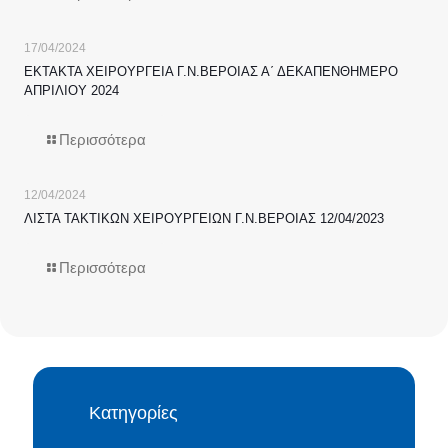
17/04/2024
ΕΚΤΑΚΤΑ ΧΕΙΡΟΥΡΓΕΙΑ Γ.Ν.ΒΕΡΟΙΑΣ Α΄ ΔΕΚΑΠΕΝΘΗΜΕΡΟ
ΑΠΡΙΛΙΟΥ 2024
Περισσότερα
12/04/2024
ΛΙΣΤΑ ΤΑΚΤΙΚΩΝ ΧΕΙΡΟΥΡΓΕΙΩΝ Γ.Ν.ΒΕΡΟΙΑΣ 12/04/2023
Περισσότερα
Κατηγορίες