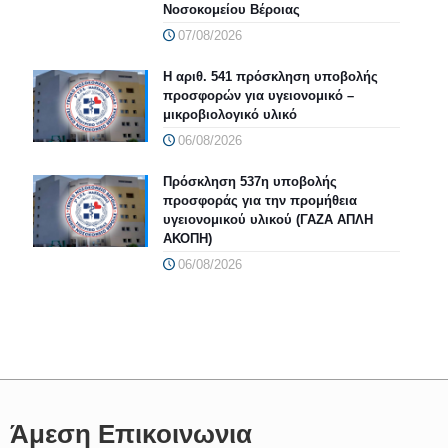
Νοσοκομείου Βέροιας
07/08/2026
Η αριθ. 541 πρόσκληση υποβολής
προσφορών για υγειονομικό –
μικροβιολογικό υλικό
06/08/2026
Πρόσκληση 537η υποβολής
προσφοράς για την προμήθεια
υγειονομικού υλικού (ΓΑΖΑ ΑΠΛΗ
ΑΚΟΠΗ)
06/08/2026
Άμεση Επικοινωνια