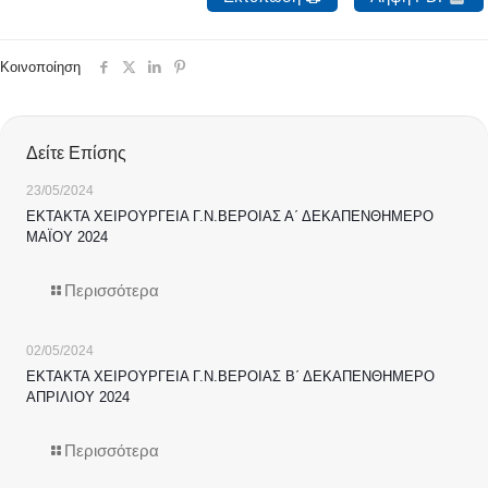
Κοινοποίηση
Δείτε Επίσης
23/05/2024
ΕΚΤΑΚΤΑ ΧΕΙΡΟΥΡΓΕΙΑ Γ.Ν.ΒΕΡΟΙΑΣ Α΄ ΔΕΚΑΠΕΝΘΗΜΕΡΟ
ΜΑΪΟΥ 2024
Περισσότερα
02/05/2024
ΕΚΤΑΚΤΑ ΧΕΙΡΟΥΡΓΕΙΑ Γ.Ν.ΒΕΡΟΙΑΣ Β΄ ΔΕΚΑΠΕΝΘΗΜΕΡΟ
ΑΠΡΙΛΙΟΥ 2024
Περισσότερα