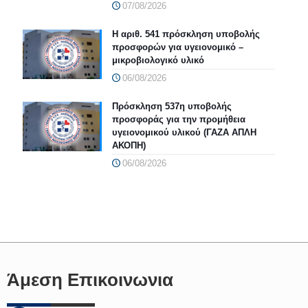
07/08/2026
Η αριθ. 541 πρόσκληση υποβολής
προσφορών για υγειονομικό –
μικροβιολογικό υλικό
06/08/2026
Πρόσκληση 537η υποβολής
προσφοράς για την προμήθεια
υγειονομικού υλικού (ΓΑΖΑ ΑΠΛΗ
ΑΚΟΠΗ)
06/08/2026
Άμεση Επικοινωνια