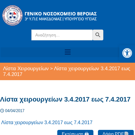
Search
Search Button
for:
Αν
Λίστα Χειρουργείων
Λίστα χειρουργείων 3.4.2017 εως
>
7.4.2017
Λίστα χειρουργείων 3.4.2017 εως 7.4.2017
04/04/2017
Λίστα χειρουργείων 3.4.2017 εως 7.4.2017
Εκτύπωση 🖨
Λήψη PDF