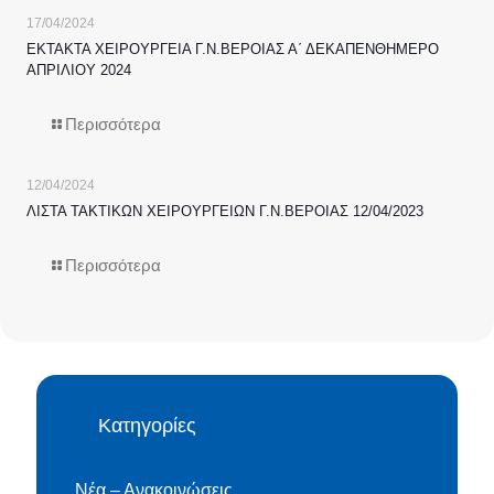
17/04/2024
ΕΚΤΑΚΤΑ ΧΕΙΡΟΥΡΓΕΙΑ Γ.Ν.ΒΕΡΟΙΑΣ Α΄ ΔΕΚΑΠΕΝΘΗΜΕΡΟ
ΑΠΡΙΛΙΟΥ 2024
Περισσότερα
12/04/2024
ΛΙΣΤΑ ΤΑΚΤΙΚΩΝ ΧΕΙΡΟΥΡΓΕΙΩΝ Γ.Ν.ΒΕΡΟΙΑΣ 12/04/2023
Περισσότερα
Κατηγορίες
Νέα – Ανακοινώσεις