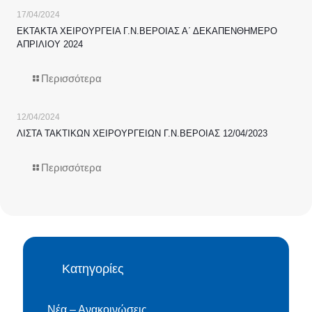
17/04/2024
ΕΚΤΑΚΤΑ ΧΕΙΡΟΥΡΓΕΙΑ Γ.Ν.ΒΕΡΟΙΑΣ Α΄ ΔΕΚΑΠΕΝΘΗΜΕΡΟ
ΑΠΡΙΛΙΟΥ 2024
Περισσότερα
12/04/2024
ΛΙΣΤΑ ΤΑΚΤΙΚΩΝ ΧΕΙΡΟΥΡΓΕΙΩΝ Γ.Ν.ΒΕΡΟΙΑΣ 12/04/2023
Περισσότερα
Κατηγορίες
Νέα – Ανακοινώσεις