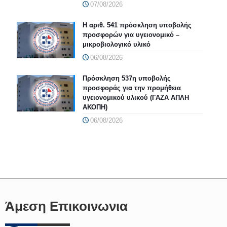
07/08/2026
Η αριθ. 541 πρόσκληση υποβολής
προσφορών για υγειονομικό –
μικροβιολογικό υλικό
06/08/2026
Πρόσκληση 537η υποβολής
προσφοράς για την προμήθεια
υγειονομικού υλικού (ΓΑΖΑ ΑΠΛΗ
ΑΚΟΠΗ)
06/08/2026
Άμεση Επικοινωνια