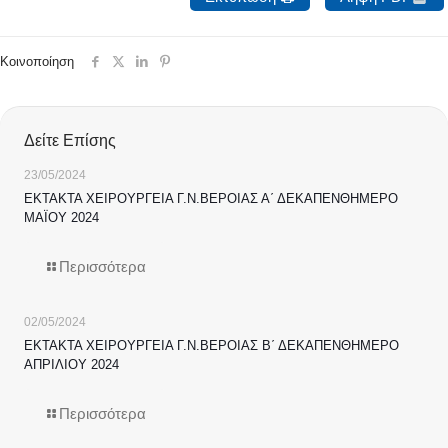
Κοινοποίηση
Δείτε Επίσης
23/05/2024
ΕΚΤΑΚΤΑ ΧΕΙΡΟΥΡΓΕΙΑ Γ.Ν.ΒΕΡΟΙΑΣ Α΄ ΔΕΚΑΠΕΝΘΗΜΕΡΟ
ΜΑΪΟΥ 2024
Περισσότερα
02/05/2024
ΕΚΤΑΚΤΑ ΧΕΙΡΟΥΡΓΕΙΑ Γ.Ν.ΒΕΡΟΙΑΣ Β΄ ΔΕΚΑΠΕΝΘΗΜΕΡΟ
ΑΠΡΙΛΙΟΥ 2024
Περισσότερα