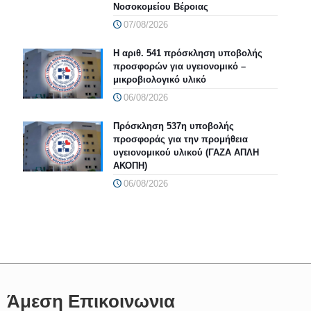
Νοσοκομείου Βέροιας
07/08/2026
Η αριθ. 541 πρόσκληση υποβολής
προσφορών για υγειονομικό –
μικροβιολογικό υλικό
06/08/2026
Πρόσκληση 537η υποβολής
προσφοράς για την προμήθεια
υγειονομικού υλικού (ΓΑΖΑ ΑΠΛΗ
ΑΚΟΠΗ)
06/08/2026
Άμεση Επικοινωνια