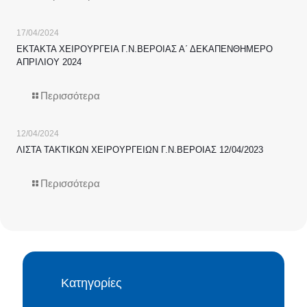
17/04/2024
ΕΚΤΑΚΤΑ ΧΕΙΡΟΥΡΓΕΙΑ Γ.Ν.ΒΕΡΟΙΑΣ Α΄ ΔΕΚΑΠΕΝΘΗΜΕΡΟ
ΑΠΡΙΛΙΟΥ 2024
Περισσότερα
12/04/2024
ΛΙΣΤΑ ΤΑΚΤΙΚΩΝ ΧΕΙΡΟΥΡΓΕΙΩΝ Γ.Ν.ΒΕΡΟΙΑΣ 12/04/2023
Περισσότερα
Κατηγορίες