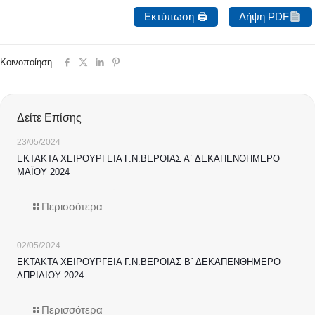
Εκτύπωση 🖨
Λήψη PDF
Κοινοποίηση
Δείτε Επίσης
23/05/2024
ΕΚΤΑΚΤΑ ΧΕΙΡΟΥΡΓΕΙΑ Γ.Ν.ΒΕΡΟΙΑΣ Α΄ ΔΕΚΑΠΕΝΘΗΜΕΡΟ
ΜΑΪΟΥ 2024
Περισσότερα
02/05/2024
ΕΚΤΑΚΤΑ ΧΕΙΡΟΥΡΓΕΙΑ Γ.Ν.ΒΕΡΟΙΑΣ Β΄ ΔΕΚΑΠΕΝΘΗΜΕΡΟ
ΑΠΡΙΛΙΟΥ 2024
Περισσότερα