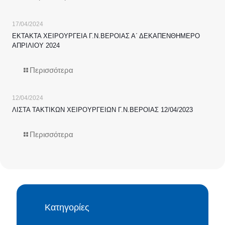
17/04/2024
ΕΚΤΑΚΤΑ ΧΕΙΡΟΥΡΓΕΙΑ Γ.Ν.ΒΕΡΟΙΑΣ Α΄ ΔΕΚΑΠΕΝΘΗΜΕΡΟ
ΑΠΡΙΛΙΟΥ 2024
Περισσότερα
12/04/2024
ΛΙΣΤΑ ΤΑΚΤΙΚΩΝ ΧΕΙΡΟΥΡΓΕΙΩΝ Γ.Ν.ΒΕΡΟΙΑΣ 12/04/2023
Περισσότερα
Κατηγορίες