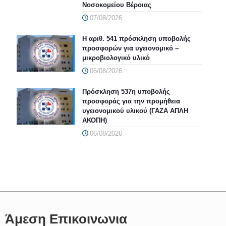
Νοσοκομείου Βέροιας
07/08/2026
Η αριθ. 541 πρόσκληση υποβολής
προσφορών για υγειονομικό –
μικροβιολογικό υλικό
06/08/2026
Πρόσκληση 537η υποβολής
προσφοράς για την προμήθεια
υγειονομικού υλικού (ΓΑΖΑ ΑΠΛΗ
ΑΚΟΠΗ)
06/08/2026
Άμεση Επικοινωνια