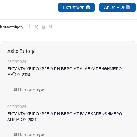
Εκτύπωση 🖨
Λήψη PDF
Κοινοποίηση
Δείτε Επίσης
23/05/2024
ΕΚΤΑΚΤΑ ΧΕΙΡΟΥΡΓΕΙΑ Γ.Ν.ΒΕΡΟΙΑΣ Α΄ ΔΕΚΑΠΕΝΘΗΜΕΡΟ
ΜΑΪΟΥ 2024
Περισσότερα
02/05/2024
ΕΚΤΑΚΤΑ ΧΕΙΡΟΥΡΓΕΙΑ Γ.Ν.ΒΕΡΟΙΑΣ Β΄ ΔΕΚΑΠΕΝΘΗΜΕΡΟ
ΑΠΡΙΛΙΟΥ 2024
Περισσότερα