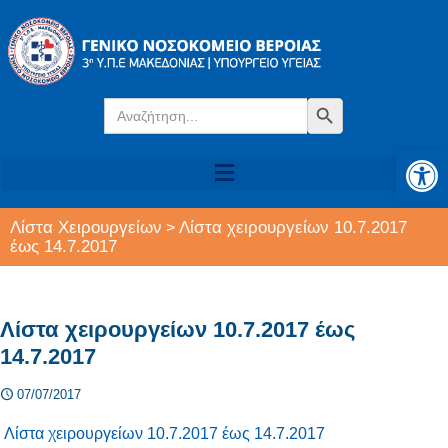
Search
Search Button
for:
Αν
Λίστα Χειρουργείων
Λίστα χειρουργείων 10.7.2017
>
έως 14.7.2017
Λίστα χειρουργείων 10.7.2017 έως
14.7.2017
07/07/2017
Λίστα χειρουργείων 10.7.2017 έως 14.7.2017