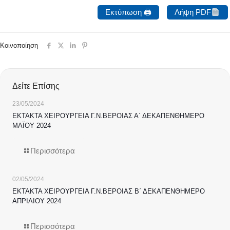
Εκτύπωση 🖨
Λήψη PDF
Κοινοποίηση
Δείτε Επίσης
23/05/2024
ΕΚΤΑΚΤΑ ΧΕΙΡΟΥΡΓΕΙΑ Γ.Ν.ΒΕΡΟΙΑΣ Α΄ ΔΕΚΑΠΕΝΘΗΜΕΡΟ
ΜΑΪΟΥ 2024
Περισσότερα
02/05/2024
ΕΚΤΑΚΤΑ ΧΕΙΡΟΥΡΓΕΙΑ Γ.Ν.ΒΕΡΟΙΑΣ Β΄ ΔΕΚΑΠΕΝΘΗΜΕΡΟ
ΑΠΡΙΛΙΟΥ 2024
Περισσότερα