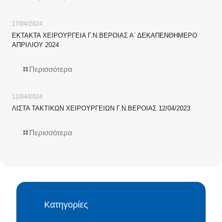
17/04/2024
ΕΚΤΑΚΤΑ ΧΕΙΡΟΥΡΓΕΙΑ Γ.Ν.ΒΕΡΟΙΑΣ Α΄ ΔΕΚΑΠΕΝΘΗΜΕΡΟ
ΑΠΡΙΛΙΟΥ 2024
Περισσότερα
12/04/2024
ΛΙΣΤΑ ΤΑΚΤΙΚΩΝ ΧΕΙΡΟΥΡΓΕΙΩΝ Γ.Ν.ΒΕΡΟΙΑΣ 12/04/2023
Περισσότερα
Κατηγορίες