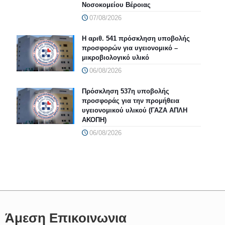
Νοσοκομείου Βέροιας
07/08/2026
Η αριθ. 541 πρόσκληση υποβολής
προσφορών για υγειονομικό –
μικροβιολογικό υλικό
06/08/2026
Πρόσκληση 537η υποβολής
προσφοράς για την προμήθεια
υγειονομικού υλικού (ΓΑΖΑ ΑΠΛΗ
ΑΚΟΠΗ)
06/08/2026
Άμεση Επικοινωνια