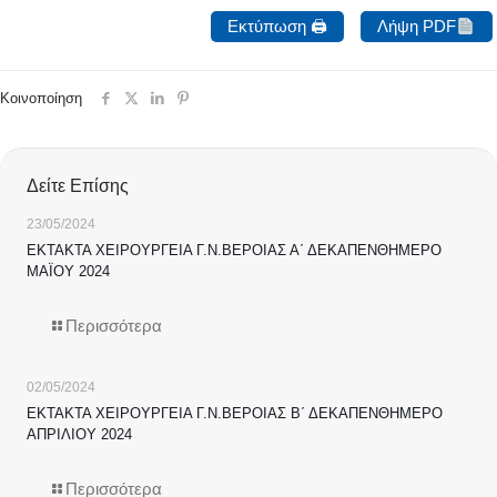
Εκτύπωση 🖨
Λήψη PDF
Κοινοποίηση
Δείτε Επίσης
23/05/2024
ΕΚΤΑΚΤΑ ΧΕΙΡΟΥΡΓΕΙΑ Γ.Ν.ΒΕΡΟΙΑΣ Α΄ ΔΕΚΑΠΕΝΘΗΜΕΡΟ
ΜΑΪΟΥ 2024
Περισσότερα
02/05/2024
ΕΚΤΑΚΤΑ ΧΕΙΡΟΥΡΓΕΙΑ Γ.Ν.ΒΕΡΟΙΑΣ Β΄ ΔΕΚΑΠΕΝΘΗΜΕΡΟ
ΑΠΡΙΛΙΟΥ 2024
Περισσότερα