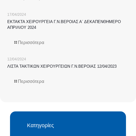
17/04/2024
ΕΚΤΑΚΤΑ ΧΕΙΡΟΥΡΓΕΙΑ Γ.Ν.ΒΕΡΟΙΑΣ Α΄ ΔΕΚΑΠΕΝΘΗΜΕΡΟ
ΑΠΡΙΛΙΟΥ 2024
Περισσότερα
12/04/2024
ΛΙΣΤΑ ΤΑΚΤΙΚΩΝ ΧΕΙΡΟΥΡΓΕΙΩΝ Γ.Ν.ΒΕΡΟΙΑΣ 12/04/2023
Περισσότερα
Κατηγορίες