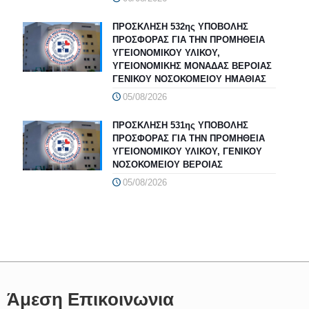
ΠΡΟΣΚΛΗΣΗ 532ης ΥΠΟΒΟΛΗΣ
ΠΡΟΣΦΟΡΑΣ ΓΙΑ ΤΗΝ ΠΡΟΜΗΘΕΙΑ
ΥΓΕΙΟΝΟΜΙΚΟΥ ΥΛΙΚΟΥ,
ΥΓΕΙΟΝΟΜΙΚΗΣ ΜΟΝΑΔΑΣ ΒΕΡΟΙΑΣ
ΓΕΝΙΚΟΥ ΝΟΣΟΚΟΜΕΙΟΥ ΗΜΑΘΙΑΣ
05/08/2026
ΠΡΟΣΚΛΗΣΗ 531ης ΥΠΟΒΟΛΗΣ
ΠΡΟΣΦΟΡΑΣ ΓΙΑ ΤΗΝ ΠΡΟΜΗΘΕΙΑ
ΥΓΕΙΟΝΟΜΙΚΟΥ ΥΛΙΚΟΥ, ΓΕΝΙΚΟΥ
ΝΟΣΟΚΟΜΕΙΟΥ ΒΕΡΟΙΑΣ
05/08/2026
Άμεση Επικοινωνια