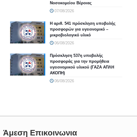
Νοσοκομείου Βέροιας
07/08/2026
Η αριθ. 541 πρόσκληση υποβολής
προσφορών για υγειονομικό –
μικροβιολογικό υλικό
06/08/2026
Πρόσκληση 537η υποβολής
προσφοράς για την προμήθεια
υγειονομικού υλικού (ΓΑΖΑ ΑΠΛΗ
ΑΚΟΠΗ)
06/08/2026
Άμεση Επικοινωνια