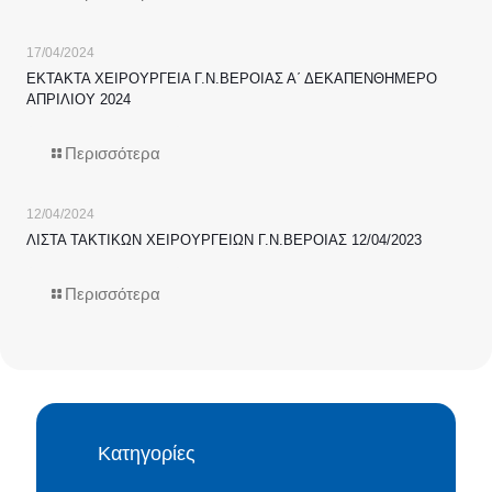
17/04/2024
ΕΚΤΑΚΤΑ ΧΕΙΡΟΥΡΓΕΙΑ Γ.Ν.ΒΕΡΟΙΑΣ Α΄ ΔΕΚΑΠΕΝΘΗΜΕΡΟ
ΑΠΡΙΛΙΟΥ 2024
Περισσότερα
12/04/2024
ΛΙΣΤΑ ΤΑΚΤΙΚΩΝ ΧΕΙΡΟΥΡΓΕΙΩΝ Γ.Ν.ΒΕΡΟΙΑΣ 12/04/2023
Περισσότερα
Κατηγορίες