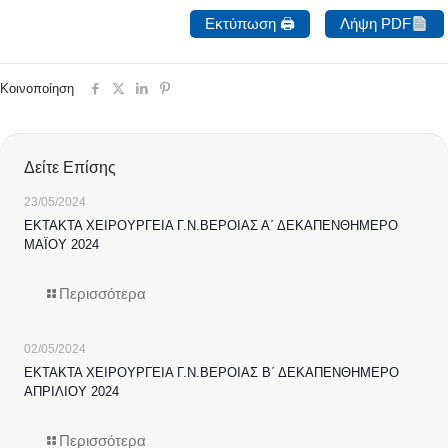
Εκτύπωση 🖨
Λήψη PDF
Κοινοποίηση
Δείτε Επίσης
23/05/2024
ΕΚΤΑΚΤΑ ΧΕΙΡΟΥΡΓΕΙΑ Γ.Ν.ΒΕΡΟΙΑΣ Α΄ ΔΕΚΑΠΕΝΘΗΜΕΡΟ
ΜΑΪΟΥ 2024
Περισσότερα
02/05/2024
ΕΚΤΑΚΤΑ ΧΕΙΡΟΥΡΓΕΙΑ Γ.Ν.ΒΕΡΟΙΑΣ Β΄ ΔΕΚΑΠΕΝΘΗΜΕΡΟ
ΑΠΡΙΛΙΟΥ 2024
Περισσότερα