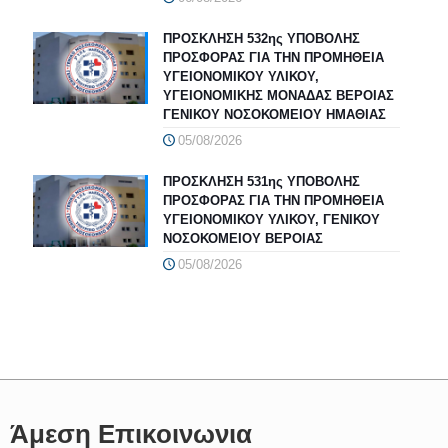
ΠΡΟΣΚΛΗΣΗ 532ης ΥΠΟΒΟΛΗΣ
ΠΡΟΣΦΟΡΑΣ ΓΙΑ ΤΗΝ ΠΡΟΜΗΘΕΙΑ
ΥΓΕΙΟΝΟΜΙΚΟΥ ΥΛΙΚΟΥ,
ΥΓΕΙΟΝΟΜΙΚΗΣ ΜΟΝΑΔΑΣ ΒΕΡΟΙΑΣ
ΓΕΝΙΚΟΥ ΝΟΣΟΚΟΜΕΙΟΥ ΗΜΑΘΙΑΣ
05/08/2026
ΠΡΟΣΚΛΗΣΗ 531ης ΥΠΟΒΟΛΗΣ
ΠΡΟΣΦΟΡΑΣ ΓΙΑ ΤΗΝ ΠΡΟΜΗΘΕΙΑ
ΥΓΕΙΟΝΟΜΙΚΟΥ ΥΛΙΚΟΥ, ΓΕΝΙΚΟΥ
ΝΟΣΟΚΟΜΕΙΟΥ ΒΕΡΟΙΑΣ
05/08/2026
Άμεση Επικοινωνια