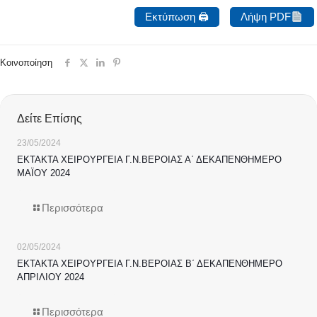
Εκτύπωση 🖨
Λήψη PDF
Κοινοποίηση
Δείτε Επίσης
23/05/2024
ΕΚΤΑΚΤΑ ΧΕΙΡΟΥΡΓΕΙΑ Γ.Ν.ΒΕΡΟΙΑΣ Α΄ ΔΕΚΑΠΕΝΘΗΜΕΡΟ
ΜΑΪΟΥ 2024
Περισσότερα
02/05/2024
ΕΚΤΑΚΤΑ ΧΕΙΡΟΥΡΓΕΙΑ Γ.Ν.ΒΕΡΟΙΑΣ Β΄ ΔΕΚΑΠΕΝΘΗΜΕΡΟ
ΑΠΡΙΛΙΟΥ 2024
Περισσότερα