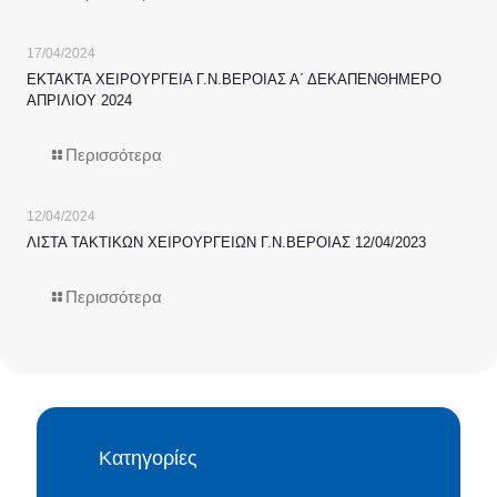
17/04/2024
ΕΚΤΑΚΤΑ ΧΕΙΡΟΥΡΓΕΙΑ Γ.Ν.ΒΕΡΟΙΑΣ Α΄ ΔΕΚΑΠΕΝΘΗΜΕΡΟ
ΑΠΡΙΛΙΟΥ 2024
Περισσότερα
12/04/2024
ΛΙΣΤΑ ΤΑΚΤΙΚΩΝ ΧΕΙΡΟΥΡΓΕΙΩΝ Γ.Ν.ΒΕΡΟΙΑΣ 12/04/2023
Περισσότερα
Κατηγορίες