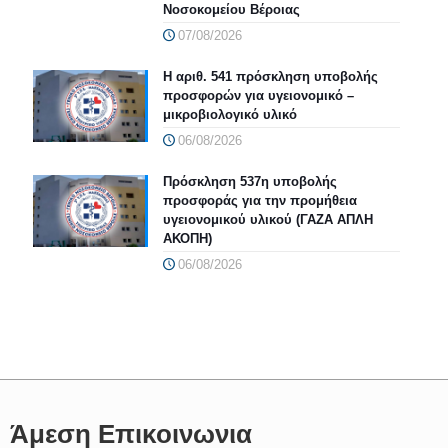
Νοσοκομείου Βέροιας
07/08/2026
Η αριθ. 541 πρόσκληση υποβολής
προσφορών για υγειονομικό –
μικροβιολογικό υλικό
06/08/2026
Πρόσκληση 537η υποβολής
προσφοράς για την προμήθεια
υγειονομικού υλικού (ΓΑΖΑ ΑΠΛΗ
ΑΚΟΠΗ)
06/08/2026
Άμεση Επικοινωνια