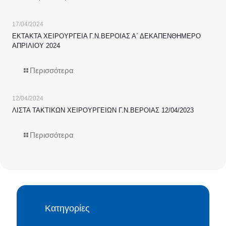
17/04/2024
ΕΚΤΑΚΤΑ ΧΕΙΡΟΥΡΓΕΙΑ Γ.Ν.ΒΕΡΟΙΑΣ Α΄ ΔΕΚΑΠΕΝΘΗΜΕΡΟ
ΑΠΡΙΛΙΟΥ 2024
Περισσότερα
12/04/2024
ΛΙΣΤΑ ΤΑΚΤΙΚΩΝ ΧΕΙΡΟΥΡΓΕΙΩΝ Γ.Ν.ΒΕΡΟΙΑΣ 12/04/2023
Περισσότερα
Κατηγορίες