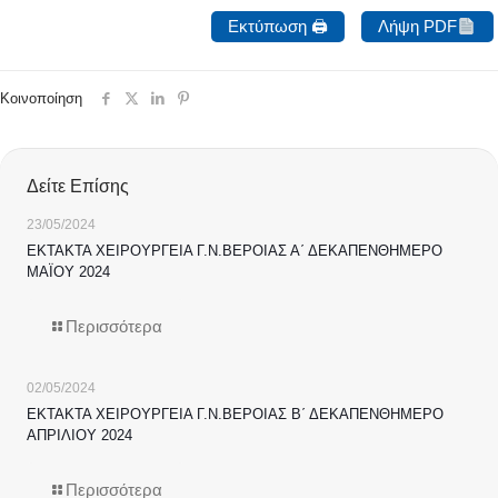
Εκτύπωση 🖨
Λήψη PDF
Κοινοποίηση
Δείτε Επίσης
23/05/2024
ΕΚΤΑΚΤΑ ΧΕΙΡΟΥΡΓΕΙΑ Γ.Ν.ΒΕΡΟΙΑΣ Α΄ ΔΕΚΑΠΕΝΘΗΜΕΡΟ
ΜΑΪΟΥ 2024
Περισσότερα
02/05/2024
ΕΚΤΑΚΤΑ ΧΕΙΡΟΥΡΓΕΙΑ Γ.Ν.ΒΕΡΟΙΑΣ Β΄ ΔΕΚΑΠΕΝΘΗΜΕΡΟ
ΑΠΡΙΛΙΟΥ 2024
Περισσότερα