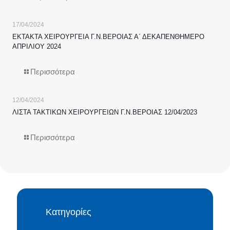
17/04/2024
ΕΚΤΑΚΤΑ ΧΕΙΡΟΥΡΓΕΙΑ Γ.Ν.ΒΕΡΟΙΑΣ Α΄ ΔΕΚΑΠΕΝΘΗΜΕΡΟ
ΑΠΡΙΛΙΟΥ 2024
Περισσότερα
12/04/2024
ΛΙΣΤΑ ΤΑΚΤΙΚΩΝ ΧΕΙΡΟΥΡΓΕΙΩΝ Γ.Ν.ΒΕΡΟΙΑΣ 12/04/2023
Περισσότερα
Κατηγορίες