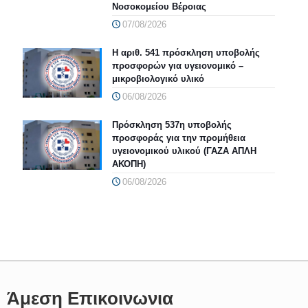
Νοσοκομείου Βέροιας
07/08/2026
Η αριθ. 541 πρόσκληση υποβολής
προσφορών για υγειονομικό –
μικροβιολογικό υλικό
06/08/2026
Πρόσκληση 537η υποβολής
προσφοράς για την προμήθεια
υγειονομικού υλικού (ΓΑΖΑ ΑΠΛΗ
ΑΚΟΠΗ)
06/08/2026
Άμεση Επικοινωνια