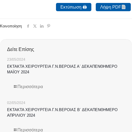
Εκτύπωση 🖨
Λήψη PDF
Κοινοποίηση
Δείτε Επίσης
23/05/2024
ΕΚΤΑΚΤΑ ΧΕΙΡΟΥΡΓΕΙΑ Γ.Ν.ΒΕΡΟΙΑΣ Α΄ ΔΕΚΑΠΕΝΘΗΜΕΡΟ
ΜΑΪΟΥ 2024
Περισσότερα
02/05/2024
ΕΚΤΑΚΤΑ ΧΕΙΡΟΥΡΓΕΙΑ Γ.Ν.ΒΕΡΟΙΑΣ Β΄ ΔΕΚΑΠΕΝΘΗΜΕΡΟ
ΑΠΡΙΛΙΟΥ 2024
Περισσότερα