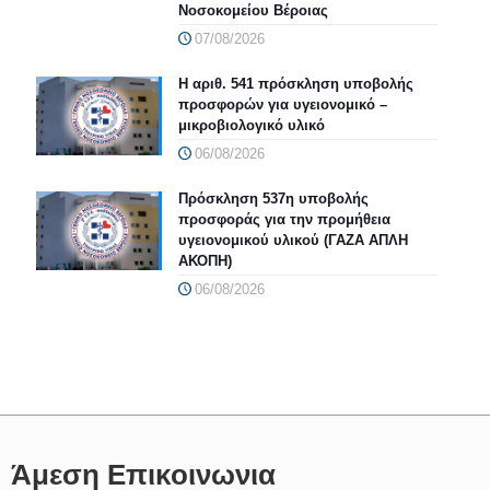
Νοσοκομείου Βέροιας
07/08/2026
Η αριθ. 541 πρόσκληση υποβολής
προσφορών για υγειονομικό –
μικροβιολογικό υλικό
06/08/2026
Πρόσκληση 537η υποβολής
προσφοράς για την προμήθεια
υγειονομικού υλικού (ΓΑΖΑ ΑΠΛΗ
ΑΚΟΠΗ)
06/08/2026
Άμεση Επικοινωνια