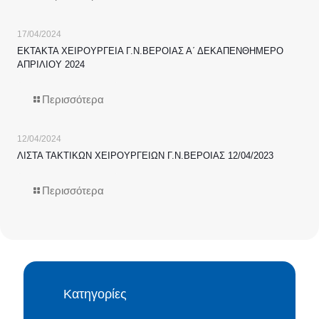
17/04/2024
ΕΚΤΑΚΤΑ ΧΕΙΡΟΥΡΓΕΙΑ Γ.Ν.ΒΕΡΟΙΑΣ Α΄ ΔΕΚΑΠΕΝΘΗΜΕΡΟ
ΑΠΡΙΛΙΟΥ 2024
Περισσότερα
12/04/2024
ΛΙΣΤΑ ΤΑΚΤΙΚΩΝ ΧΕΙΡΟΥΡΓΕΙΩΝ Γ.Ν.ΒΕΡΟΙΑΣ 12/04/2023
Περισσότερα
Κατηγορίες