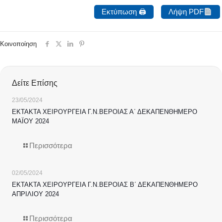
Εκτύπωση 🖨
Λήψη PDF
Κοινοποίηση
Δείτε Επίσης
23/05/2024
ΕΚΤΑΚΤΑ ΧΕΙΡΟΥΡΓΕΙΑ Γ.Ν.ΒΕΡΟΙΑΣ Α΄ ΔΕΚΑΠΕΝΘΗΜΕΡΟ
ΜΑΪΟΥ 2024
Περισσότερα
02/05/2024
ΕΚΤΑΚΤΑ ΧΕΙΡΟΥΡΓΕΙΑ Γ.Ν.ΒΕΡΟΙΑΣ Β΄ ΔΕΚΑΠΕΝΘΗΜΕΡΟ
ΑΠΡΙΛΙΟΥ 2024
Περισσότερα