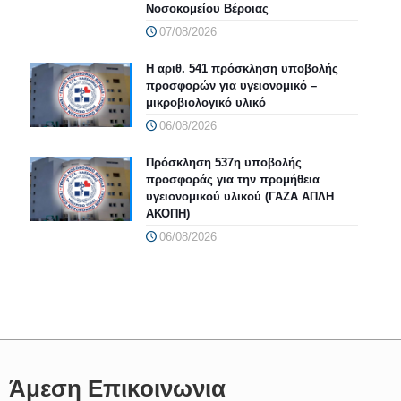
Νοσοκομείου Βέροιας
07/08/2026
Η αριθ. 541 πρόσκληση υποβολής
προσφορών για υγειονομικό –
μικροβιολογικό υλικό
06/08/2026
Πρόσκληση 537η υποβολής
προσφοράς για την προμήθεια
υγειονομικού υλικού (ΓΑΖΑ ΑΠΛΗ
ΑΚΟΠΗ)
06/08/2026
Άμεση Επικοινωνια