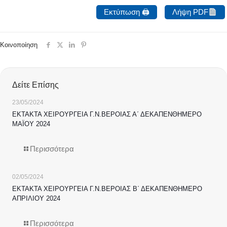
Εκτύπωση 🖨
Λήψη PDF
Κοινοποίηση
Δείτε Επίσης
23/05/2024
ΕΚΤΑΚΤΑ ΧΕΙΡΟΥΡΓΕΙΑ Γ.Ν.ΒΕΡΟΙΑΣ Α΄ ΔΕΚΑΠΕΝΘΗΜΕΡΟ
ΜΑΪΟΥ 2024
Περισσότερα
02/05/2024
ΕΚΤΑΚΤΑ ΧΕΙΡΟΥΡΓΕΙΑ Γ.Ν.ΒΕΡΟΙΑΣ Β΄ ΔΕΚΑΠΕΝΘΗΜΕΡΟ
ΑΠΡΙΛΙΟΥ 2024
Περισσότερα