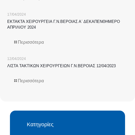
17/04/2024
ΕΚΤΑΚΤΑ ΧΕΙΡΟΥΡΓΕΙΑ Γ.Ν.ΒΕΡΟΙΑΣ Α΄ ΔΕΚΑΠΕΝΘΗΜΕΡΟ
ΑΠΡΙΛΙΟΥ 2024
Περισσότερα
12/04/2024
ΛΙΣΤΑ ΤΑΚΤΙΚΩΝ ΧΕΙΡΟΥΡΓΕΙΩΝ Γ.Ν.ΒΕΡΟΙΑΣ 12/04/2023
Περισσότερα
Κατηγορίες