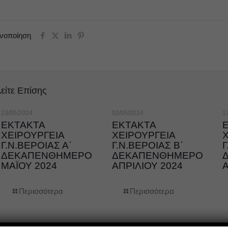
ινοποίηση
είτε Επίσης
23/05/2024
02/05/2024
1
ΕΚΤΑΚΤΑ
ΕΚΤΑΚΤΑ
ΧΕΙΡΟΥΡΓΕΙΑ
ΧΕΙΡΟΥΡΓΕΙΑ
Γ.Ν.ΒΕΡΟΙΑΣ Α΄
Γ.Ν.ΒΕΡΟΙΑΣ Β΄
Γ
ΔΕΚΑΠΕΝΘΗΜΕΡΟ
ΔΕΚΑΠΕΝΘΗΜΕΡΟ
ΜΑΪΟΥ 2024
ΑΠΡΙΛΙΟΥ 2024
Α
Περισσότερα
Περισσότερα