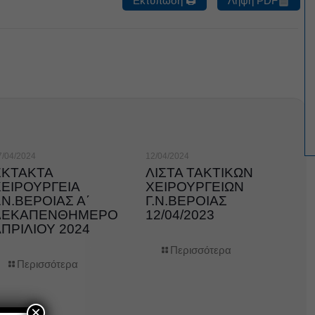
Εκτύπωση 🖨
Λήψη PDF
7/04/2024
12/04/2024
ΕΚΤΑΚΤΑ
ΛΙΣΤΑ ΤΑΚΤΙΚΩΝ
ΧΕΙΡΟΥΡΓΕΙΑ
ΧΕΙΡΟΥΡΓΕΙΩΝ
.Ν.ΒΕΡΟΙΑΣ Α΄
Γ.Ν.ΒΕΡΟΙΑΣ
ΔΕΚΑΠΕΝΘΗΜΕΡΟ
12/04/2023
ΠΡΙΛΙΟΥ 2024
Περισσότερα
Περισσότερα
×