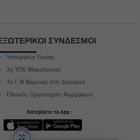
ΕΞΩΤΕΡΙΚΟΙ
ΣΥΝΔΕΣΜΟΙ
Υπουργείο Υγείας
3η ΥΠΕ Μακεδονίας
Το Γ.Ν Βέροιας στη Διαύγεια
Εθνικός Οργανισμός Φαρμάκων
Κατεβάστε το App :