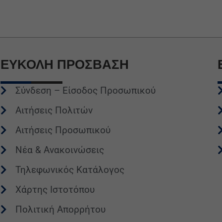
ΕΥΚΟΛΗ
ΠΡΟΣΒΑΣΗ
Σύνδεση – Είσοδος Προσωπικού
Αιτήσεις Πολιτών
Αιτήσεις Προσωπικού
Νέα & Ανακοινώσεις
Τηλεφωνικός Κατάλογος
Χάρτης Ιστοτόπου
Πολιτική Απορρήτου