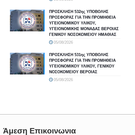
ΠΡΟΣΚΛΗΣΗ 532ης ΥΠΟΒΟΛΗΣ
ΠΡΟΣΦΟΡΑΣ ΓΙΑ ΤΗΝ ΠΡΟΜΗΘΕΙΑ
ΥΓΕΙΟΝΟΜΙΚΟΥ ΥΛΙΚΟΥ,
ΥΓΕΙΟΝΟΜΙΚΗΣ ΜΟΝΑΔΑΣ ΒΕΡΟΙΑΣ
ΓΕΝΙΚΟΥ ΝΟΣΟΚΟΜΕΙΟΥ ΗΜΑΘΙΑΣ
05/08/2026
ΠΡΟΣΚΛΗΣΗ 531ης ΥΠΟΒΟΛΗΣ
ΠΡΟΣΦΟΡΑΣ ΓΙΑ ΤΗΝ ΠΡΟΜΗΘΕΙΑ
ΥΓΕΙΟΝΟΜΙΚΟΥ ΥΛΙΚΟΥ, ΓΕΝΙΚΟΥ
ΝΟΣΟΚΟΜΕΙΟΥ ΒΕΡΟΙΑΣ
05/08/2026
Άμεση Επικοινωνια