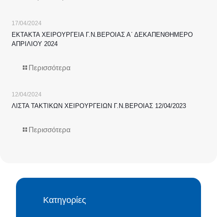
17/04/2024
ΕΚΤΑΚΤΑ ΧΕΙΡΟΥΡΓΕΙΑ Γ.Ν.ΒΕΡΟΙΑΣ Α΄ ΔΕΚΑΠΕΝΘΗΜΕΡΟ
ΑΠΡΙΛΙΟΥ 2024
Περισσότερα
12/04/2024
ΛΙΣΤΑ ΤΑΚΤΙΚΩΝ ΧΕΙΡΟΥΡΓΕΙΩΝ Γ.Ν.ΒΕΡΟΙΑΣ 12/04/2023
Περισσότερα
Κατηγορίες