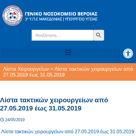
Search
Search Button
for:
Αν
Λίστα Χειρουργείων
Λίστα τακτικών χειρουργείων από
>
27.05.2019 έως 31.05.2019
Λίστα τακτικών χειρουργείων από
27.05.2019 έως 31.05.2019
24/05/2019
Λίστα τακτικών χειρουργείων από 27.05.2019 έως 31.05.2019