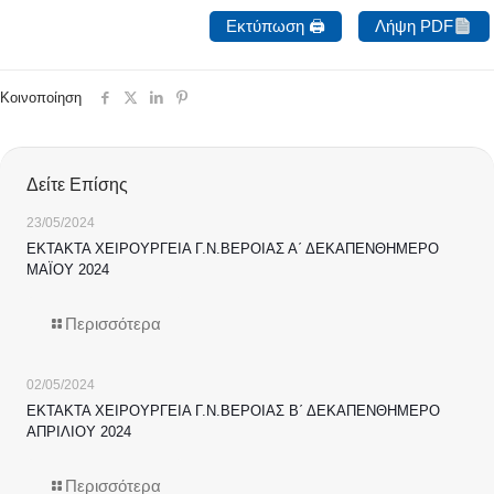
Εκτύπωση 🖨
Λήψη PDF
Κοινοποίηση
Δείτε Επίσης
23/05/2024
ΕΚΤΑΚΤΑ ΧΕΙΡΟΥΡΓΕΙΑ Γ.Ν.ΒΕΡΟΙΑΣ Α΄ ΔΕΚΑΠΕΝΘΗΜΕΡΟ
ΜΑΪΟΥ 2024
Περισσότερα
02/05/2024
ΕΚΤΑΚΤΑ ΧΕΙΡΟΥΡΓΕΙΑ Γ.Ν.ΒΕΡΟΙΑΣ Β΄ ΔΕΚΑΠΕΝΘΗΜΕΡΟ
ΑΠΡΙΛΙΟΥ 2024
Περισσότερα